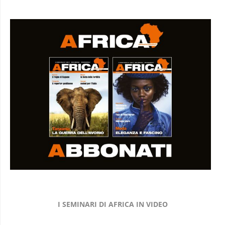
I SEMINARI DI AFRICA IN VIDEO