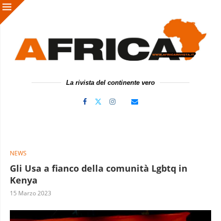
La rivista del continente vero
NEWS
Gli Usa a fianco della comunità Lgbtq in
Kenya
15 Marzo 2023