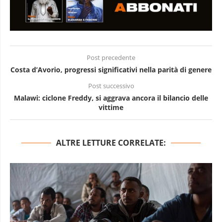
Post precedente
Costa d’Avorio, progressi significativi nella parità di genere
Post successivo
Malawi: ciclone Freddy, si aggrava ancora il bilancio delle
vittime
ALTRE LETTURE CORRELATE: