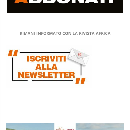
RIMANI INFORMATO CON LA RIVISTA AFRICA