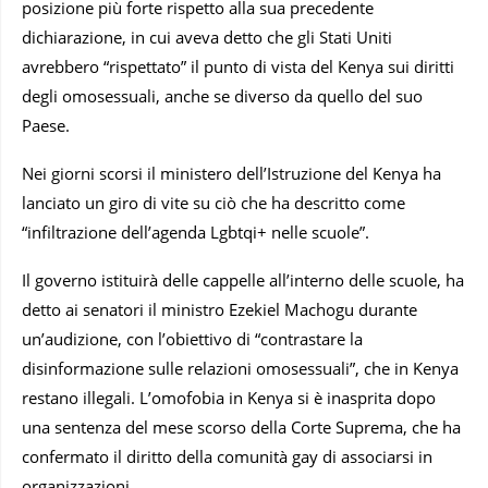
posizione più forte rispetto alla sua precedente
dichiarazione, in cui aveva detto che gli Stati Uniti
avrebbero “rispettato” il punto di vista del Kenya sui diritti
degli omosessuali, anche se diverso da quello del suo
Paese.
Nei giorni scorsi il ministero dell’Istruzione del Kenya ha
lanciato un giro di vite su ciò che ha descritto come
“infiltrazione dell’agenda Lgbtqi+ nelle scuole”.
Il governo istituirà delle cappelle all’interno delle scuole, ha
detto ai senatori il ministro Ezekiel Machogu durante
un’audizione, con l’obiettivo di “contrastare la
disinformazione sulle relazioni omosessuali”, che in Kenya
restano illegali. L’omofobia in Kenya si è inasprita dopo
una sentenza del mese scorso della Corte Suprema, che ha
confermato il diritto della comunità gay di associarsi in
organizzazioni.