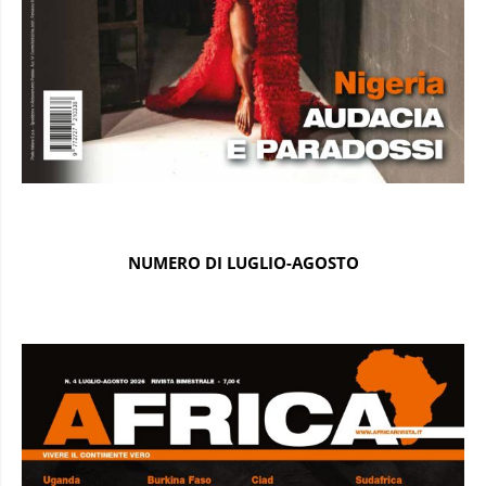
NUMERO DI LUGLIO-AGOSTO