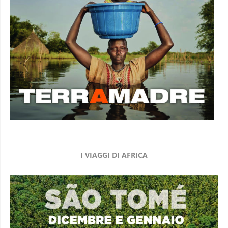
I VIAGGI DI AFRICA