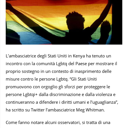
L’ambasciatrice degli Stati Uniti in Kenya ha tenuto un
incontro con la comunità Lgbtq del Paese per mostrare il
proprio sostegno in un contesto di inasprimento delle
misure contro le persone Lgbtq. “Gli Stati Uniti
promuovono con orgoglio gli sforzi per proteggere le
persone Lgbtqi+ dalla discriminazione e dalla violenza e
continueranno a difendere i diritti umani e l’uguaglianza”,
ha scritto su Twitter l’ambasciatrice Meg Whitman.
Come fanno notare alcuni osservatori, si tratta di una