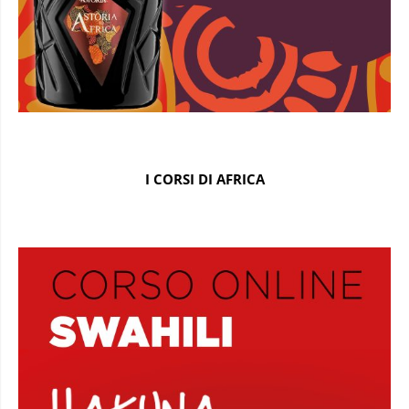
I CORSI DI AFRICA