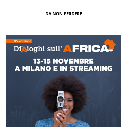
DA NON PERDERE