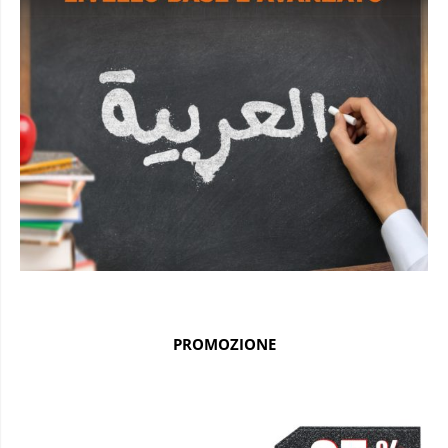
PROMOZIONE