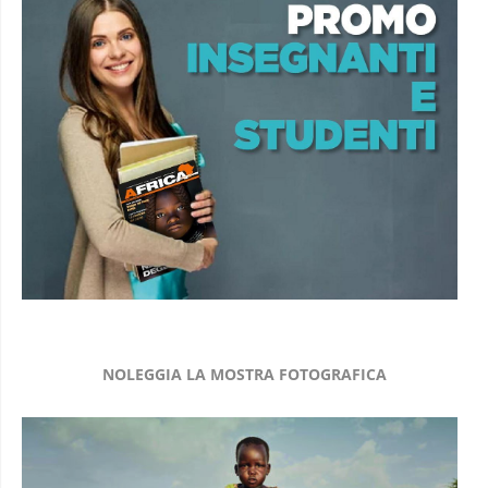
NOLEGGIA LA MOSTRA FOTOGRAFICA