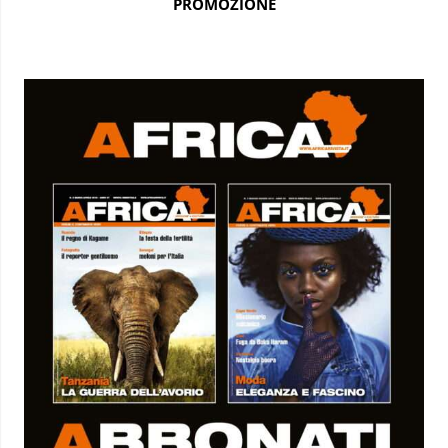
PROMOZIONE