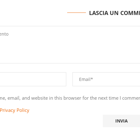
LASCIA UN COMM
e, email, and website in this browser for the next time I commen
Privacy Policy