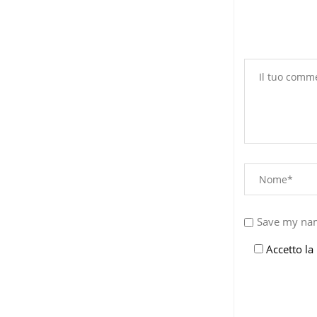
Save my nam
Accetto la