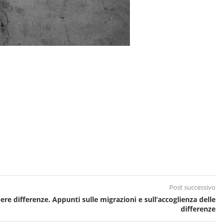
Post successivo
ere differenze. Appunti sulle migrazioni e sull’accoglienza delle
differenze