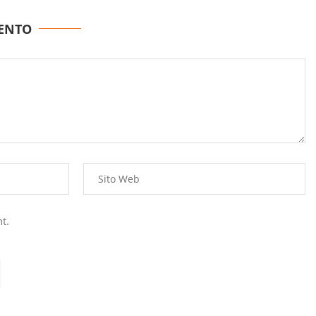
ENTO
t.