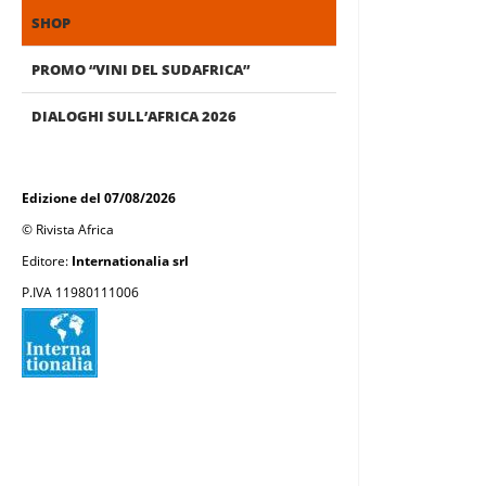
SHOP
PROMO “VINI DEL SUDAFRICA”
DIALOGHI SULL’AFRICA 2026
Edizione del 07/08/2026
© Rivista Africa
Editore:
Internationalia srl
P.IVA 11980111006