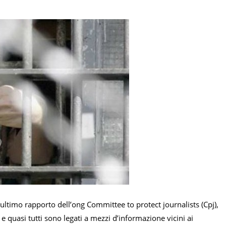
 l’ultimo rapporto dell’ong Committee to protect journalists (Cpj),
e quasi tutti sono legati a mezzi d’informazione vicini ai