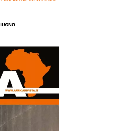
GIUGNO