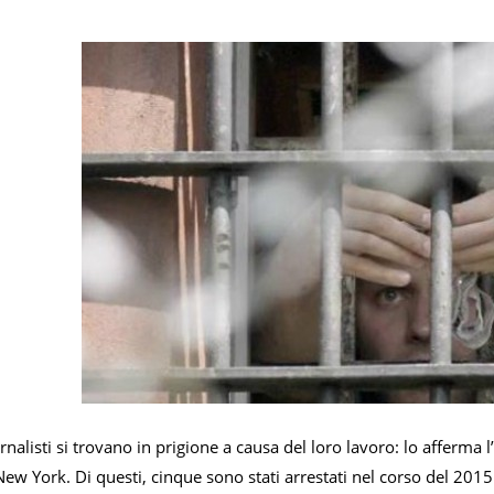
ornalisti si trovano in prigione a causa del loro lavoro: lo afferma
ew York. Di questi, cinque sono stati arrestati nel corso del 2015 