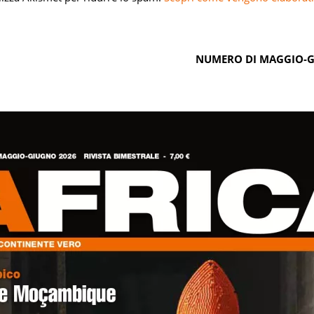
NUMERO DI MAGGIO-