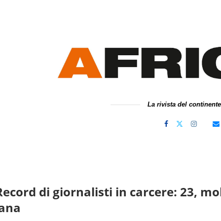
La rivista del continent
Record di giornalisti in carcere: 23, mol
ana