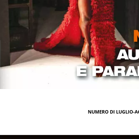
NUMERO DI LUGLIO-