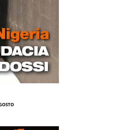
AGOSTO