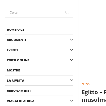
HOMEPAGE
ARGOMENTI
EVENTI
CORSI ONLINE
MOSTRE
LA RIVISTA
NEWS
Egitto – 
ABBONAMENTI
musulm
VIAGGI DI AFRICA