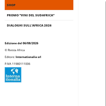
SHOP
PROMO “VINI DEL SUDAFRICA”
DIALOGHI SULL’AFRICA 2026
Edizione del 06/08/2026
© Rivista Africa
Editore:
Internationalia srl
P.IVA 11980111006