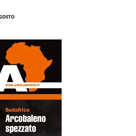
AGOSTO