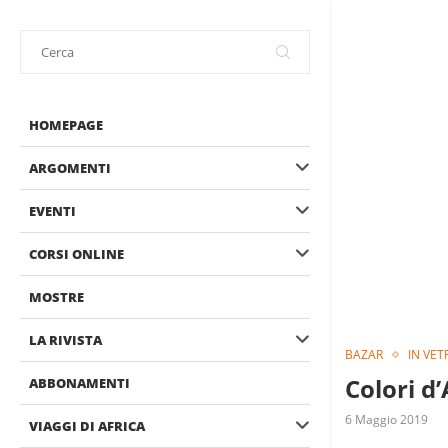
HOMEPAGE
ARGOMENTI
EVENTI
CORSI ONLINE
MOSTRE
LA RIVISTA
BAZAR
IN VET
Colori d
ABBONAMENTI
6 Maggio 2019
VIAGGI DI AFRICA