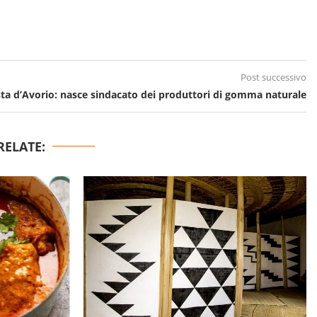
Post successivo
ta d’Avorio: nasce sindacato dei produttori di gomma naturale
RELATE: