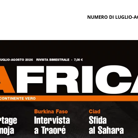
NUMERO DI LUGLIO-