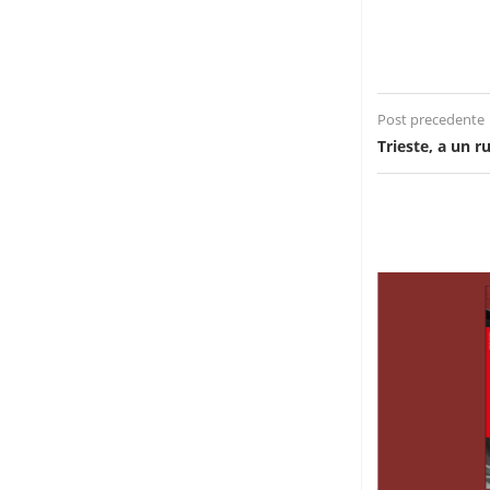
Post precedente
Trieste, a un 