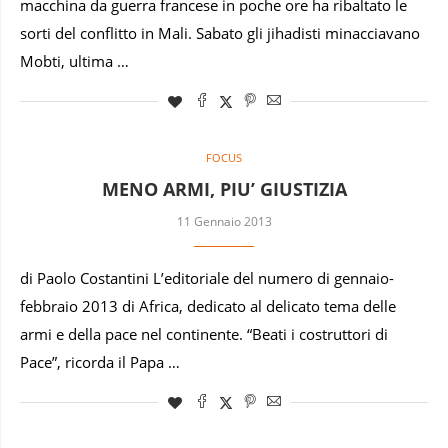
macchina da guerra francese in poche ore ha ribaltato le
sorti del conflitto in Mali. Sabato gli jihadisti minacciavano
Mobti, ultima …
FOCUS
MENO ARMI, PIU’ GIUSTIZIA
11 Gennaio 2013
di Paolo Costantini L’editoriale del numero di gennaio-
febbraio 2013 di Africa, dedicato al delicato tema delle
armi e della pace nel continente. “Beati i costruttori di
Pace”, ricorda il Papa …