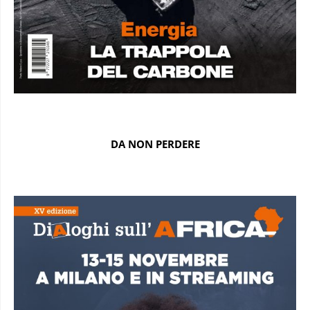
DA NON PERDERE