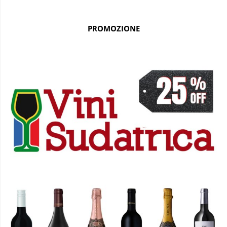
PROMOZIONE