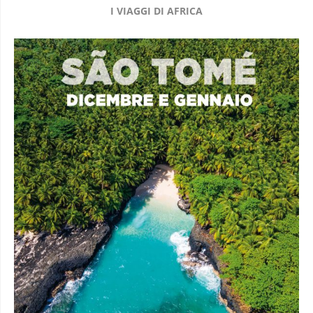
I VIAGGI DI AFRICA