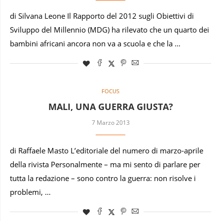
di Silvana Leone Il Rapporto del 2012 sugli Obiettivi di
Sviluppo del Millennio (MDG) ha rilevato che un quarto dei
bambini africani ancora non va a scuola e che la …
FOCUS
MALI, UNA GUERRA GIUSTA?
7 Marzo 2013
di Raffaele Masto L’editoriale del numero di marzo-aprile
della rivista Personalmente – ma mi sento di parlare per
tutta la redazione – sono contro la guerra: non risolve i
problemi, …