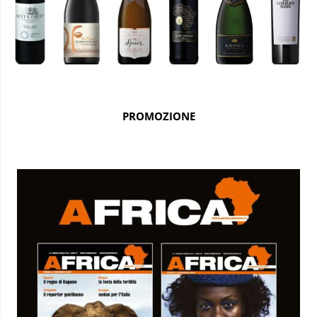
PROMOZIONE