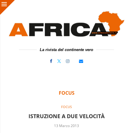
La rivista del continente vero
FOCUS
FOCUS
ISTRUZIONE A DUE VELOCITÀ
13 Marzo 2013