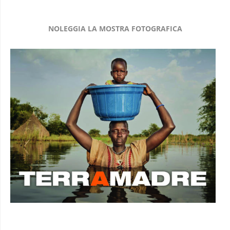
NOLEGGIA LA MOSTRA FOTOGRAFICA