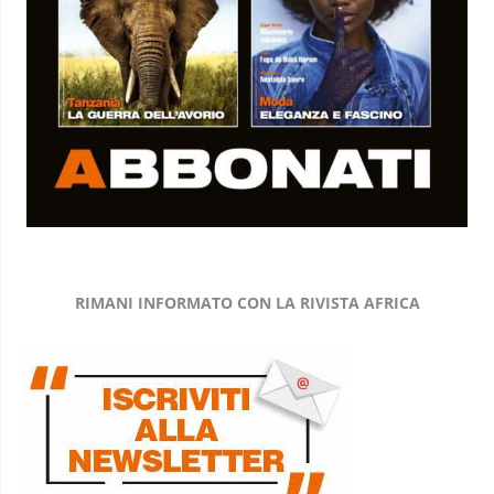
RIMANI INFORMATO CON LA RIVISTA AFRICA