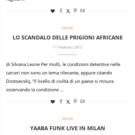
FOCUS
LO SCANDALO DELLE PRIGIONI AFRICANE
11 Febbraio 2013
di Silvana Leone Per molti, le condizioni detentive nelle
carceri non sono un tema rilevante, eppure citando
Dostoevskij, “il livello di civiltà di un paese si misura
osservando la condizione …
FOCUS
YAABA FUNK LIVE IN MILAN