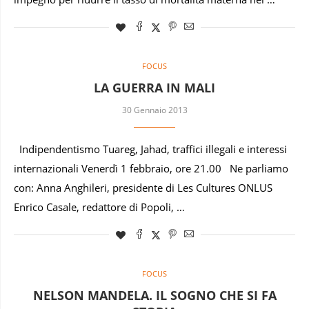
FOCUS
LA GUERRA IN MALI
30 Gennaio 2013
Indipendentismo Tuareg, Jahad, traffici illegali e interessi
internazionali Venerdì 1 febbraio, ore 21.00 Ne parliamo
con: Anna Anghileri, presidente di Les Cultures ONLUS
Enrico Casale, redattore di Popoli, …
FOCUS
NELSON MANDELA. IL SOGNO CHE SI FA