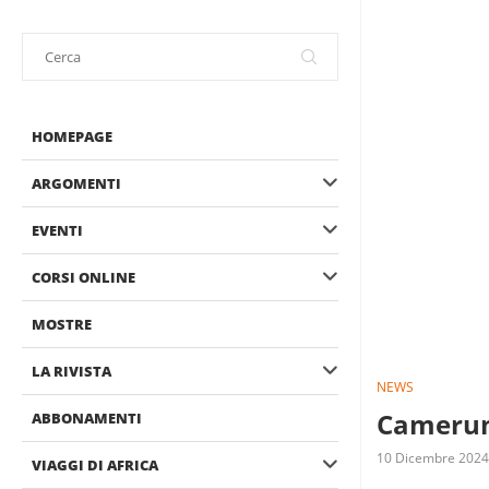
HOMEPAGE
ARGOMENTI
EVENTI
CORSI ONLINE
MOSTRE
LA RIVISTA
NEWS
Camerun:
ABBONAMENTI
10 Dicembre 2024
VIAGGI DI AFRICA