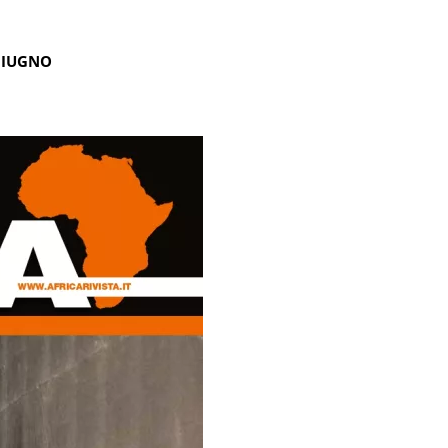
GIUGNO