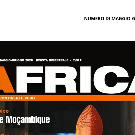
NUMERO DI MAGGIO-