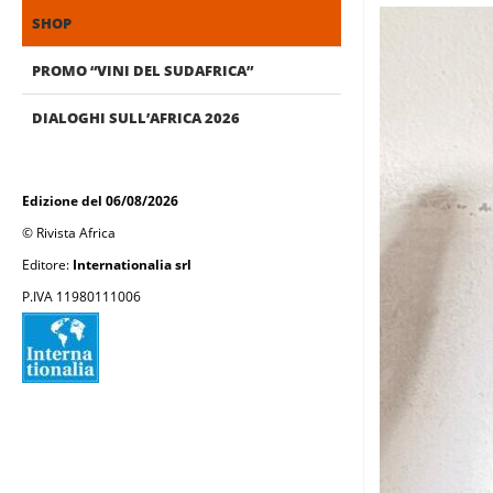
SHOP
PROMO “VINI DEL SUDAFRICA”
DIALOGHI SULL’AFRICA 2026
Edizione del 06/08/2026
© Rivista Africa
Editore:
Internationalia srl
P.IVA 11980111006