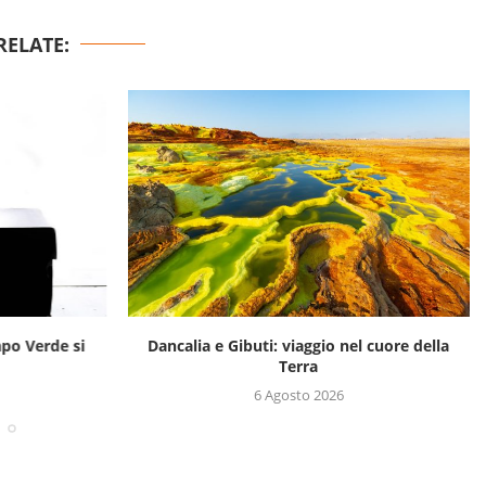
RELATE:
apo Verde si
Dancalia e Gibuti: viaggio nel cuore della
Terra
6 Agosto 2026