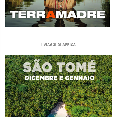
I VIAGGI DI AFRICA