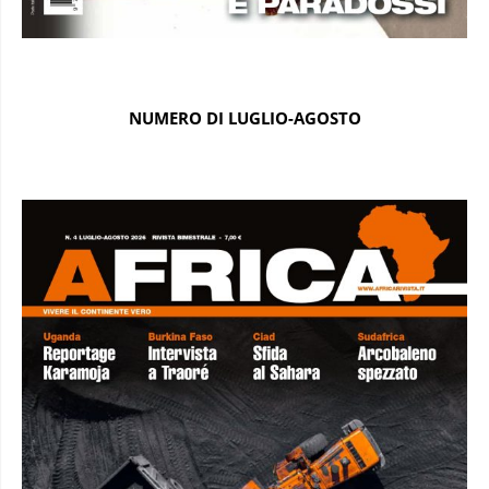
NUMERO DI LUGLIO-AGOSTO