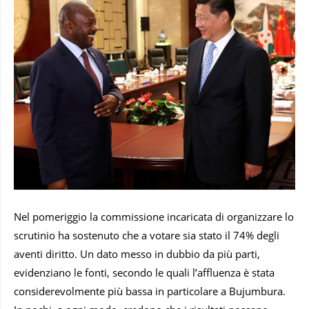
Nel pomeriggio la commissione incaricata di organizzare lo
scrutinio ha sostenuto che a votare sia stato il 74% degli
aventi diritto. Un dato messo in dubbio da più parti,
evidenziano le fonti, secondo le quali l’affluenza è stata
considerevolmente più bassa in particolare a Bujumbura.