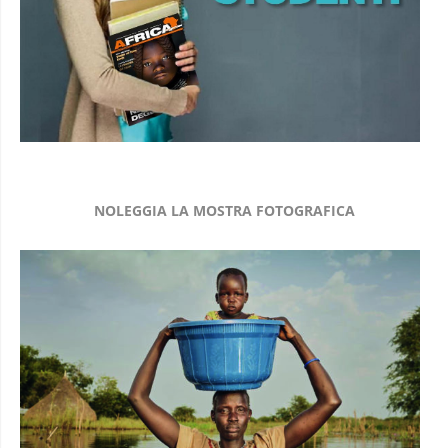
NOLEGGIA LA MOSTRA FOTOGRAFICA