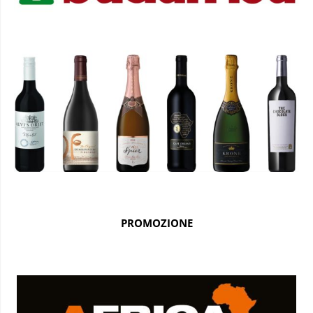
PROMOZIONE