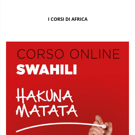
I CORSI DI AFRICA