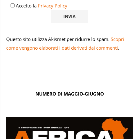
Accetto la
Privacy Policy
Questo sito utilizza Akismet per ridurre lo spam.
Scopri
come vengono elaborati i dati derivati dai commenti
.
NUMERO DI MAGGIO-GIUGNO