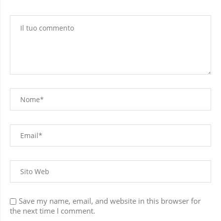
Save my name, email, and website in this browser for
the next time I comment.