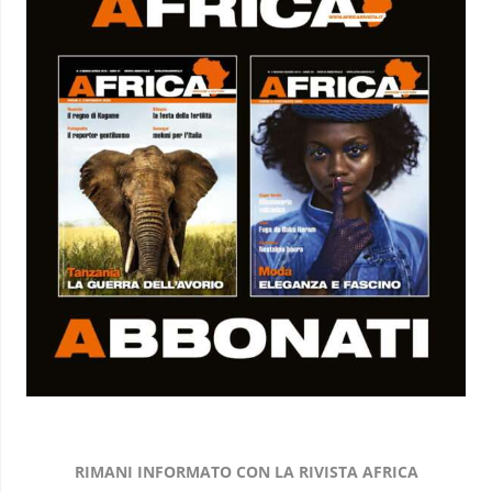
RIMANI INFORMATO CON LA RIVISTA AFRICA