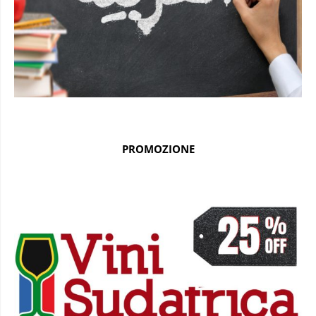
PROMOZIONE