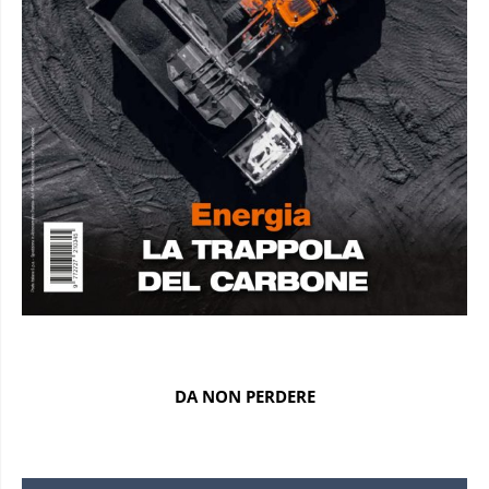
DA NON PERDERE