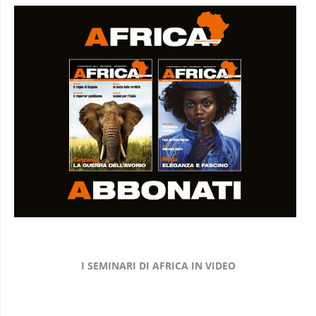
I SEMINARI DI AFRICA IN VIDEO