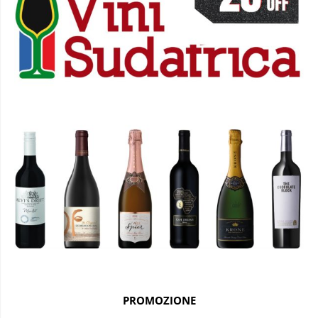
PROMOZIONE