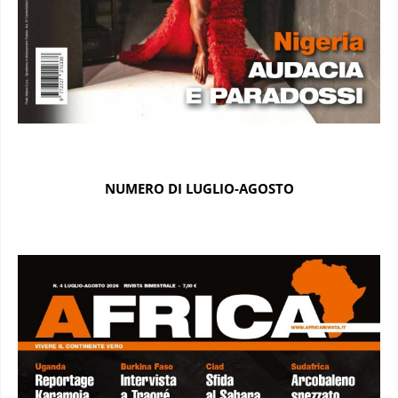
NUMERO DI LUGLIO-AGOSTO