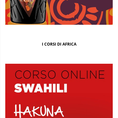
I CORSI DI AFRICA