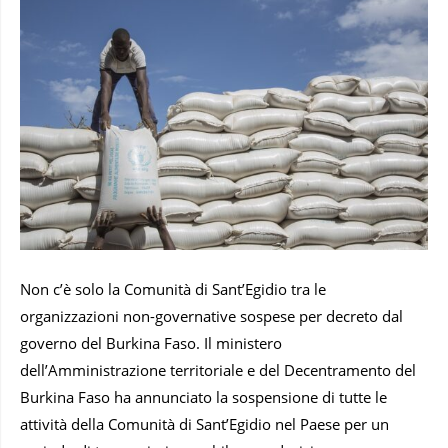
Non c’è solo la Comunità di Sant’Egidio tra le
organizzazioni non-governative sospese per decreto dal
governo del Burkina Faso. Il ministero
dell’Amministrazione territoriale e del Decentramento del
Burkina Faso ha annunciato la sospensione di tutte le
attività della Comunità di Sant’Egidio nel Paese per un