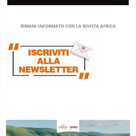
RIMANI INFORMATO CON LA RIVISTA AFRICA