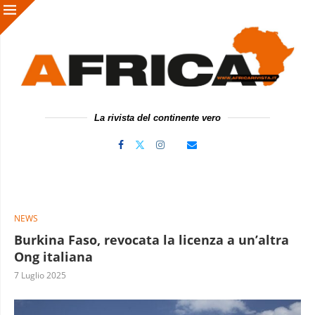
La rivista del continente vero
NEWS
Burkina Faso, revocata la licenza a un’altra
Ong italiana
7 Luglio 2025