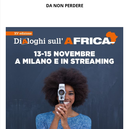
DA NON PERDERE