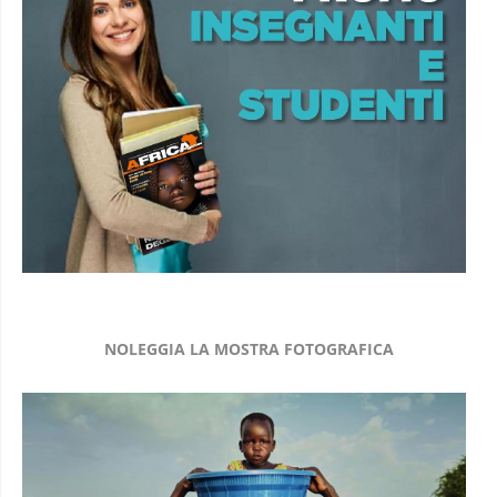
NOLEGGIA LA MOSTRA FOTOGRAFICA