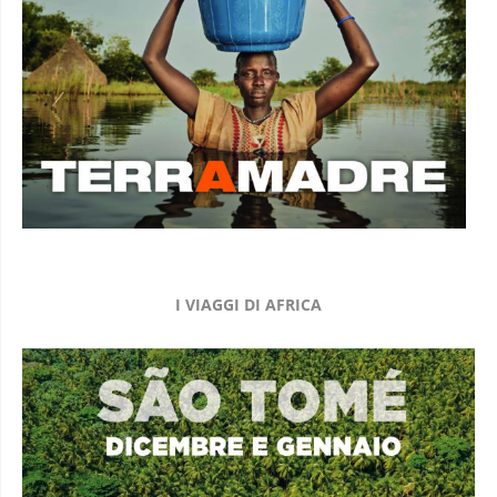
I VIAGGI DI AFRICA