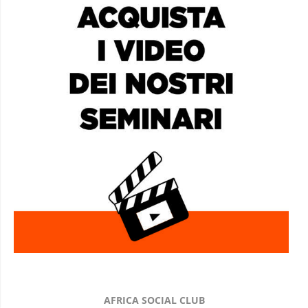
AFRICA SOCIAL CLUB