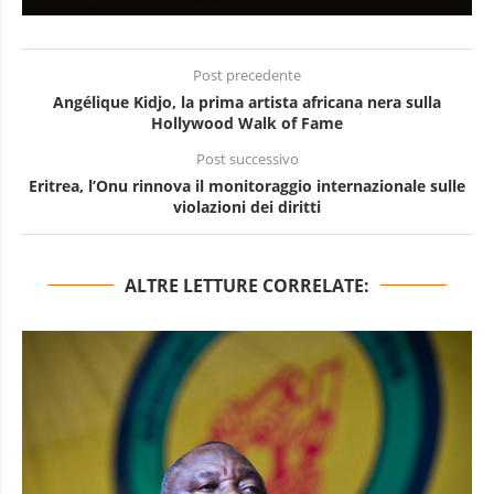
Post precedente
Angélique Kidjo, la prima artista africana nera sulla
Hollywood Walk of Fame
Post successivo
Eritrea, l’Onu rinnova il monitoraggio internazionale sulle
violazioni dei diritti
ALTRE LETTURE CORRELATE: