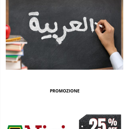
PROMOZIONE