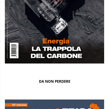
DA NON PERDERE