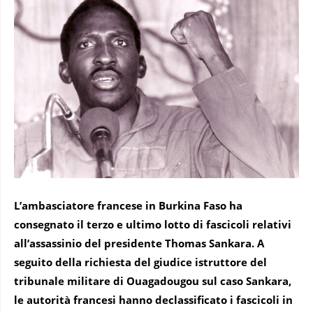
L’ambasciatore francese in Burkina Faso ha
consegnato il terzo e ultimo lotto di fascicoli relativi
all’assassinio del presidente Thomas Sankara. A
seguito della richiesta del giudice istruttore del
tribunale militare di Ouagadougou sul caso Sankara,
le autorità francesi hanno declassificato i fascicoli in