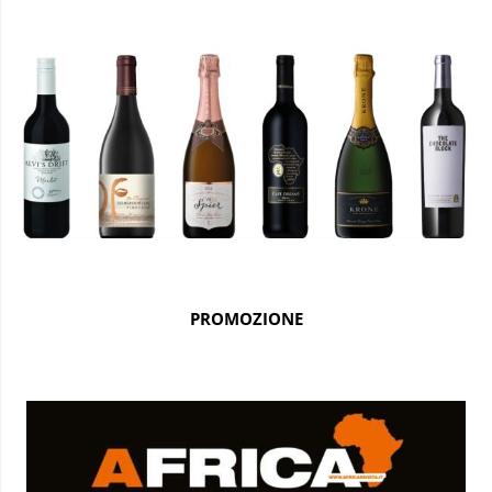
PROMOZIONE