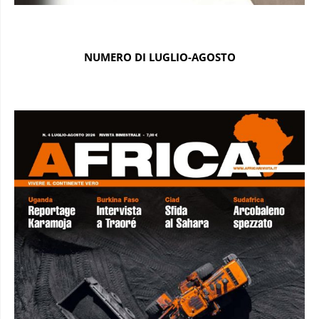
NUMERO DI LUGLIO-AGOSTO