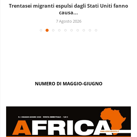
Trentasei migranti espulsi dagli Stati Uniti fanno
causa...
7 Agosto 2026
NUMERO DI MAGGIO-GIUGNO