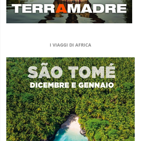
I VIAGGI DI AFRICA