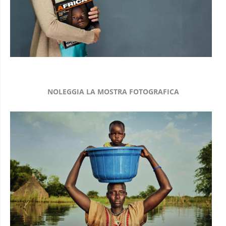
NOLEGGIA LA MOSTRA FOTOGRAFICA