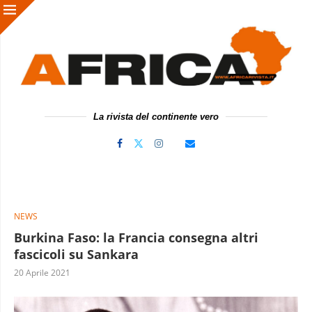
La rivista del continente vero
NEWS
Burkina Faso: la Francia consegna altri
fascicoli su Sankara
20 Aprile 2021