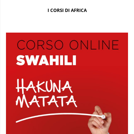
I CORSI DI AFRICA