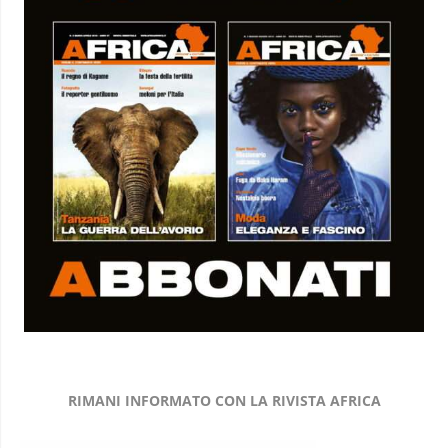
RIMANI INFORMATO CON LA RIVISTA AFRICA