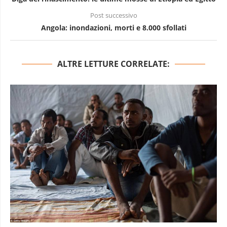
Post successivo
Angola: inondazioni, morti e 8.000 sfollati
ALTRE LETTURE CORRELATE: