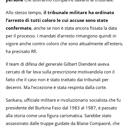
Allo stesso tempo,
il tribunale militare ha ordinato
l’arresto di tutti coloro le cui accuse sono state
confermate
, anche se non è stata ancora fissata la data
per il processo. I mandati d’arresto rimangono quindi in
vigore anche contro coloro che sono attualmente all’estero,
ha precisato Rfi.
Il team di difesa del generale Gilbert Dienderé aveva
cercato di far leva sulla prescrizione motivandola con il
fatto che il caso non è stato trattato dai tribunali per
decenni. Ma l’eccezione è stata respinta dalla corte.
Sankara, ufficiale militare e rivoluzionario socialista che fu
presidente del Burkina Faso dal 1983 al 1987, è passato
alla storia come una figura carismatica. Sarebbe stato
assassinato dalle truppe guidate da Blaise Compaoré, che