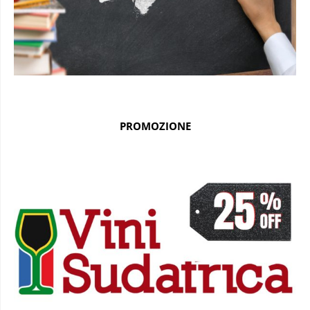
PROMOZIONE