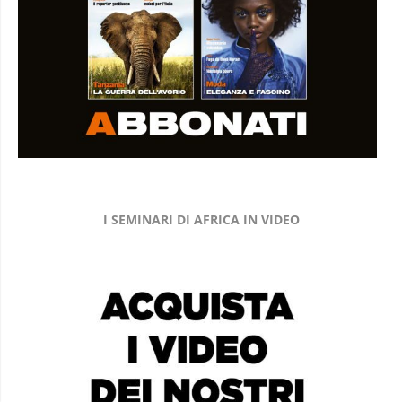
I SEMINARI DI AFRICA IN VIDEO