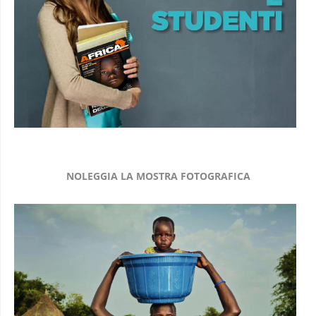
NOLEGGIA LA MOSTRA FOTOGRAFICA