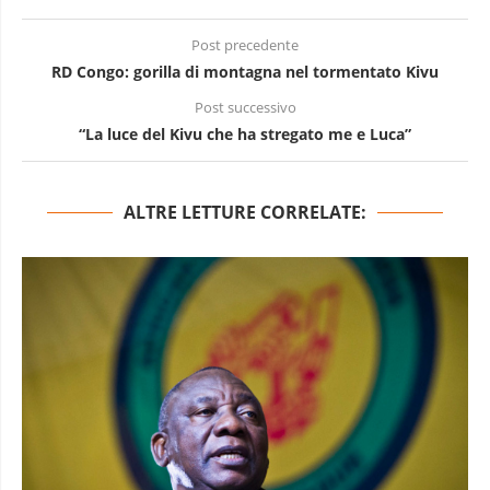
Post precedente
RD Congo: gorilla di montagna nel tormentato Kivu
Post successivo
“La luce del Kivu che ha stregato me e Luca”
ALTRE LETTURE CORRELATE: