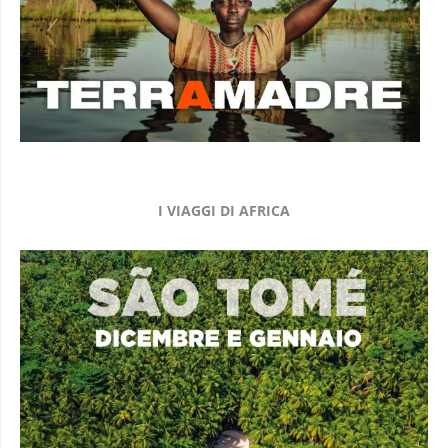
I VIAGGI DI AFRICA