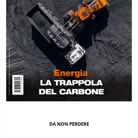
DA NON PERDERE