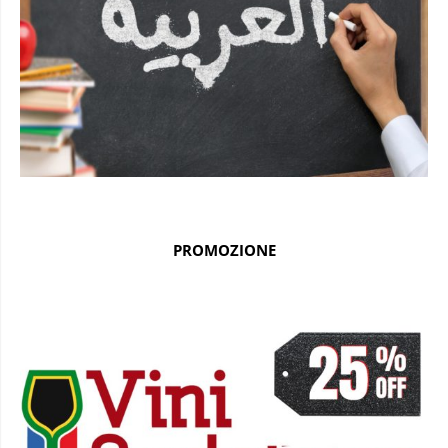
PROMOZIONE