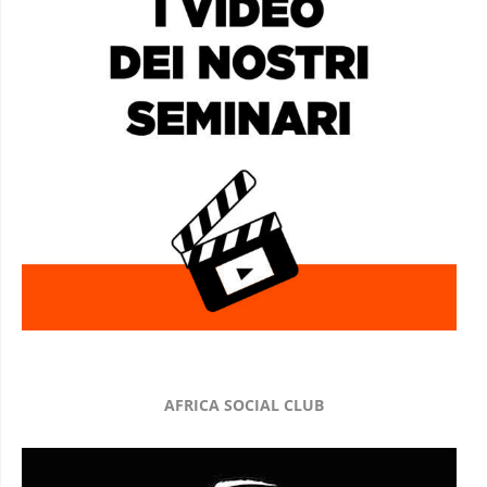
AFRICA SOCIAL CLUB