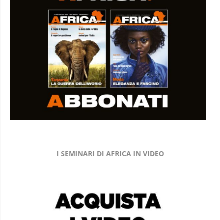
I SEMINARI DI AFRICA IN VIDEO