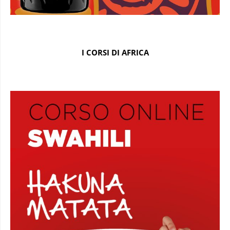
I CORSI DI AFRICA