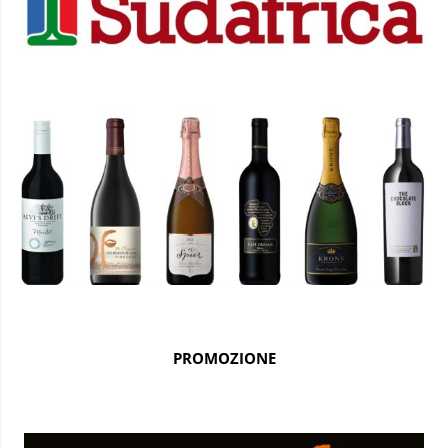
PROMOZIONE