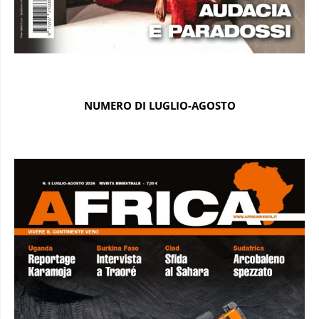
NUMERO DI LUGLIO-AGOSTO