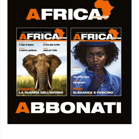
RIMANI INFORMATO CON LA RIVISTA AFRICA