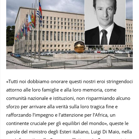
«Tutti noi dobbiamo onorare questi nostri eroi stringendoci
attorno alle loro famiglie e alla loro memoria, come
comunità nazionale e istituzioni, non risparmiando alcuno
sforzo per arrivare alla verità sulla loro tragica fine e
rafforzando l’impegno e l’attenzione per l’Africa, un
continente cruciale per gli equilibri del mondo», queste le
parole del ministro degli Esteri italiano, Luigi Di Maio, nella