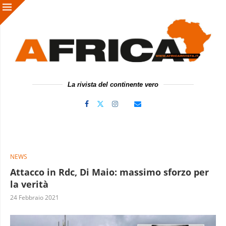
La rivista del continente vero
NEWS
Attacco in Rdc, Di Maio: massimo sforzo per
la verità
24 Febbraio 2021