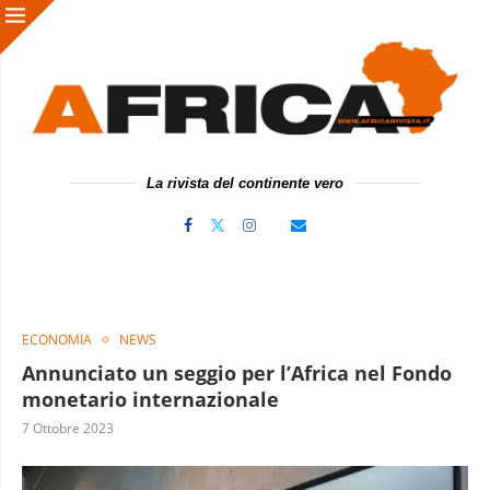
La rivista del continente vero
ECONOMIA
NEWS
Annunciato un seggio per l’Africa nel Fondo
monetario internazionale
7 Ottobre 2023