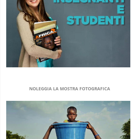
NOLEGGIA LA MOSTRA FOTOGRAFICA