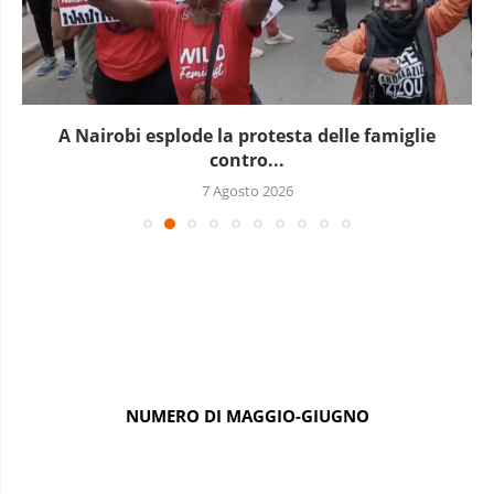
A Nairobi esplode la protesta delle famiglie
contro...
7 Agosto 2026
NUMERO DI MAGGIO-GIUGNO