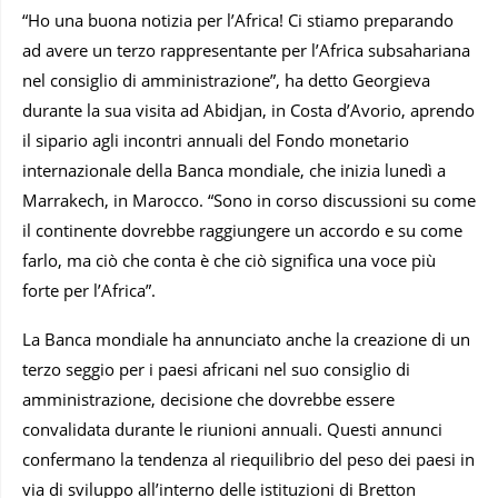
“Ho una buona notizia per l’Africa! Ci stiamo preparando
ad avere un terzo rappresentante per l’Africa subsahariana
nel consiglio di amministrazione”, ha detto Georgieva
durante la sua visita ad Abidjan, in Costa d’Avorio, aprendo
il sipario agli incontri annuali del Fondo monetario
internazionale della Banca mondiale, che inizia lunedì a
Marrakech, in Marocco. “Sono in corso discussioni su come
il continente dovrebbe raggiungere un accordo e su come
farlo, ma ciò che conta è che ciò significa una voce più
forte per l’Africa”.
La Banca mondiale ha annunciato anche la creazione di un
terzo seggio per i paesi africani nel suo consiglio di
amministrazione, decisione che dovrebbe essere
convalidata durante le riunioni annuali. Questi annunci
confermano la tendenza al riequilibrio del peso dei paesi in
via di sviluppo all’interno delle istituzioni di Bretton