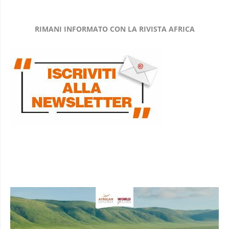
RIMANI INFORMATO CON LA RIVISTA AFRICA