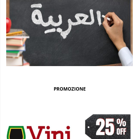
PROMOZIONE