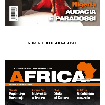
NUMERO DI LUGLIO-AGOSTO