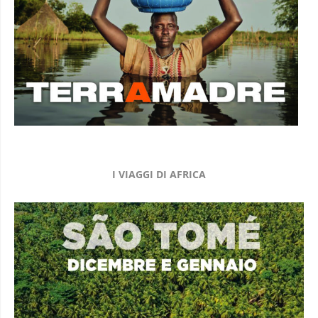
I VIAGGI DI AFRICA