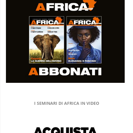
I SEMINARI DI AFRICA IN VIDEO