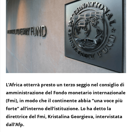
L’Africa otterrà presto un terzo seggio nel consiglio di
amministrazione del Fondo monetario internazionale
(Fmi), in modo che il continente abbia “una voce più
forte” all’interno dell’istituzione. Lo ha detto la
direttrice del Fmi, Kristalina Georgieva, intervistata
dall’Afp.