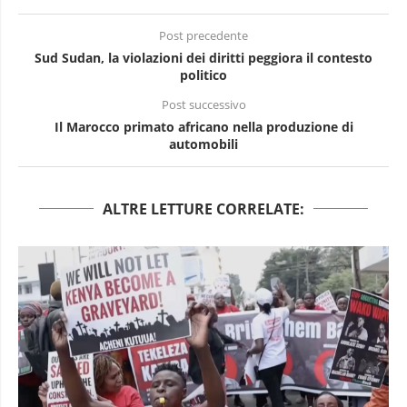
Post precedente
Sud Sudan, la violazioni dei diritti peggiora il contesto
politico
Post successivo
Il Marocco primato africano nella produzione di
automobili
ALTRE LETTURE CORRELATE: