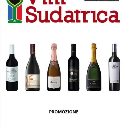
PROMOZIONE