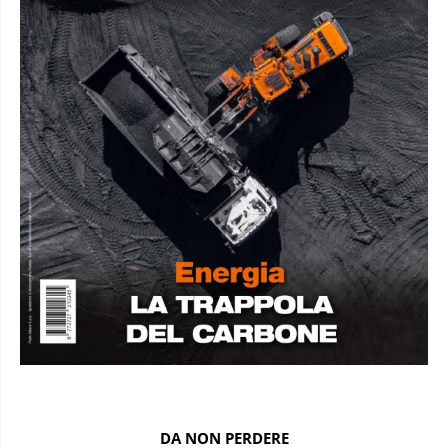
DA NON PERDERE