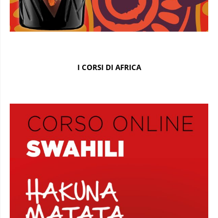
I CORSI DI AFRICA