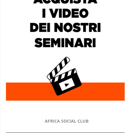
AFRICA SOCIAL CLUB