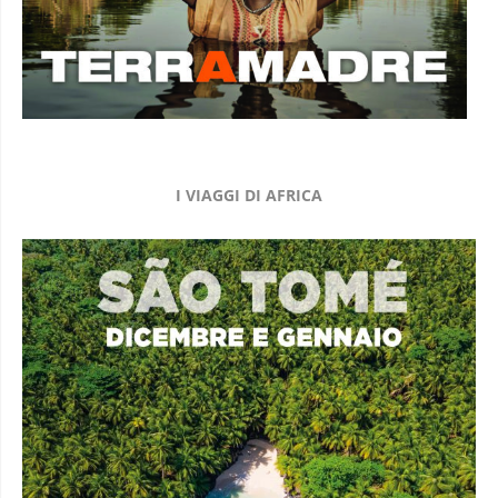
I VIAGGI DI AFRICA