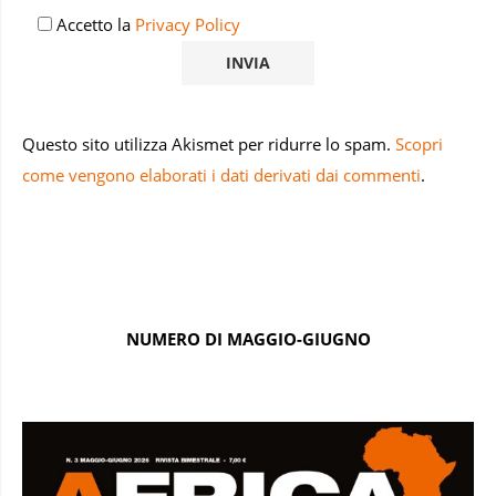
Accetto la
Privacy Policy
Questo sito utilizza Akismet per ridurre lo spam.
Scopri
come vengono elaborati i dati derivati dai commenti
.
NUMERO DI MAGGIO-GIUGNO