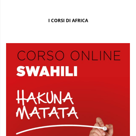
I CORSI DI AFRICA