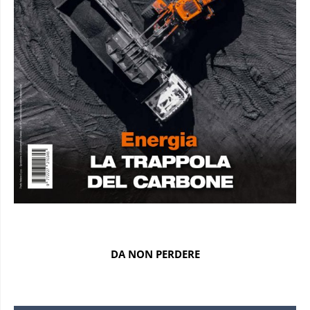
DA NON PERDERE