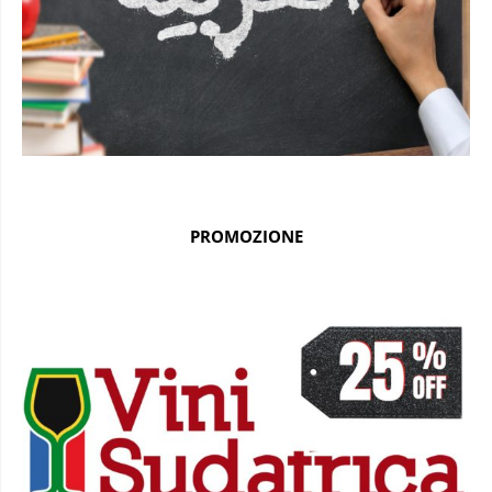
PROMOZIONE