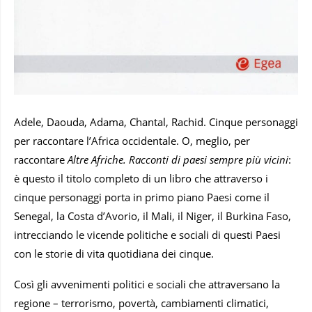
Adele, Daouda, Adama, Chantal, Rachid. Cinque personaggi
per raccontare l’Africa occidentale. O, meglio, per
raccontare
Altre Afriche. Racconti di paesi sempre più vicini
:
è questo il titolo completo di un libro che attraverso i
cinque personaggi porta in primo piano Paesi come il
Senegal, la Costa d’Avorio, il Mali, il Niger, il Burkina Faso,
intrecciando le vicende politiche e sociali di questi Paesi
con le storie di vita quotidiana dei cinque.
Così gli avvenimenti politici e sociali che attraversano la
regione – terrorismo, povertà, cambiamenti climatici,