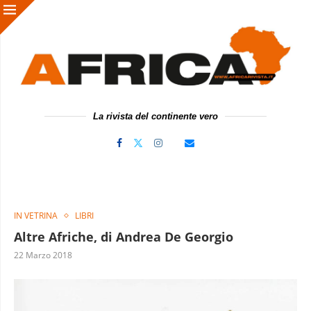
La rivista del continente vero
IN VETRINA
LIBRI
Altre Afriche, di Andrea De Georgio
22 Marzo 2018