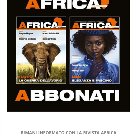
RIMANI INFORMATO CON LA RIVISTA AFRICA