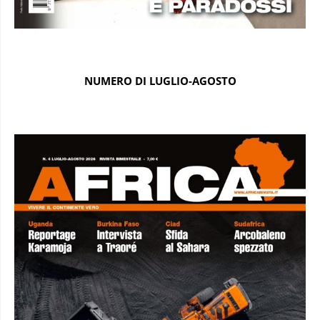
NUMERO DI LUGLIO-AGOSTO