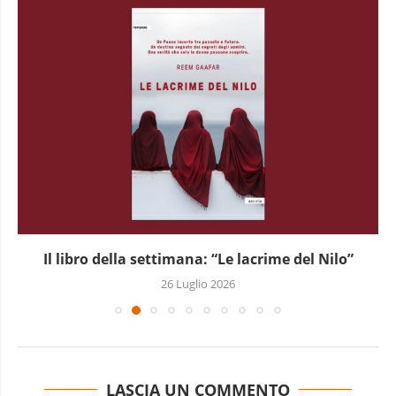
Il libro della settimana: “Le lacrime del Nilo”
26 Luglio 2026
LASCIA UN COMMENTO