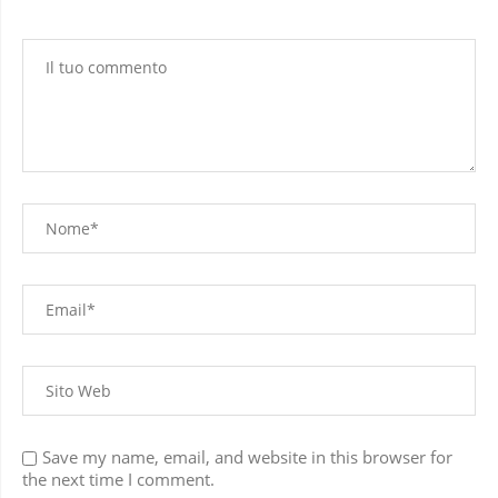
Save my name, email, and website in this browser for
the next time I comment.