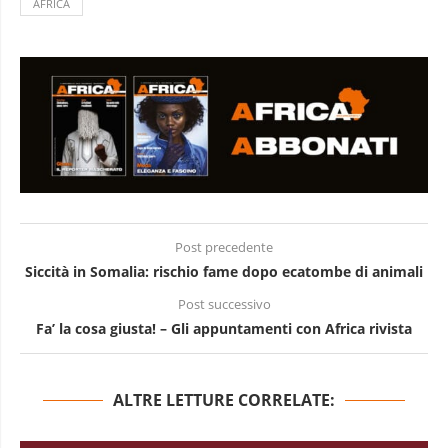
AFRICA
Post precedente
Siccità in Somalia: rischio fame dopo ecatombe di animali
Post successivo
Fa’ la cosa giusta! – Gli appuntamenti con Africa rivista
ALTRE LETTURE CORRELATE: