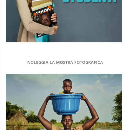
NOLEGGIA LA MOSTRA FOTOGRAFICA