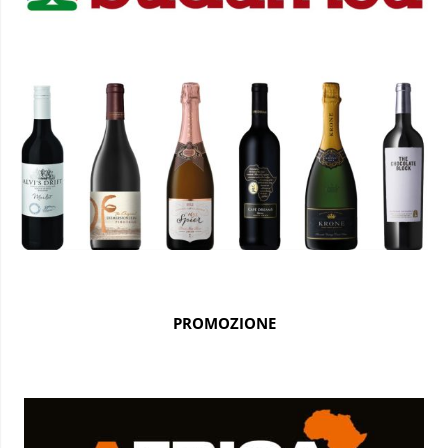
PROMOZIONE