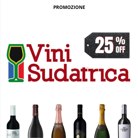
PROMOZIONE