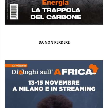
DA NON PERDERE