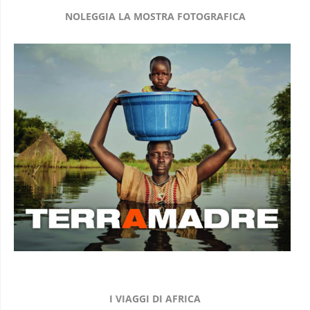
NOLEGGIA LA MOSTRA FOTOGRAFICA
I VIAGGI DI AFRICA