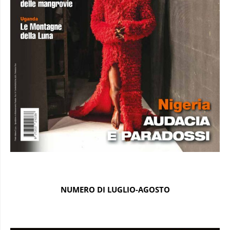
NUMERO DI LUGLIO-AGOSTO