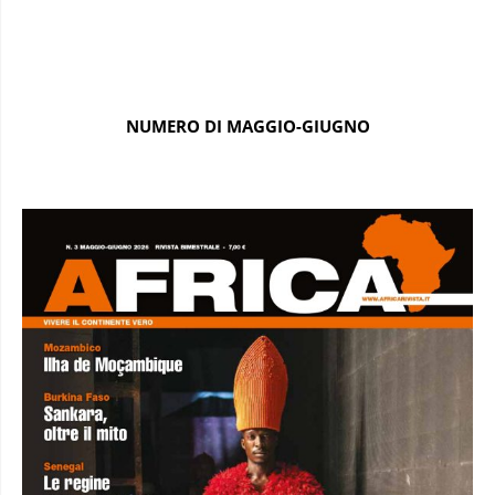
NUMERO DI MAGGIO-GIUGNO