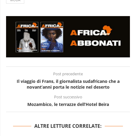
Post precedente
Il viaggio di Frans, il giornalista sudafricano che a
novant’anni porta le notizie nel deserto
Post successivo
Mozambico, le terrazze dell’Hotel Beira
ALTRE LETTURE CORRELATE: