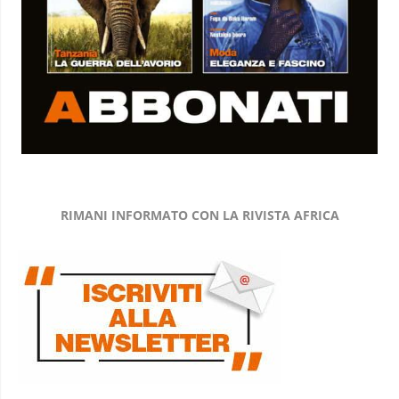
RIMANI INFORMATO CON LA RIVISTA AFRICA