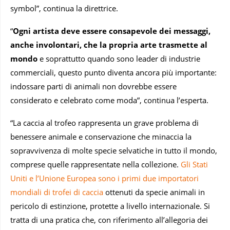
symbol”, continua la direttrice.
“
Ogni artista deve essere consapevole dei messaggi,
anche involontari, che la propria arte trasmette al
mondo
e soprattutto quando sono leader di industrie
commerciali, questo punto diventa ancora più importante:
indossare parti di animali non dovrebbe essere
considerato e celebrato come moda”, continua l’esperta.
“La caccia al trofeo rappresenta un grave problema di
benessere animale e conservazione che minaccia la
sopravvivenza di molte specie selvatiche in tutto il mondo,
comprese quelle rappresentate nella collezione.
Gli Stati
Uniti e l’Unione Europea sono i primi due importatori
mondiali di trofei di caccia
ottenuti da specie animali in
pericolo di estinzione, protette a livello internazionale. Si
tratta di una pratica che, con riferimento all’allegoria dei