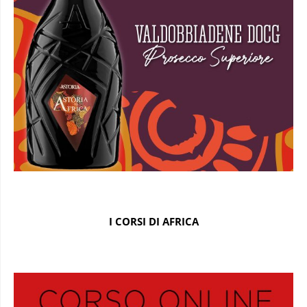
I CORSI DI AFRICA