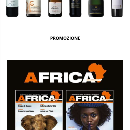
PROMOZIONE