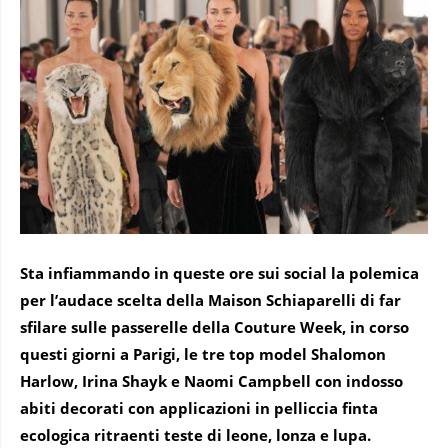
Sta infiammando in queste ore sui social la polemica
per l’audace scelta della Maison Schiaparelli di far
sfilare sulle passerelle della Couture Week, in corso
questi giorni a Parigi, le tre top model Shalomon
Harlow, Irina Shayk e Naomi Campbell con indosso
abiti decorati con applicazioni in pelliccia finta
ecologica ritraenti teste di leone, lonza e lupa.