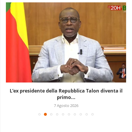
L’ex presidente della Repubblica Talon diventa il
primo...
7 Agosto 2026