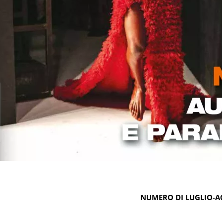
NUMERO DI LUGLIO-