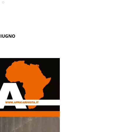
GIUGNO