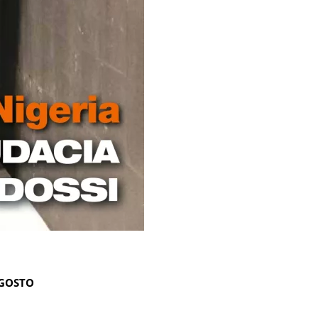
AGOSTO