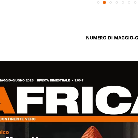
NUMERO DI MAGGIO-