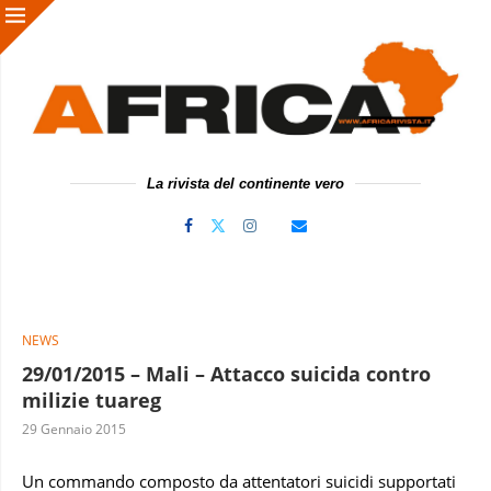
La rivista del continente vero
NEWS
29/01/2015 – Mali – Attacco suicida contro
milizie tuareg
29 Gennaio 2015
Un commando composto da attentatori suicidi supportati