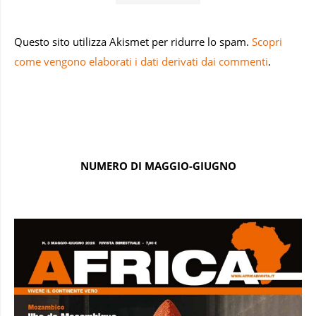
Questo sito utilizza Akismet per ridurre lo spam.
Scopri
come vengono elaborati i dati derivati dai commenti
.
NUMERO DI MAGGIO-GIUGNO