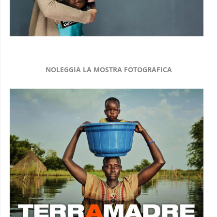
NOLEGGIA LA MOSTRA FOTOGRAFICA