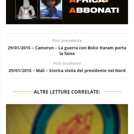
Post precedente
29/01/2015 – Camerun – La guerra con Boko Haram porta
la fame
Post successivo
29/01/2015 – Mali – Storica visita del presidente nel Nord
ALTRE LETTURE CORRELATE: