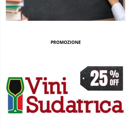
PROMOZIONE