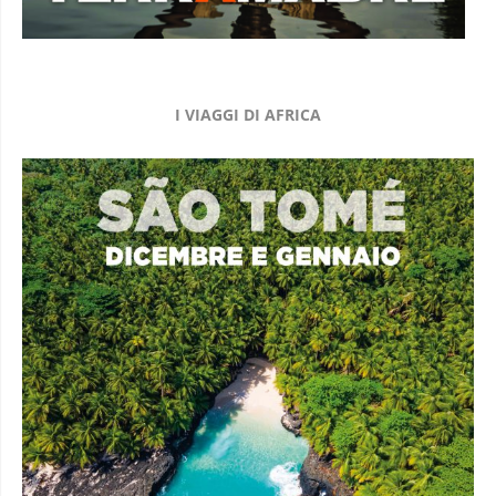
I VIAGGI DI AFRICA