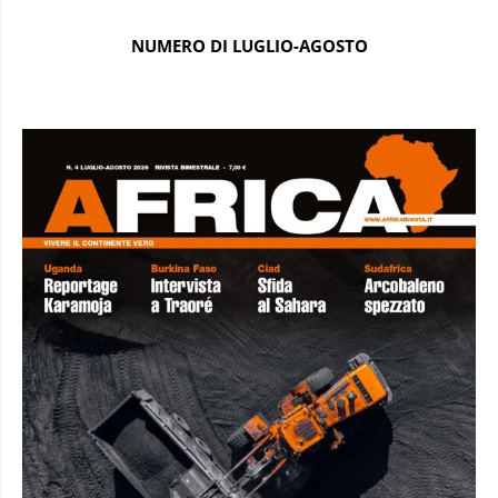
NUMERO DI LUGLIO-AGOSTO