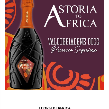
I CORSI DI AFRICA