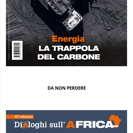
DA NON PERDERE