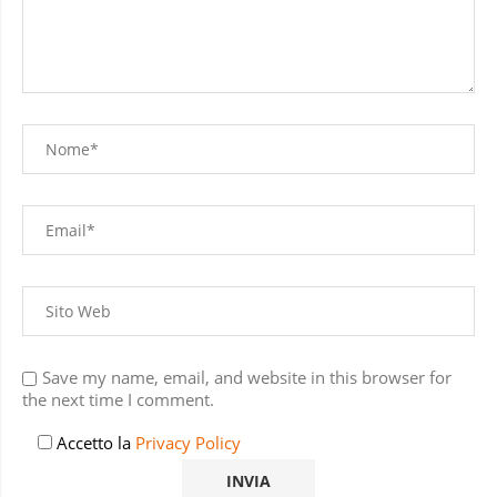
Save my name, email, and website in this browser for
the next time I comment.
Accetto la
Privacy Policy