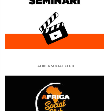
AFRICA SOCIAL CLUB