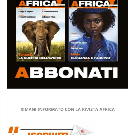
RIMANI INFORMATO CON LA RIVISTA AFRICA