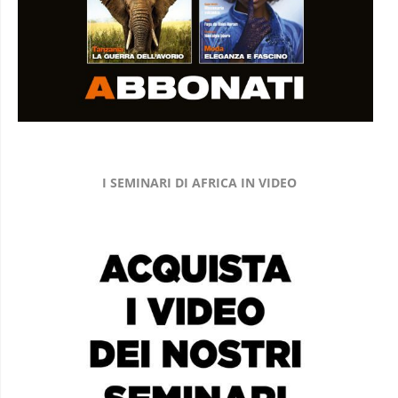
I SEMINARI DI AFRICA IN VIDEO