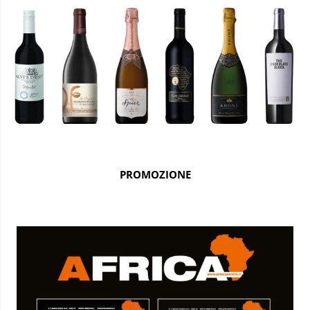
PROMOZIONE