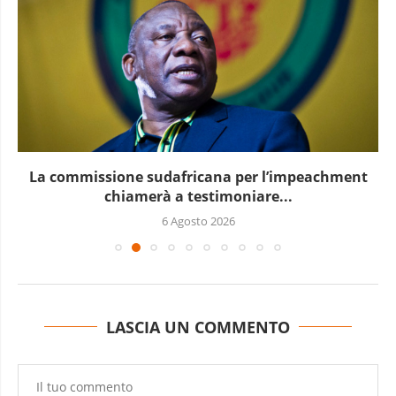
La commissione sudafricana per l’impeachment
chiamerà a testimoniare...
6 Agosto 2026
LASCIA UN COMMENTO