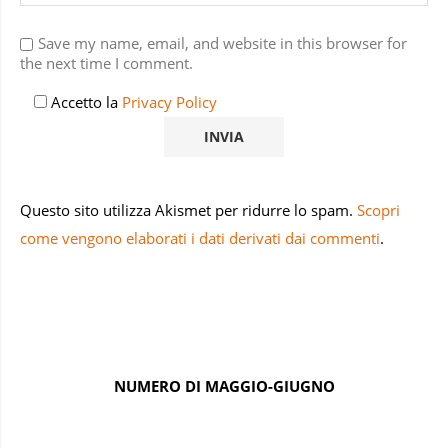
Save my name, email, and website in this browser for
the next time I comment.
Accetto la
Privacy Policy
Questo sito utilizza Akismet per ridurre lo spam.
Scopri
come vengono elaborati i dati derivati dai commenti
.
NUMERO DI MAGGIO-GIUGNO