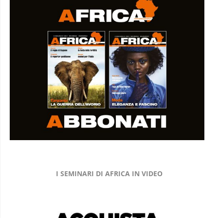
I SEMINARI DI AFRICA IN VIDEO