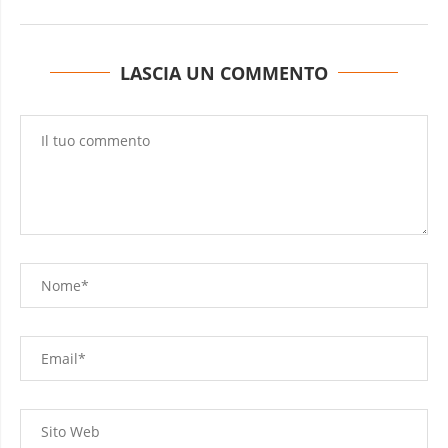
LASCIA UN COMMENTO