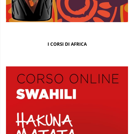
I CORSI DI AFRICA