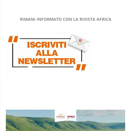
RIMANI INFORMATO CON LA RIVISTA AFRICA