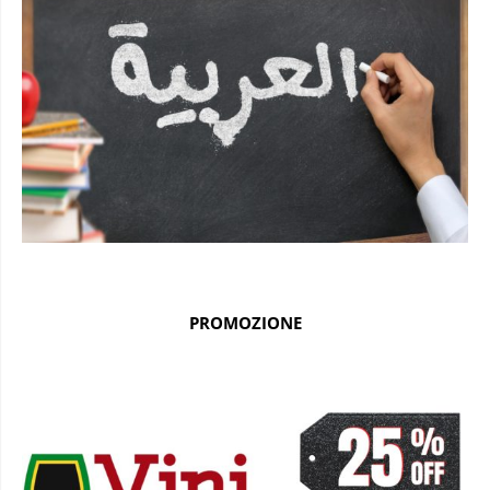
PROMOZIONE