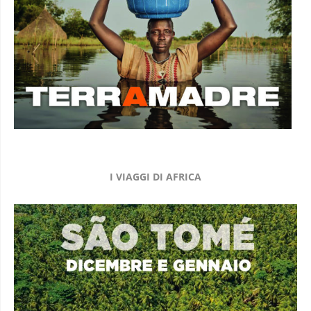
I VIAGGI DI AFRICA