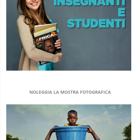
NOLEGGIA LA MOSTRA FOTOGRAFICA