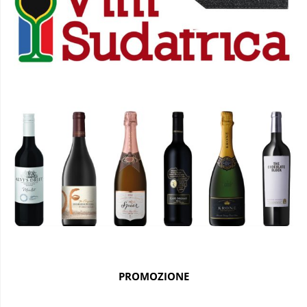
PROMOZIONE