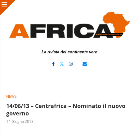
La rivista del continente vero
NEWS
14/06/13 – Centrafrica – Nominato il nuovo
governo
14 Giugno 2013