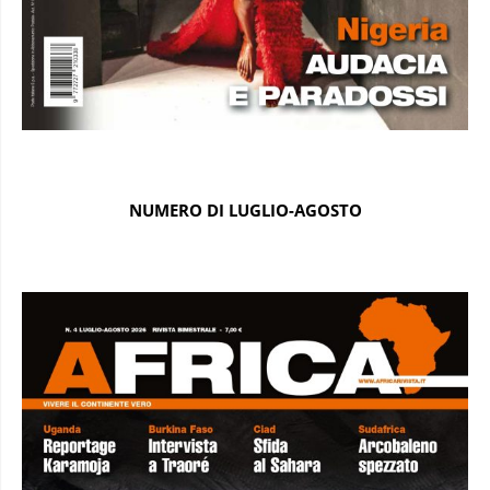
NUMERO DI LUGLIO-AGOSTO