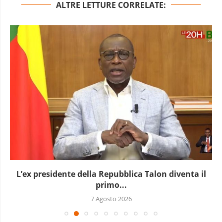
ALTRE LETTURE CORRELATE:
L’ex presidente della Repubblica Talon diventa il
primo...
7 Agosto 2026