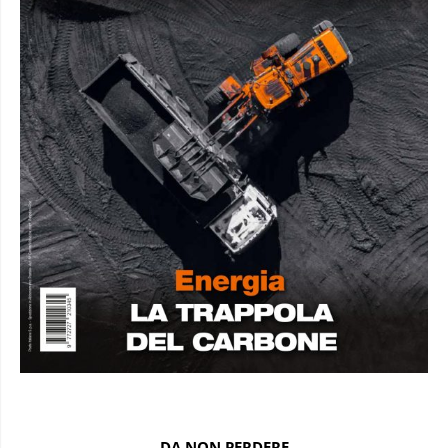
DA NON PERDERE