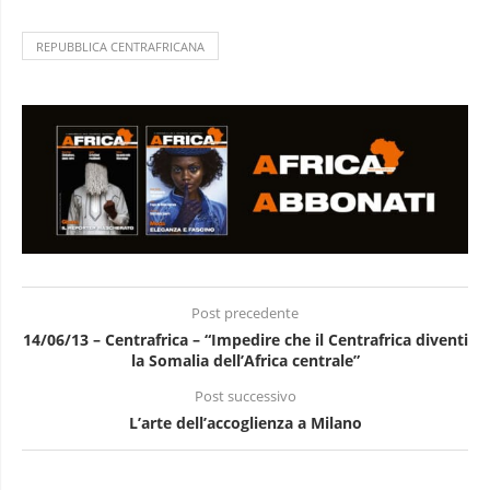
REPUBBLICA CENTRAFRICANA
Post precedente
14/06/13 – Centrafrica – “Impedire che il Centrafrica diventi
la Somalia dell’Africa centrale”
Post successivo
L’arte dell’accoglienza a Milano