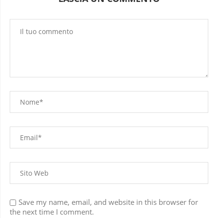
Save my name, email, and website in this browser for
the next time I comment.