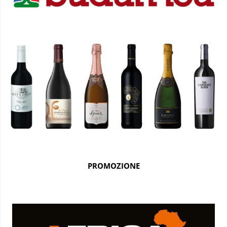
PROMOZIONE