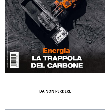
DA NON PERDERE