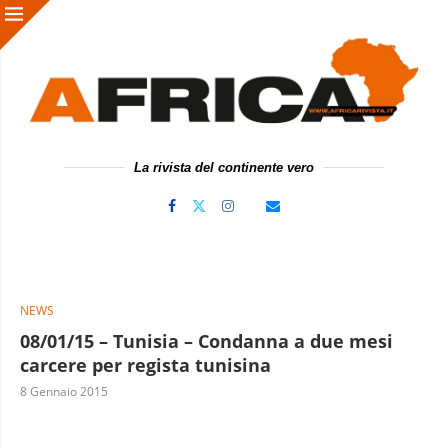
La rivista del continente vero
NEWS
08/01/15 – Tunisia – Condanna a due mesi
carcere per regista tunisina
8 Gennaio 2015