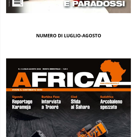
NUMERO DI LUGLIO-AGOSTO