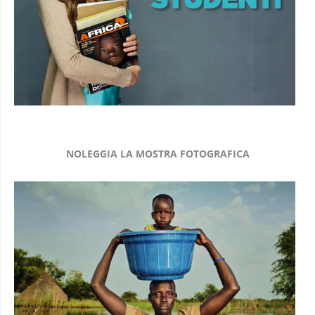
NOLEGGIA LA MOSTRA FOTOGRAFICA