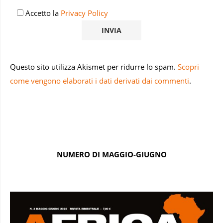
Accetto la
Privacy Policy
Questo sito utilizza Akismet per ridurre lo spam.
Scopri
come vengono elaborati i dati derivati dai commenti
.
NUMERO DI MAGGIO-GIUGNO