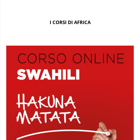
I CORSI DI AFRICA