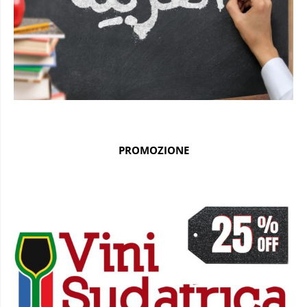
PROMOZIONE