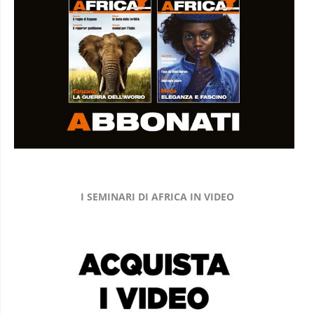
I SEMINARI DI AFRICA IN VIDEO