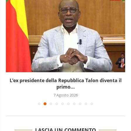
L’ex presidente della Repubblica Talon diventa il
primo...
7 Agosto 2026
LASCIA UN COMMENTO