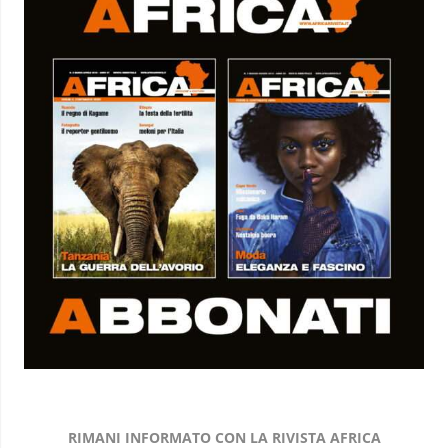
RIMANI INFORMATO CON LA RIVISTA AFRICA