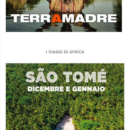
I VIAGGI DI AFRICA