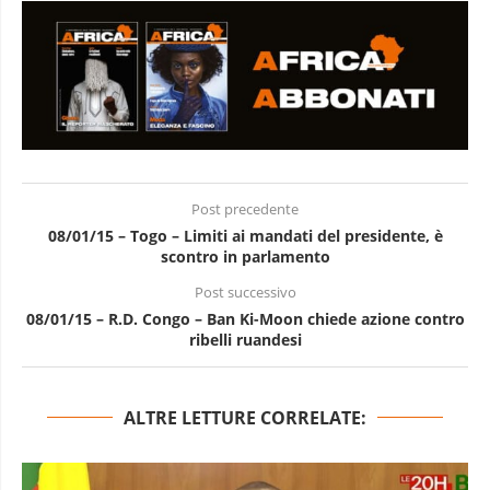
Post precedente
08/01/15 – Togo – Limiti ai mandati del presidente, è
scontro in parlamento
Post successivo
08/01/15 – R.D. Congo – Ban Ki-Moon chiede azione contro
ribelli ruandesi
ALTRE LETTURE CORRELATE: