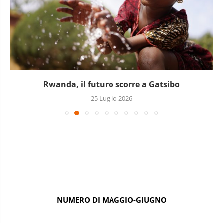
Rwanda, il futuro scorre a Gatsibo
25 Luglio 2026
NUMERO DI MAGGIO-GIUGNO