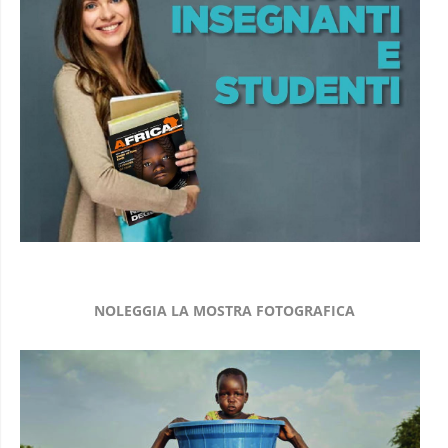
NOLEGGIA LA MOSTRA FOTOGRAFICA