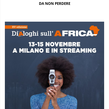
DA NON PERDERE