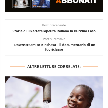
Post precedente
Storia di un’arteterapeuta italiana in Burkina Faso
Post successivo
“Downstream to Kinshasa”, il documentario di un
fuoriclasse
ALTRE LETTURE CORRELATE: