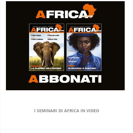
I SEMINARI DI AFRICA IN VIDEO