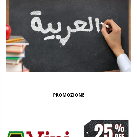
PROMOZIONE