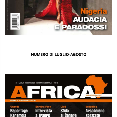
NUMERO DI LUGLIO-AGOSTO