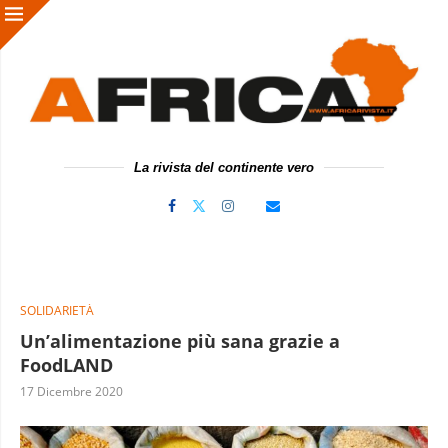
La rivista del continente vero
SOLIDARIETÀ
Un’alimentazione più sana grazie a
FoodLAND
17 Dicembre 2020