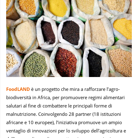
FoodLAND
è un progetto che mira a rafforzare l’agro-
biodiversità in Africa, per promuovere regimi alimentari
salutari al fine di combattere le principali forme di
malnutrizione. Coinvolgendo 28 partner (18 istituzioni
africane e 10 europee), l’iniziativa promuove un ampio
ventaglio di innovazioni per lo sviluppo dell’agricoltura e