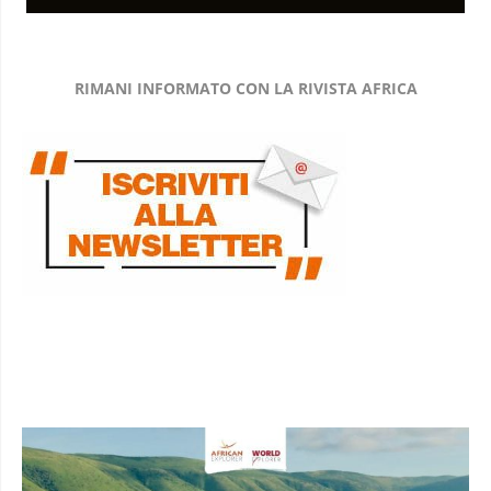
RIMANI INFORMATO CON LA RIVISTA AFRICA