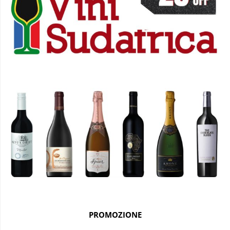
PROMOZIONE