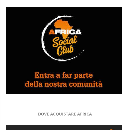
DOVE ACQUISTARE AFRICA