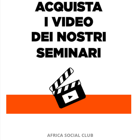
AFRICA SOCIAL CLUB