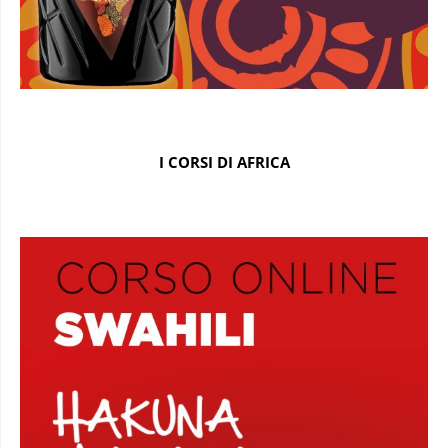
I CORSI DI AFRICA