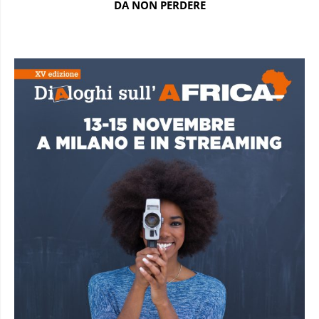
DA NON PERDERE