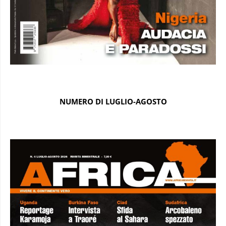
NUMERO DI LUGLIO-AGOSTO