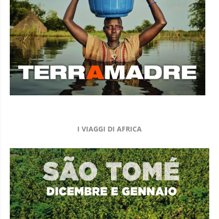
I VIAGGI DI AFRICA