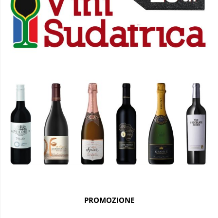
PROMOZIONE