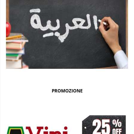
PROMOZIONE