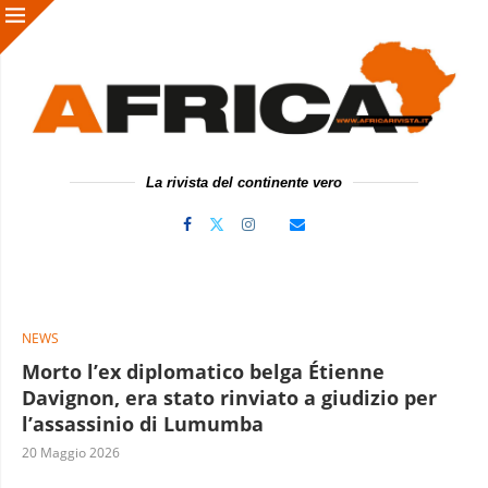
La rivista del continente vero
NEWS
Morto l’ex diplomatico belga Étienne
Davignon, era stato rinviato a giudizio per
l’assassinio di Lumumba
20 Maggio 2026