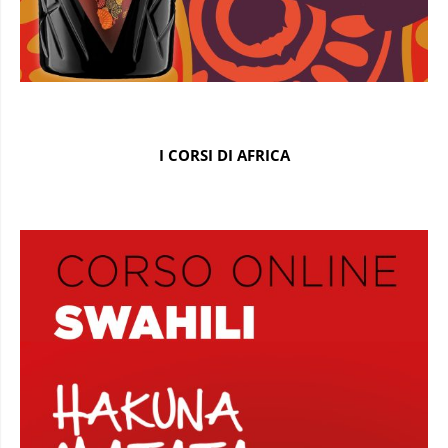
I CORSI DI AFRICA