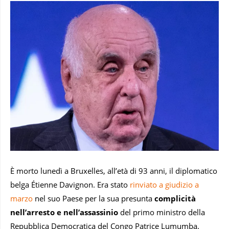
È morto lunedì a Bruxelles, all’età di 93 anni, il diplomatico
belga Étienne Davignon. Era stato
rinviato a giudizio a
marzo
nel suo Paese per la sua presunta
complicità
nell’arresto e nell’assassinio
del primo ministro della
Repubblica Democratica del Congo Patrice Lumumba.