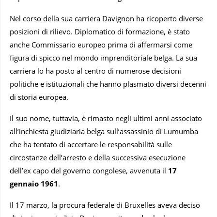
Nel corso della sua carriera Davignon ha ricoperto diverse
posizioni di rilievo. Diplomatico di formazione, è stato
anche Commissario europeo prima di affermarsi come
figura di spicco nel mondo imprenditoriale belga. La sua
carriera lo ha posto al centro di numerose decisioni
politiche e istituzionali che hanno plasmato diversi decenni
di storia europea.
Il suo nome, tuttavia, è rimasto negli ultimi anni associato
all’inchiesta giudiziaria belga sull’assassinio di Lumumba
che ha tentato di accertare le responsabilità sulle
circostanze dell’arresto e della successiva esecuzione
dell’ex capo del governo congolese, avvenuta il
17
gennaio 1961
.
Il 17 marzo, la procura federale di Bruxelles aveva deciso