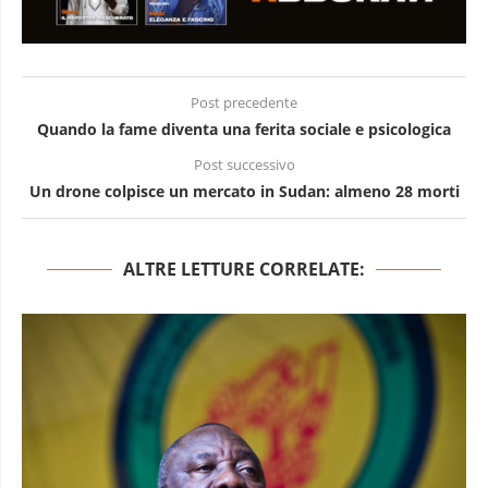
Post precedente
Quando la fame diventa una ferita sociale e psicologica
Post successivo
Un drone colpisce un mercato in Sudan: almeno 28 morti
ALTRE LETTURE CORRELATE: