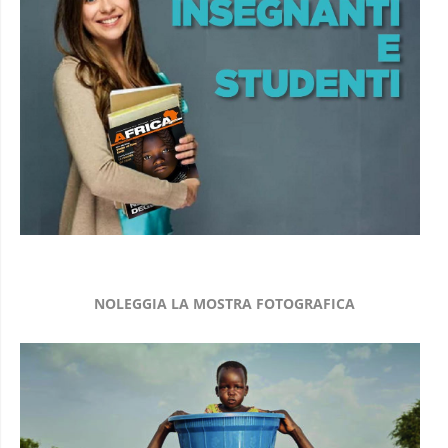
NOLEGGIA LA MOSTRA FOTOGRAFICA