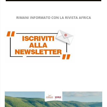
RIMANI INFORMATO CON LA RIVISTA AFRICA