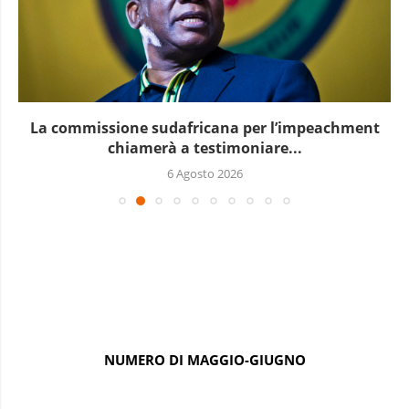
La commissione sudafricana per l’impeachment
chiamerà a testimoniare...
6 Agosto 2026
NUMERO DI MAGGIO-GIUGNO