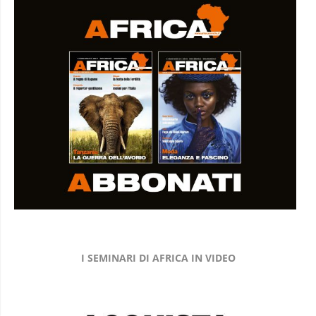
I SEMINARI DI AFRICA IN VIDEO