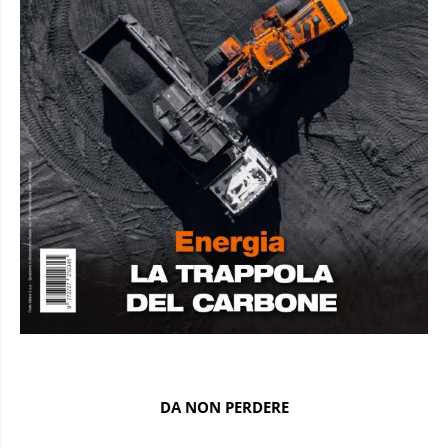
DA NON PERDERE