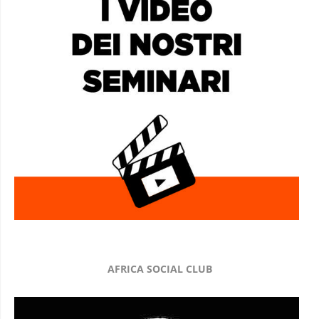
AFRICA SOCIAL CLUB