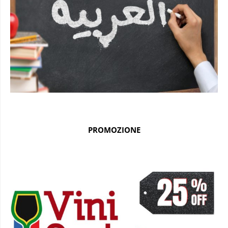
PROMOZIONE