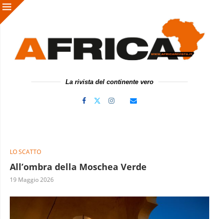
La rivista del continente vero
LO SCATTO
All’ombra della Moschea Verde
19 Maggio 2026