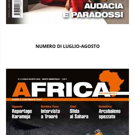
NUMERO DI LUGLIO-AGOSTO