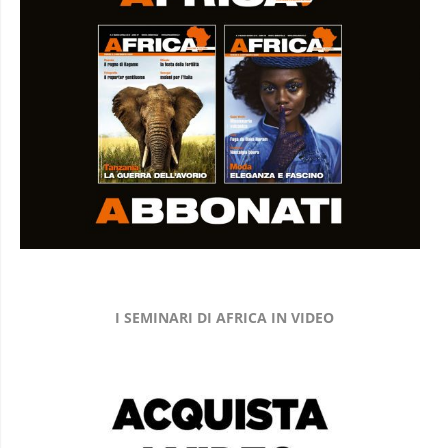
I SEMINARI DI AFRICA IN VIDEO