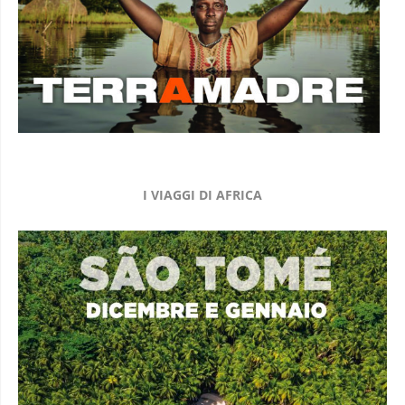
I VIAGGI DI AFRICA