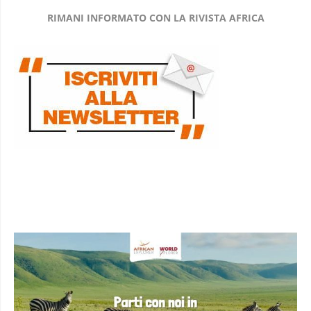
RIMANI INFORMATO CON LA RIVISTA AFRICA