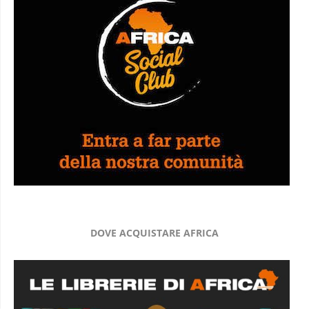
DOVE ACQUISTARE AFRICA