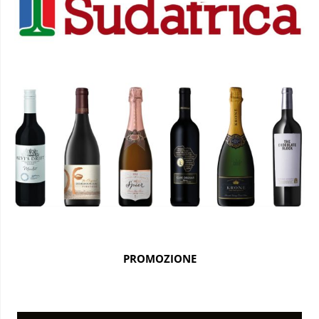
PROMOZIONE