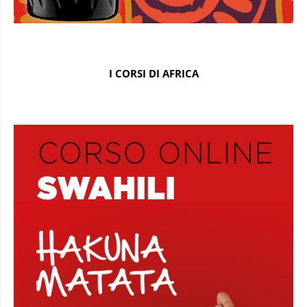
I CORSI DI AFRICA