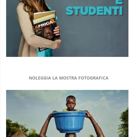
NOLEGGIA LA MOSTRA FOTOGRAFICA