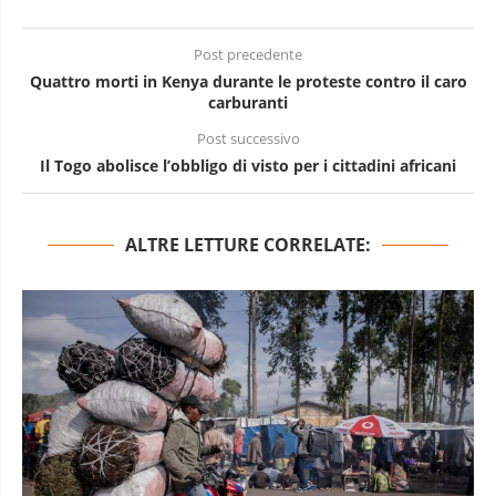
Post precedente
Quattro morti in Kenya durante le proteste contro il caro
carburanti
Post successivo
Il Togo abolisce l’obbligo di visto per i cittadini africani
ALTRE LETTURE CORRELATE: