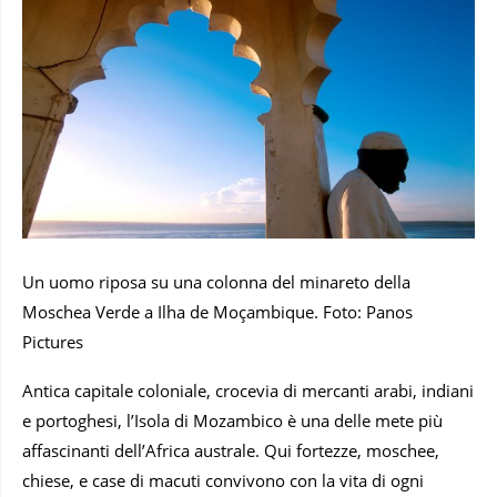
Un uomo riposa su una colonna del minareto della
Moschea Verde a Ilha de Moçambique. Foto: Panos
Pictures
Antica capitale coloniale, crocevia di mercanti arabi, indiani
e portoghesi, l’Isola di Mozambico è una delle mete più
affascinanti dell’Africa australe. Qui fortezze, moschee,
chiese, e case di macuti convivono con la vita di ogni