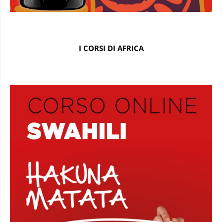
I CORSI DI AFRICA