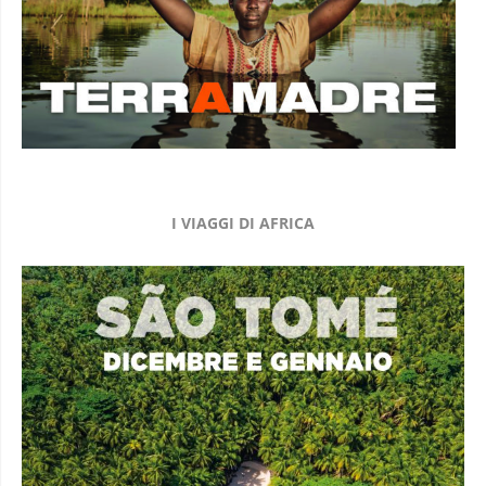
I VIAGGI DI AFRICA