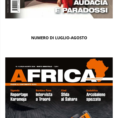
NUMERO DI LUGLIO-AGOSTO