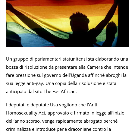
Un gruppo di parlamentari statunitensi sta elaborando una
bozza di risoluzione da presentare alla Camera che intende
fare pressione sul governo dell’Uganda affinché abroghi la
sua legge anti-gay. Una copia della risoluzione è stata
anticipata dal sito The EastAfrican.
I deputati e deputate Usa vogliono che l’Anti-
Homosexuality Act, approvato e firmato in legge all’inizio
dell’anno scorso, venga rapidamente abrogato perché
criminalizza e introduce pene draconiane contro la