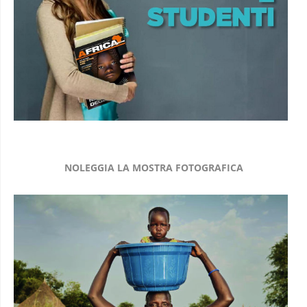
NOLEGGIA LA MOSTRA FOTOGRAFICA