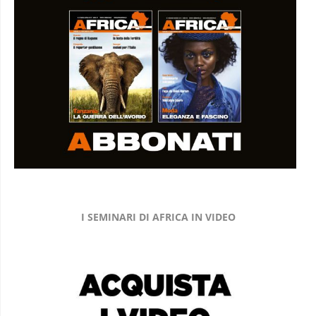
I SEMINARI DI AFRICA IN VIDEO