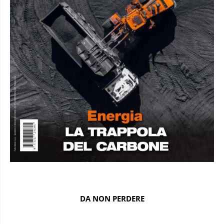
DA NON PERDERE