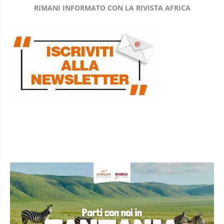
RIMANI INFORMATO CON LA RIVISTA AFRICA