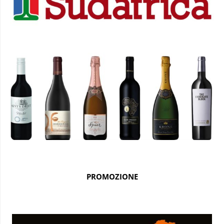
PROMOZIONE