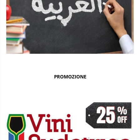
PROMOZIONE