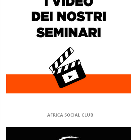
AFRICA SOCIAL CLUB