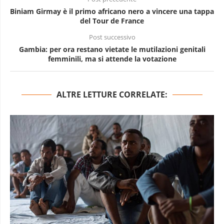
Biniam Girmay è il primo africano nero a vincere una tappa
del Tour de France
Post successivo
Gambia: per ora restano vietate le mutilazioni genitali
femminili, ma si attende la votazione
ALTRE LETTURE CORRELATE: