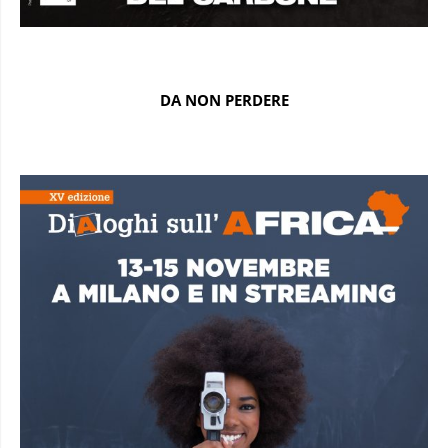
DA NON PERDERE