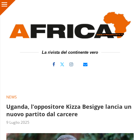
La rivista del continente vero
NEWS
Uganda, l’oppositore Kizza Besigye lancia un
nuovo partito dal carcere
9 Luglio 2025