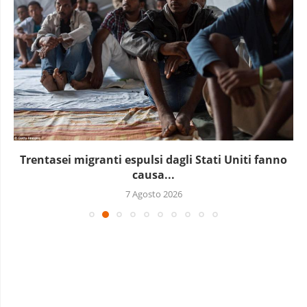
Trentasei migranti espulsi dagli Stati Uniti fanno
causa...
7 Agosto 2026