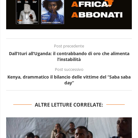
Post precedente
Dall’Ituri all’Uganda: il contrabbando di oro che alimenta
l’instabilità
Post successivo
Kenya, drammatico il bilancio delle vittime del “Saba saba
day”
ALTRE LETTURE CORRELATE: