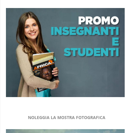
NOLEGGIA LA MOSTRA FOTOGRAFICA