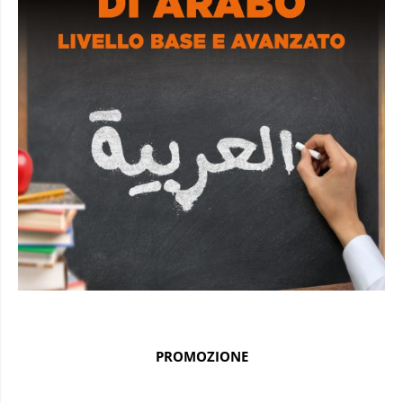
PROMOZIONE