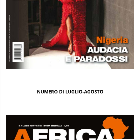
NUMERO DI LUGLIO-AGOSTO