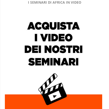
I SEMINARI DI AFRICA IN VIDEO