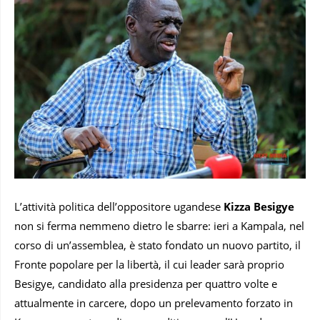
L’attività politica dell’oppositore ugandese
Kizza Besigye
non si ferma nemmeno dietro le sbarre: ieri a Kampala, nel
corso di un’assemblea, è stato fondato un nuovo partito, il
Fronte popolare per la libertà, il cui leader sarà proprio
Besigye, candidato alla presidenza per quattro volte e
attualmente in carcere, dopo un prelevamento forzato in