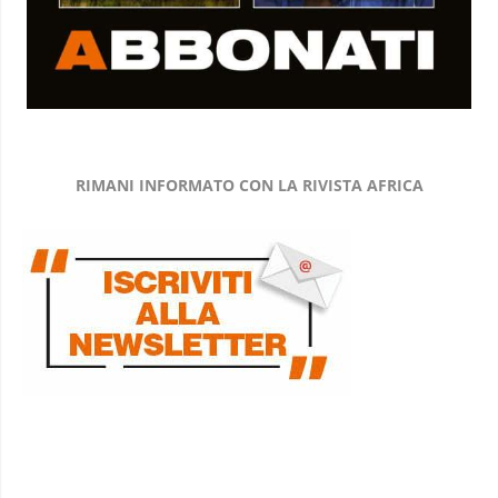
RIMANI INFORMATO CON LA RIVISTA AFRICA