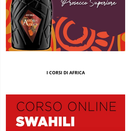
I CORSI DI AFRICA