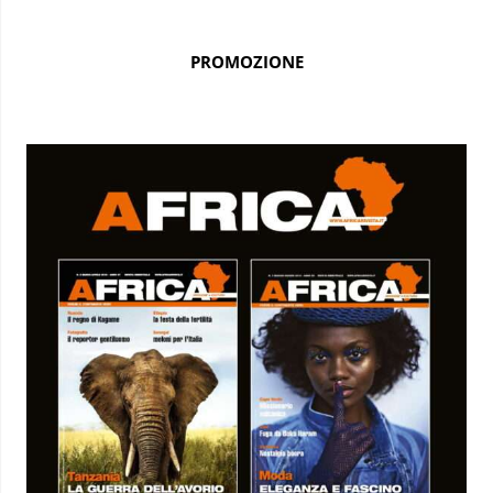
PROMOZIONE