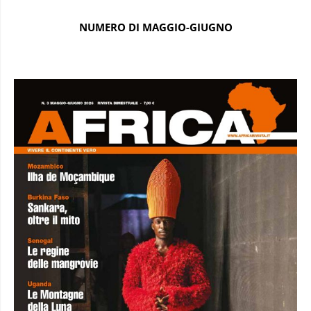
NUMERO DI MAGGIO-GIUGNO