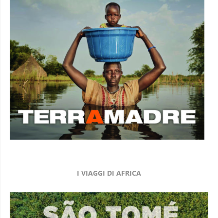
I VIAGGI DI AFRICA