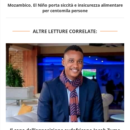
Mozambico, El Niño porta siccità e insicurezza alimentare
per centomila persone
ALTRE LETTURE CORRELATE: