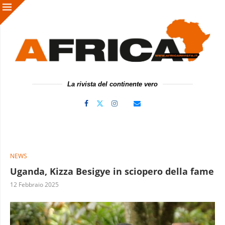
La rivista del continente vero
NEWS
Uganda, Kizza Besigye in sciopero della fame
12 Febbraio 2025