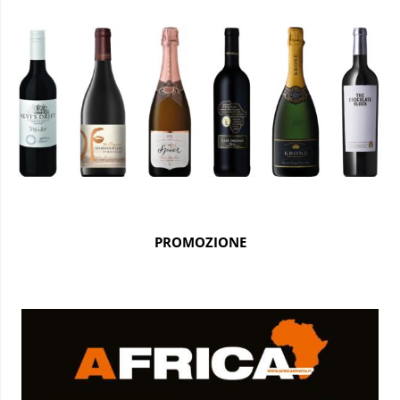
PROMOZIONE