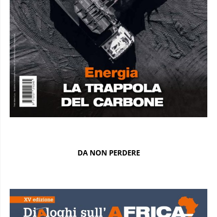
DA NON PERDERE