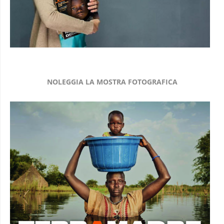
NOLEGGIA LA MOSTRA FOTOGRAFICA