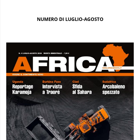
NUMERO DI LUGLIO-AGOSTO