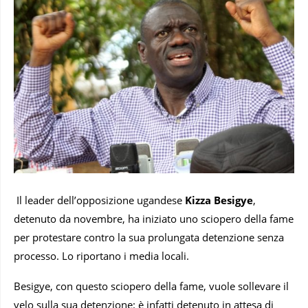
Il leader dell’opposizione ugandese
Kizza Besigye
,
detenuto da novembre, ha iniziato uno sciopero della fame
per protestare contro la sua prolungata detenzione senza
processo. Lo riportano i media locali.
Besigye, con questo sciopero della fame, vuole sollevare il
velo sulla sua detenzione: è infatti detenuto in attesa di