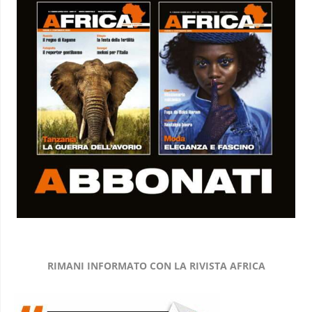
RIMANI INFORMATO CON LA RIVISTA AFRICA