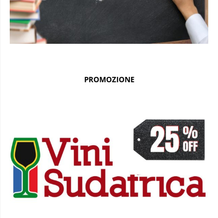
PROMOZIONE