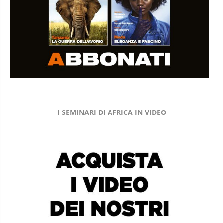
I SEMINARI DI AFRICA IN VIDEO