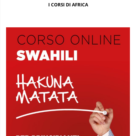
I CORSI DI AFRICA