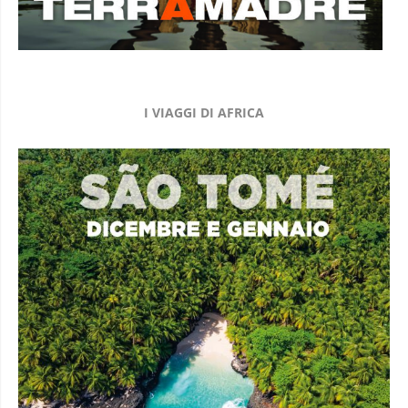
I VIAGGI DI AFRICA