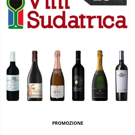
PROMOZIONE