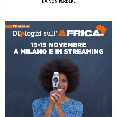
DA NON PERDERE