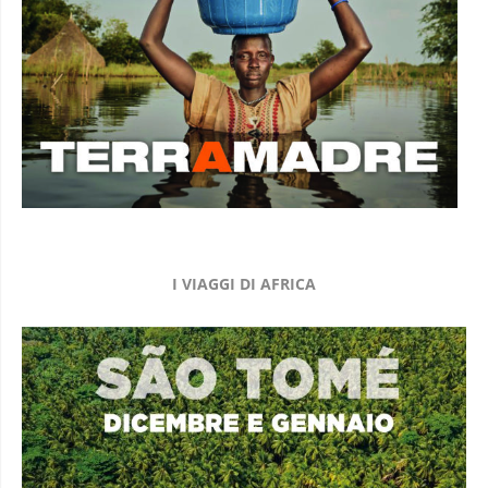
I VIAGGI DI AFRICA