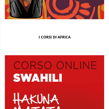
I CORSI DI AFRICA