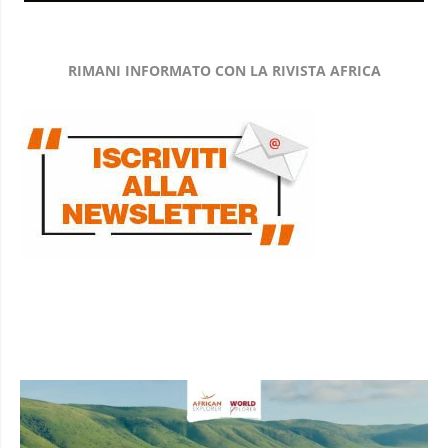
RIMANI INFORMATO CON LA RIVISTA AFRICA