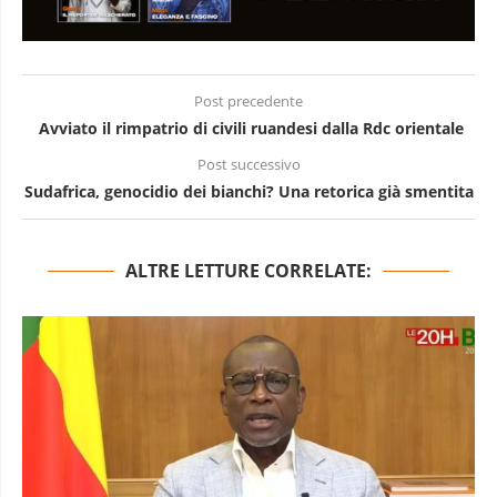
Post precedente
Avviato il rimpatrio di civili ruandesi dalla Rdc orientale
Post successivo
Sudafrica, genocidio dei bianchi? Una retorica già smentita
ALTRE LETTURE CORRELATE: