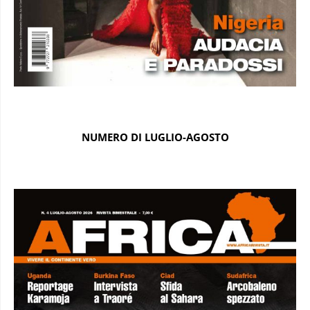
NUMERO DI LUGLIO-AGOSTO