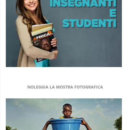
NOLEGGIA LA MOSTRA FOTOGRAFICA