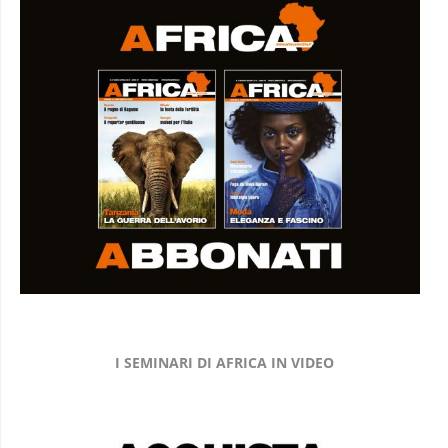
I SEMINARI DI AFRICA IN VIDEO