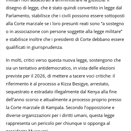
disegno di legge, che è stato quindi convertito in legge dal
Parlamento, stabilisce che i civili possono essere sottoposti
alla Corte marziale se i loro presunti reati sono “a sostegno
o in associazione con persone soggette alla legge militare”
e stabilisce inoltre che i presidenti di Corte debbano essere
qualificati in giurisprudenza.
In molti, critici verso questa nuova legge, sostengono che
sia un tentativo antidemocratico, in vista delle elezioni
previste per il 2026, di mettere a tacere voci critiche: il
riferimento è al processo a Kizza Besigye, arrestato,
sequestrato e estradato illegalmente dal Kenya alla fine
dell’anno scorso e attualmente a processo proprio presso
la Corte marziale di Kampala. Secondo l’opposizione e
diverse organizzazioni per i diritti umani, questa legge
rappresenta un pericolo per chiunque si opponga al