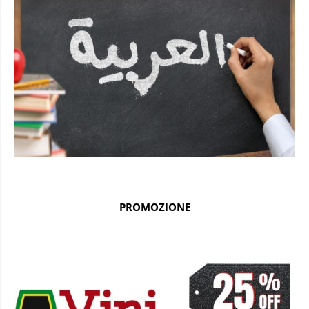
PROMOZIONE