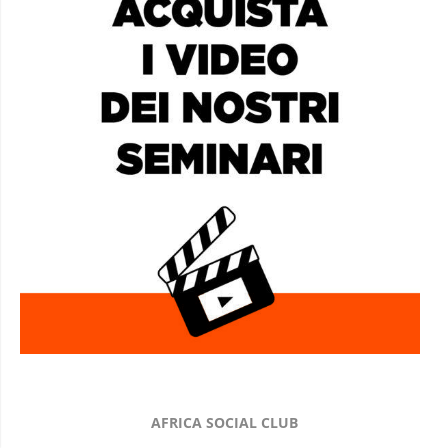
AFRICA SOCIAL CLUB