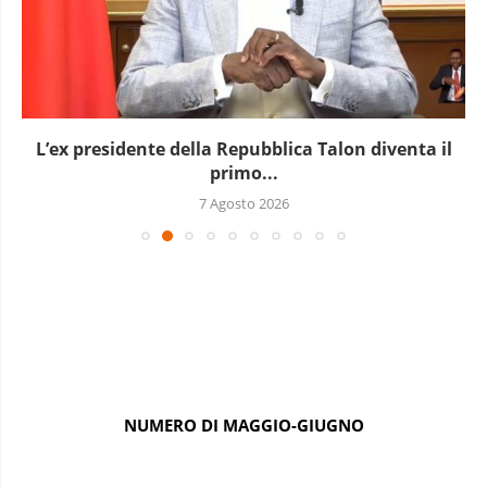
L’ex presidente della Repubblica Talon diventa il
primo...
7 Agosto 2026
NUMERO DI MAGGIO-GIUGNO