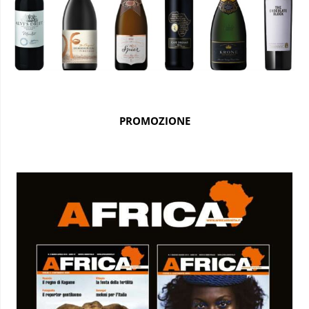
PROMOZIONE