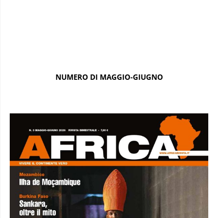
NUMERO DI MAGGIO-GIUGNO