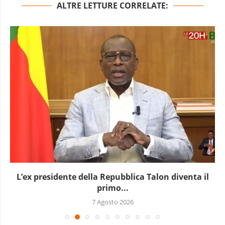
ALTRE LETTURE CORRELATE:
L’ex presidente della Repubblica Talon diventa il
primo...
7 Agosto 2026