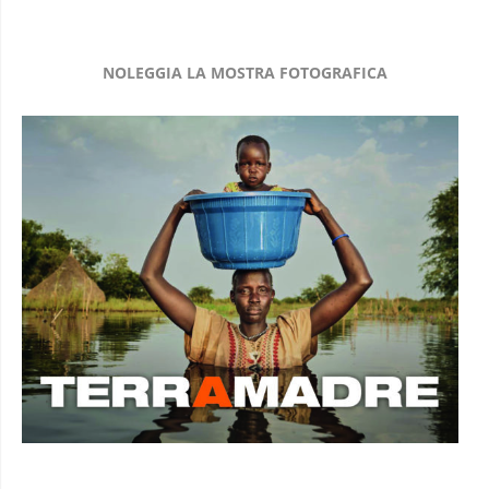
NOLEGGIA LA MOSTRA FOTOGRAFICA