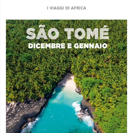
I VIAGGI DI AFRICA