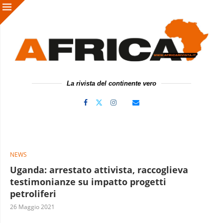
La rivista del continente vero
NEWS
Uganda: arrestato attivista, raccoglieva
testimonianze su impatto progetti
petroliferi
26 Maggio 2021