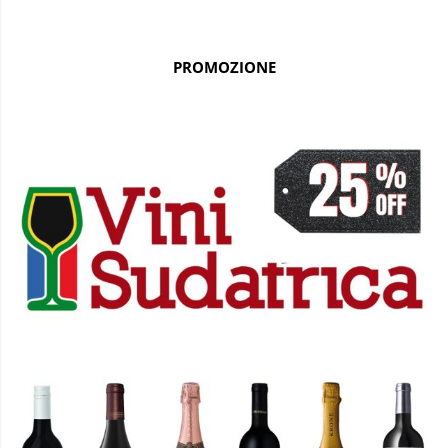
PROMOZIONE