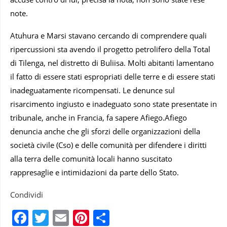
note.
Atuhura e Marsi stavano cercando di comprendere quali
ripercussioni sta avendo il progetto petrolifero della Total
di Tilenga, nel distretto di Buliisa. Molti abitanti lamentano
il fatto di essere stati espropriati delle terre e di essere stati
inadeguatamente ricompensati. Le denunce sul
risarcimento ingiusto e inadeguato sono state presentate in
tribunale, anche in Francia, fa sapere Afiego.Afiego
denuncia anche che gli sforzi delle organizzazioni della
società civile (Cso) e delle comunità per difendere i diritti
alla terra delle comunità locali hanno suscitato
rappresaglie e intimidazioni da parte dello Stato.
Condividi
Facebook
Twitter
Email
Pinterest
Condividi