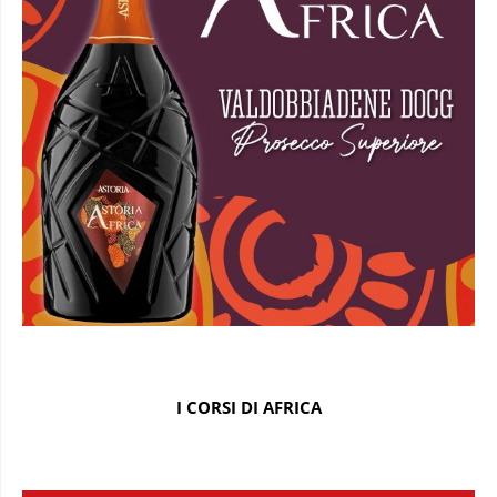
I CORSI DI AFRICA