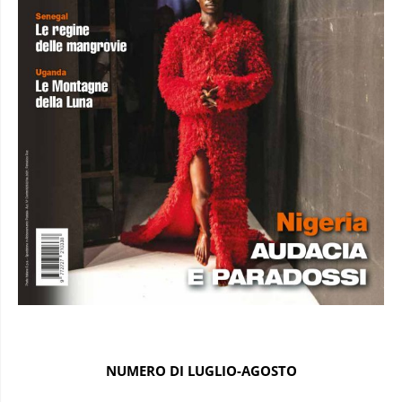
NUMERO DI LUGLIO-AGOSTO