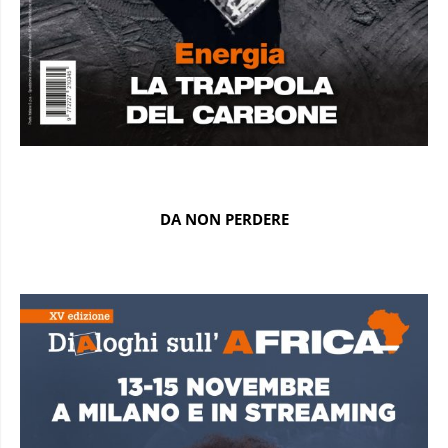
DA NON PERDERE