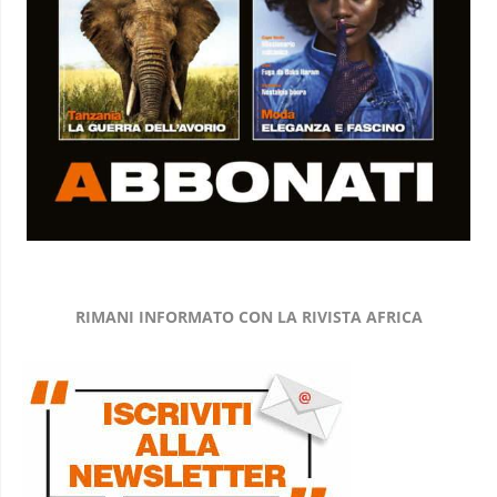
RIMANI INFORMATO CON LA RIVISTA AFRICA