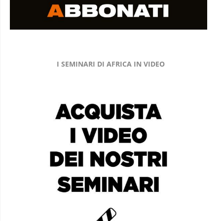
I SEMINARI DI AFRICA IN VIDEO