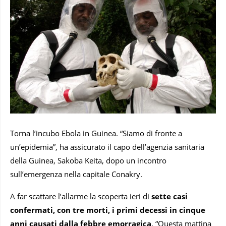
Torna l’incubo Ebola in Guinea. “Siamo di fronte a
un’epidemia”, ha assicurato il capo dell’agenzia sanitaria
della Guinea, Sakoba Keita, dopo un incontro
sull’emergenza nella capitale Conakry.
A far scattare l’allarme la scoperta ieri di
sette casi
confermati, con tre morti, i primi decessi in cinque
anni causati dalla febbre emorragica
. “Questa mattina