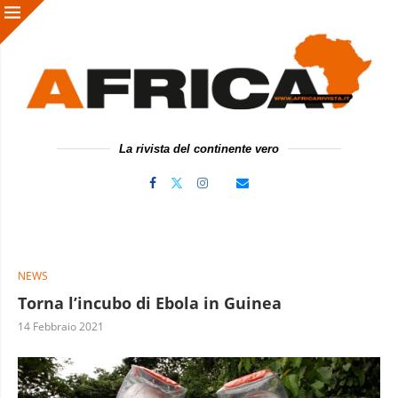
La rivista del continente vero
NEWS
Torna l’incubo di Ebola in Guinea
14 Febbraio 2021