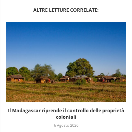
ALTRE LETTURE CORRELATE:
Il Madagascar riprende il controllo delle proprietà
coloniali
6 Agosto 2026