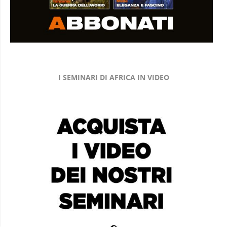
I SEMINARI DI AFRICA IN VIDEO