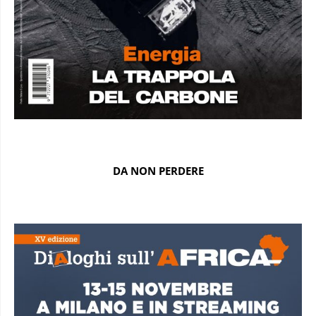
DA NON PERDERE