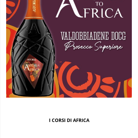
I CORSI DI AFRICA