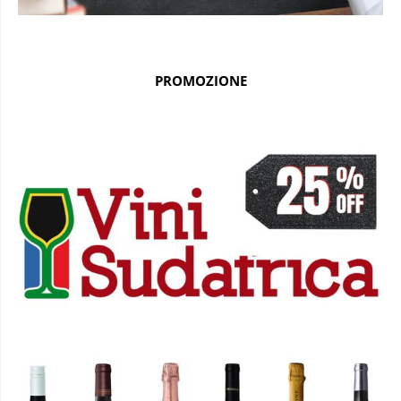
PROMOZIONE