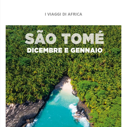
I VIAGGI DI AFRICA