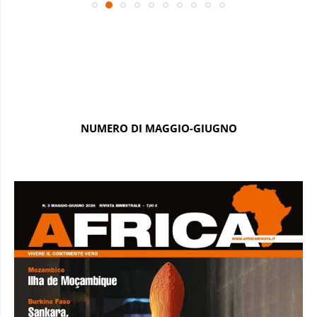
NUMERO DI MAGGIO-GIUGNO