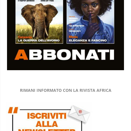
RIMANI INFORMATO CON LA RIVISTA AFRICA