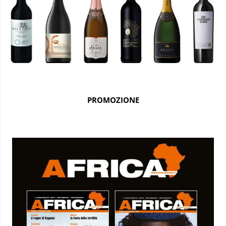
PROMOZIONE