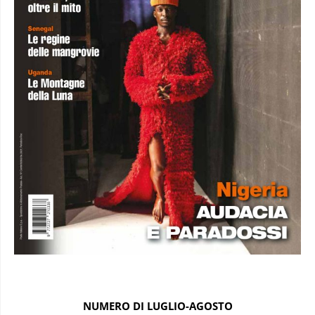
NUMERO DI LUGLIO-AGOSTO