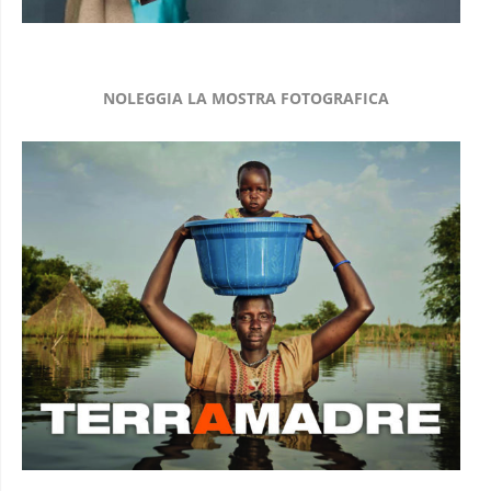
NOLEGGIA LA MOSTRA FOTOGRAFICA