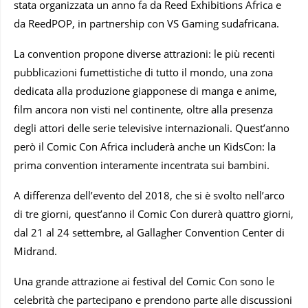
stata organizzata un anno fa da Reed Exhibitions Africa e
da ReedPOP, in partnership con VS Gaming sudafricana.
La convention propone diverse attrazioni: le più recenti
pubblicazioni fumettistiche di tutto il mondo, una zona
dedicata alla produzione giapponese di manga e anime,
film ancora non visti nel continente, oltre alla presenza
degli attori delle serie televisive internazionali. Quest’anno
però il Comic Con Africa includerà anche un KidsCon: la
prima convention interamente incentrata sui bambini.
A differenza dell’evento del 2018, che si è svolto nell’arco
di tre giorni, quest’anno il Comic Con durerà quattro giorni,
dal 21 al 24 settembre, al Gallagher Convention Center di
Midrand.
Una grande attrazione ai festival del Comic Con sono le
celebrità che partecipano e prendono parte alle discussioni