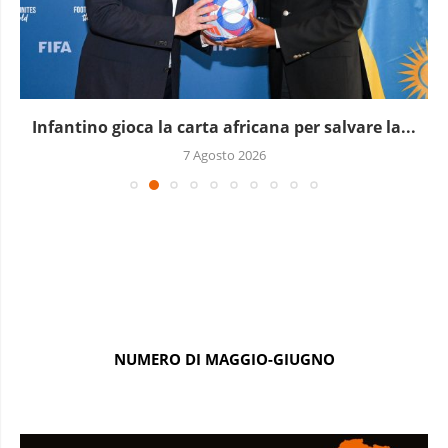
Infantino gioca la carta africana per salvare la...
7 Agosto 2026
NUMERO DI MAGGIO-GIUGNO