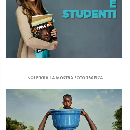
NOLEGGIA LA MOSTRA FOTOGRAFICA