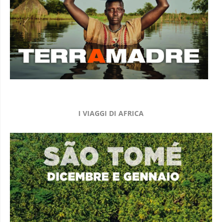
I VIAGGI DI AFRICA