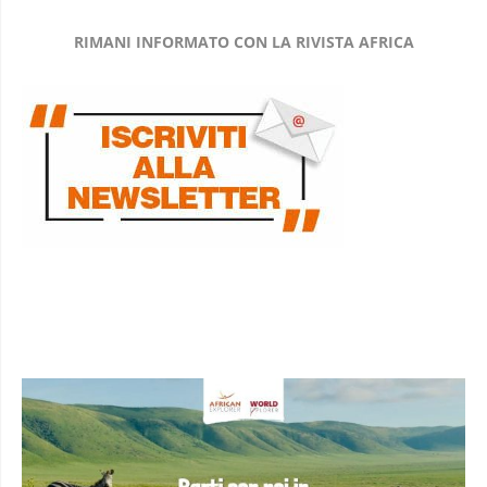
RIMANI INFORMATO CON LA RIVISTA AFRICA