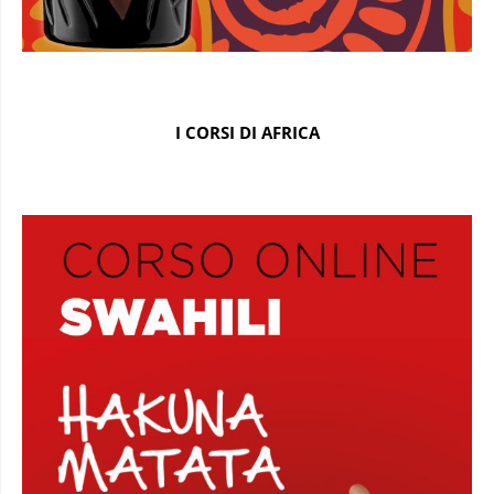
I CORSI DI AFRICA