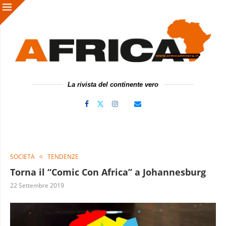
La rivista del continente vero
SOCIETÀ
TENDENZE
Torna il “Comic Con Africa” a Johannesburg
22 Settembre 2019