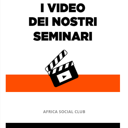
AFRICA SOCIAL CLUB