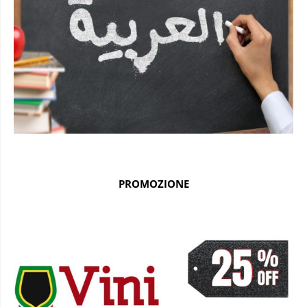
PROMOZIONE