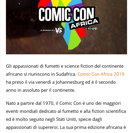
Gli appassionati di fumetti e science fiction del continente
africano si riuniscono in Sudafrica.
Comic Con Africa 2019
ha preso il via venerdì a Johannesburg ed è il secondo
anno in assoluto per il continente.
Nato a partire dal 1970, il Comic Con è uno dei maggiori
eventi mondiali dedicato al fumetto e alla fiction scientifica
ed è molto seguito negli Stati Uniti, specie dagli
appassionati di supereroi. La sua prima edizione africana è