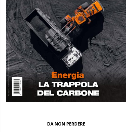
DA NON PERDERE