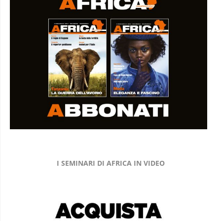
I SEMINARI DI AFRICA IN VIDEO