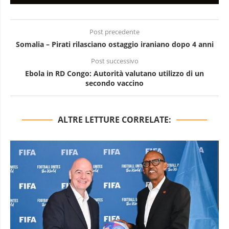
Post precedente
Somalia – Pirati rilasciano ostaggio iraniano dopo 4 anni
Post successivo
Ebola in RD Congo: Autorità valutano utilizzo di un
secondo vaccino
ALTRE LETTURE CORRELATE: