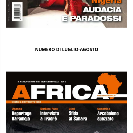
NUMERO DI LUGLIO-AGOSTO