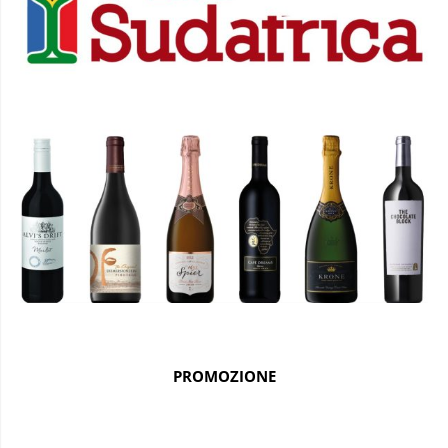
PROMOZIONE