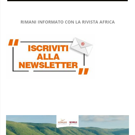
RIMANI INFORMATO CON LA RIVISTA AFRICA