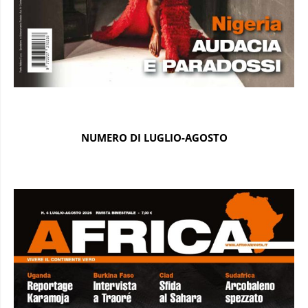
NUMERO DI LUGLIO-AGOSTO