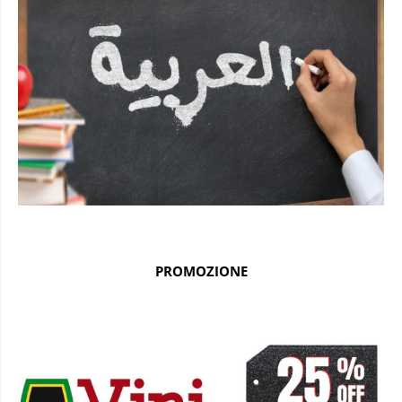
PROMOZIONE