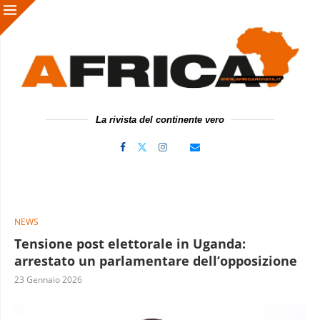
La rivista del continente vero
NEWS
Tensione post elettorale in Uganda:
arrestato un parlamentare dell’opposizione
23 Gennaio 2026