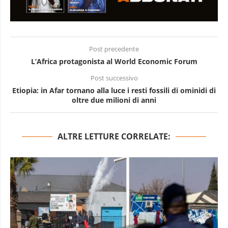
Post precedente
L’Africa protagonista al World Economic Forum
Post successivo
Etiopia: in Afar tornano alla luce i resti fossili di ominidi di
oltre due milioni di anni
ALTRE LETTURE CORRELATE: