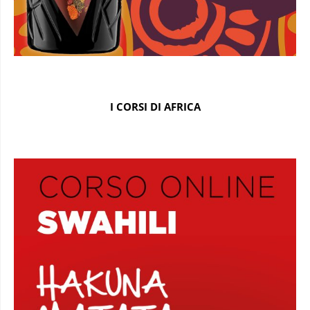
I CORSI DI AFRICA