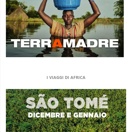
I VIAGGI DI AFRICA