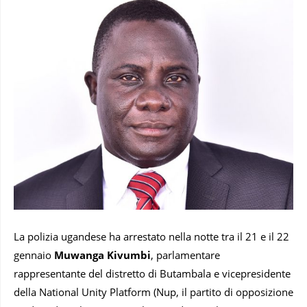
La polizia ugandese ha arrestato nella notte tra il 21 e il 22
gennaio
Muwanga Kivumbi
, parlamentare
rappresentante del distretto di Butambala e vicepresidente
della National Unity Platform (Nup, il partito di opposizione