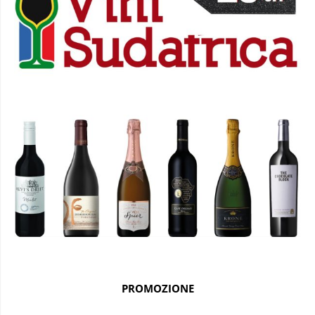
PROMOZIONE