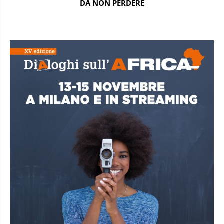
DA NON PERDERE