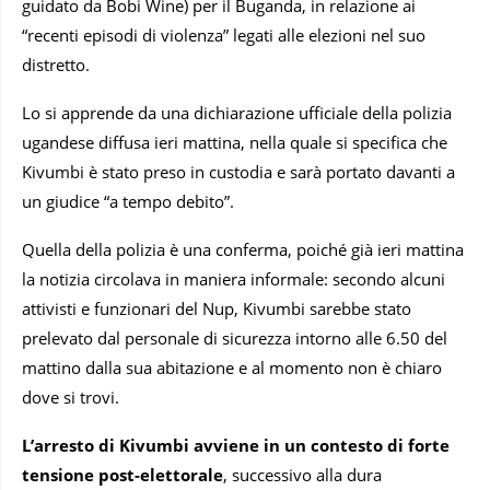
guidato da Bobi Wine) per il Buganda, in relazione ai
“recenti episodi di violenza” legati alle elezioni nel suo
distretto.
Lo si apprende da una dichiarazione ufficiale della polizia
ugandese diffusa ieri mattina, nella quale si specifica che
Kivumbi è stato preso in custodia e sarà portato davanti a
un giudice “a tempo debito”.
Quella della polizia è una conferma, poiché già ieri mattina
la notizia circolava in maniera informale: secondo alcuni
attivisti e funzionari del Nup, Kivumbi sarebbe stato
prelevato dal personale di sicurezza intorno alle 6.50 del
mattino dalla sua abitazione e al momento non è chiaro
dove si trovi.
L’arresto di Kivumbi avviene in un contesto di forte
tensione post-elettorale
, successivo alla dura