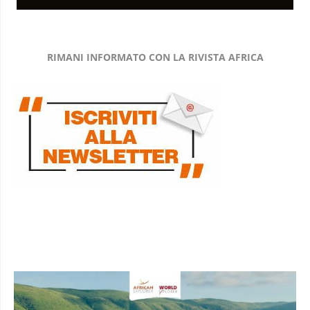
RIMANI INFORMATO CON LA RIVISTA AFRICA