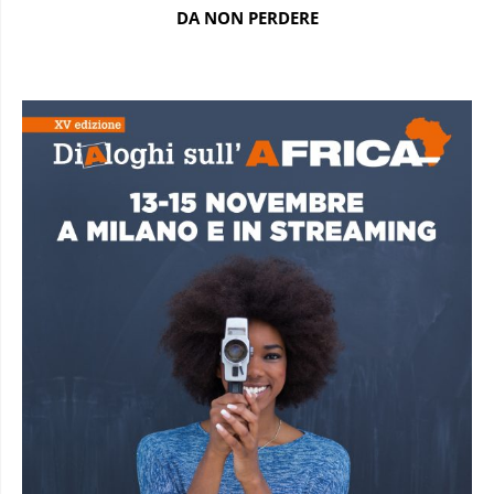
DA NON PERDERE