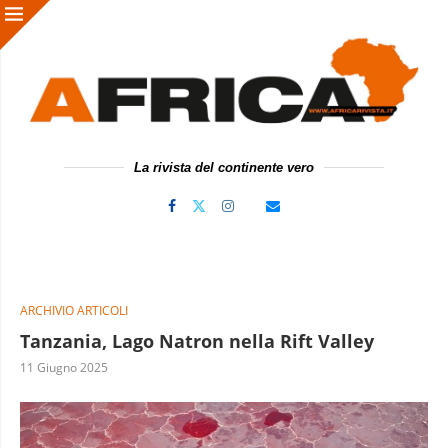
La rivista del continente vero
ARCHIVIO ARTICOLI
Tanzania, Lago Natron nella Rift Valley
11 Giugno 2025