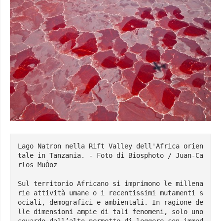
Lago Natron nella Rift Valley dell'Africa orien
tale in Tanzania. - Foto di Biosphoto / Juan-Ca
rlos MuÒoz
Sul territorio Africano si imprimono le millena
rie attività umane o i recentissimi mutamenti s
ociali, demografici e ambientali. In ragione de
lle dimensioni ampie di tali fenomeni, solo uno 