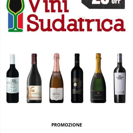
PROMOZIONE