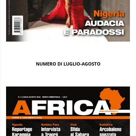
NUMERO DI LUGLIO-AGOSTO