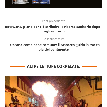
Post precedente
Botswana, piano per ridistribuire le risorse sanitarie dopo i
tagli agli aiuti
Post successivo
L’Oceano come bene comune: il Marocco guida la svolta
blu del continente
ALTRE LETTURE CORRELATE: