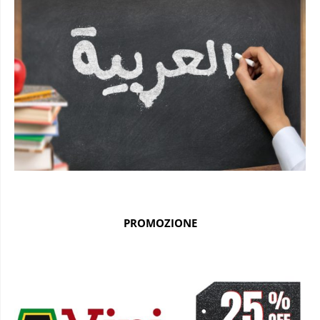
PROMOZIONE