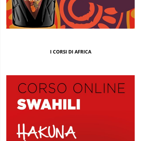
I CORSI DI AFRICA