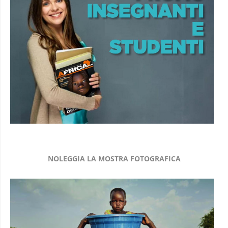
NOLEGGIA LA MOSTRA FOTOGRAFICA