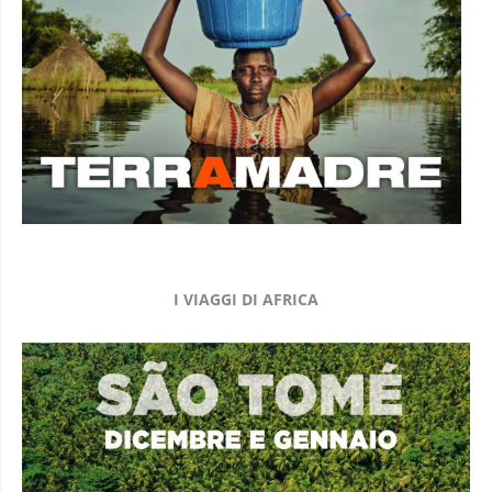
I VIAGGI DI AFRICA