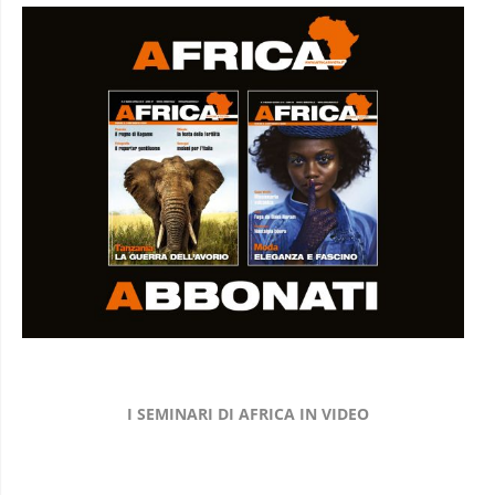
I SEMINARI DI AFRICA IN VIDEO