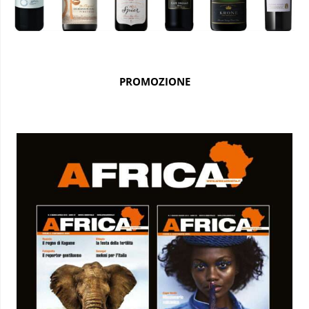
PROMOZIONE