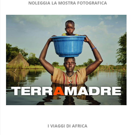
NOLEGGIA LA MOSTRA FOTOGRAFICA
I VIAGGI DI AFRICA