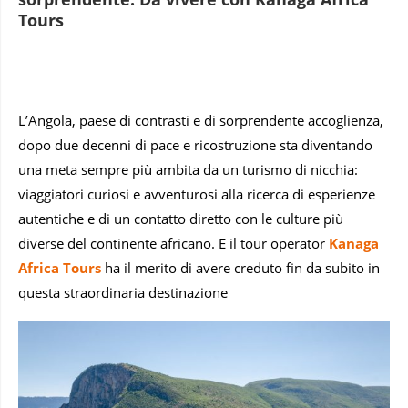
Tours
L’Angola, paese di contrasti e di sorprendente accoglienza,
dopo due decenni di pace e ricostruzione sta diventando
una meta sempre più ambita da un turismo di nicchia:
viaggiatori curiosi e avventurosi alla ricerca di esperienze
autentiche e di un contatto diretto con le culture più
diverse del continente africano. E il tour operator
Kanaga
Africa Tours
ha il merito di avere creduto fin da subito in
questa straordinaria destinazione