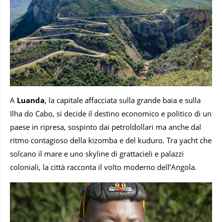
A
Luanda
, la capitale affacciata sulla grande baia e sulla
Ilha do Cabo, si decide il destino economico e politico di un
paese in ripresa, sospinto dai petroldollari ma anche dal
ritmo contagioso della kizomba e del kuduro. Tra yacht che
solcano il mare e uno skyline di grattacieli e palazzi
coloniali, la città racconta il volto moderno dell’Angola.