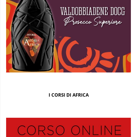
I CORSI DI AFRICA