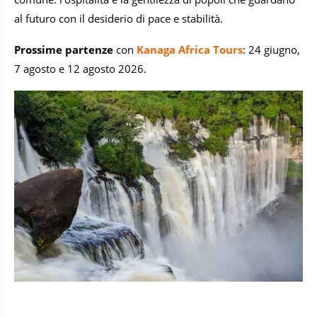
al futuro con il desiderio di pace e stabilità.
Prossime partenze
con
Kanaga Africa Tours
: 24 giugno,
7 agosto e 12 agosto 2026.