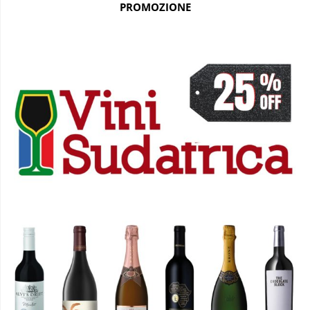
PROMOZIONE