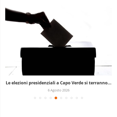
Le elezioni presidenziali a Capo Verde si terranno...
6 Agosto 2026