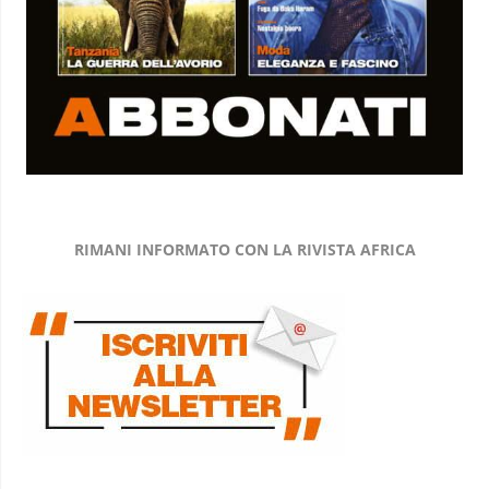
RIMANI INFORMATO CON LA RIVISTA AFRICA