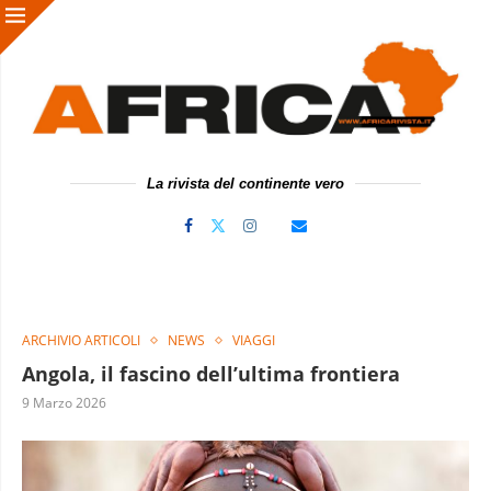
La rivista del continente vero
ARCHIVIO ARTICOLI
NEWS
VIAGGI
Angola, il fascino dell’ultima frontiera
9 Marzo 2026