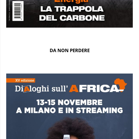
DA NON PERDERE