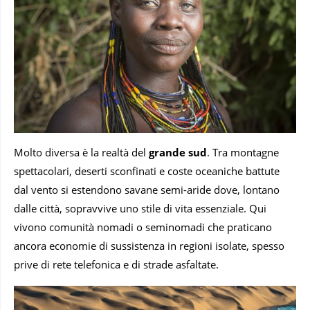
Molto diversa è la realtà del
grande sud
. Tra montagne
spettacolari, deserti sconfinati e coste oceaniche battute
dal vento si estendono savane semi-aride dove, lontano
dalle città, sopravvive uno stile di vita essenziale. Qui
vivono comunità nomadi o seminomadi che praticano
ancora economie di sussistenza in regioni isolate, spesso
prive di rete telefonica e di strade asfaltate.