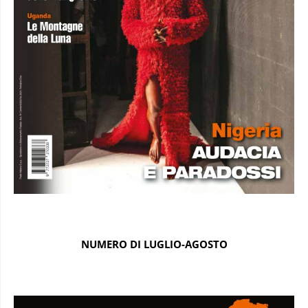
NUMERO DI LUGLIO-AGOSTO