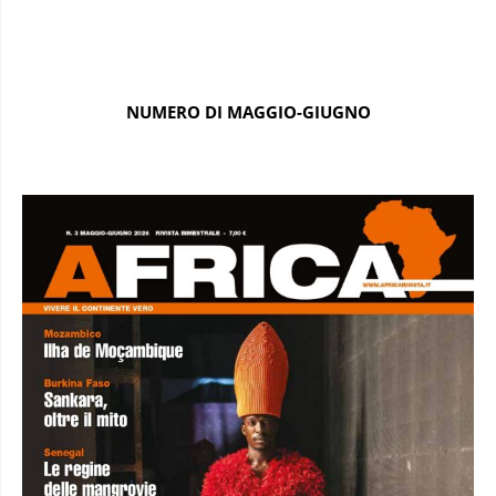
NUMERO DI MAGGIO-GIUGNO