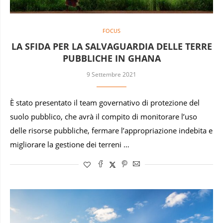
FOCUS
LA SFIDA PER LA SALVAGUARDIA DELLE TERRE
PUBBLICHE IN GHANA
9 Settembre 2021
È stato presentato il team governativo di protezione del
suolo pubblico, che avrà il compito di monitorare l’uso
delle risorse pubbliche, fermare l’appropriazione indebita e
migliorare la gestione dei terreni …