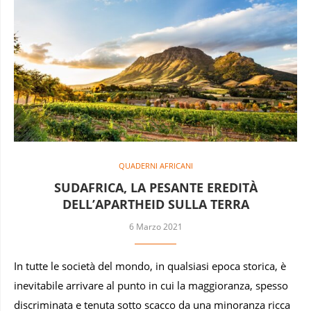
QUADERNI AFRICANI
SUDAFRICA, LA PESANTE EREDITÀ
DELL’APARTHEID SULLA TERRA
6 Marzo 2021
In tutte le società del mondo, in qualsiasi epoca storica, è
inevitabile arrivare al punto in cui la maggioranza, spesso
discriminata e tenuta sotto scacco da una minoranza ricca