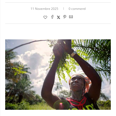
11 Novembre 2025
0 commentI