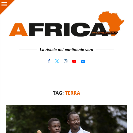
La rivista del continente vero
TAG:
TERRA