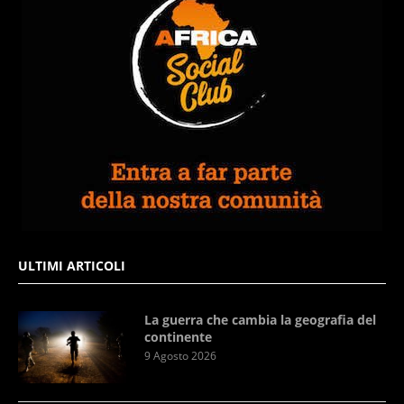
ULTIMI ARTICOLI
La guerra che cambia la geografia del
continente
9 Agosto 2026