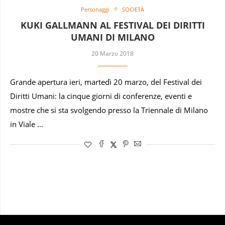
Personaggi
SOCIETÀ
KUKI GALLMANN AL FESTIVAL DEI DIRITTI
UMANI DI MILANO
20 Marzo 2018
Grande apertura ieri, martedì 20 marzo, del Festival dei
Diritti Umani: la cinque giorni di conferenze, eventi e
mostre che si sta svolgendo presso la Triennale di Milano
in Viale …