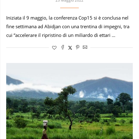
23 Maggio 2022
Iniziata il 9 maggio, la conferenza Cop15 si è conclusa nel
fine settimana ad Abidjan con una trentina di impegni, tra
cui “accelerare il ripristino di un miliardo di ettari …