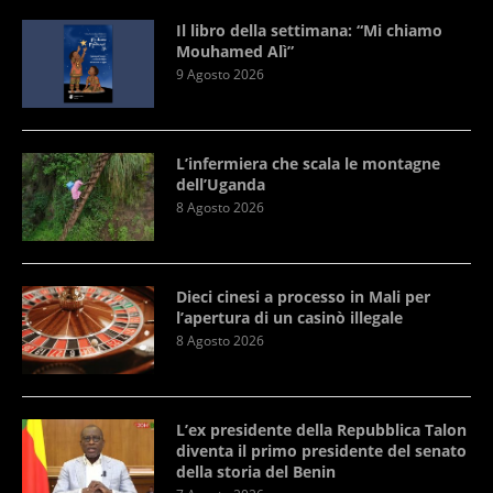
Il libro della settimana: “Mi chiamo
Mouhamed Alì”
9 Agosto 2026
L’infermiera che scala le montagne
dell’Uganda
8 Agosto 2026
Dieci cinesi a processo in Mali per
l’apertura di un casinò illegale
8 Agosto 2026
L’ex presidente della Repubblica Talon
diventa il primo presidente del senato
della storia del Benin