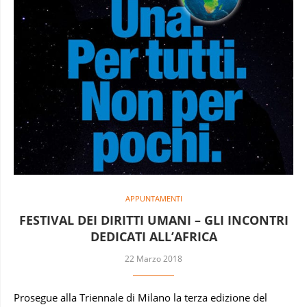
APPUNTAMENTI
FESTIVAL DEI DIRITTI UMANI – GLI INCONTRI
DEDICATI ALL’AFRICA
22 Marzo 2018
Prosegue alla Triennale di Milano la terza edizione del