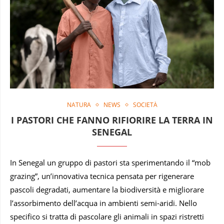
NATURA
NEWS
SOCIETÀ
I PASTORI CHE FANNO RIFIORIRE LA TERRA IN
SENEGAL
In Senegal un gruppo di pastori sta sperimentando il “mob
grazing”, un’innovativa tecnica pensata per rigenerare
pascoli degradati, aumentare la biodiversità e migliorare
l’assorbimento dell’acqua in ambienti semi-aridi. Nello
specifico si tratta di pascolare gli animali in spazi ristretti