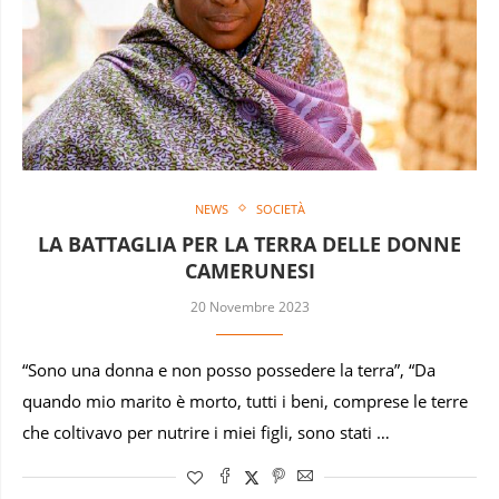
NEWS
SOCIETÀ
LA BATTAGLIA PER LA TERRA DELLE DONNE
CAMERUNESI
20 Novembre 2023
“Sono una donna e non posso possedere la terra”, “Da
quando mio marito è morto, tutti i beni, comprese le terre
che coltivavo per nutrire i miei figli, sono stati …