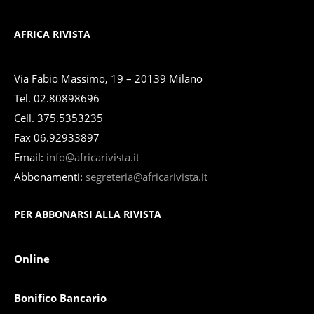
AFRICA RIVISTA
Via Fabio Massimo, 19 – 20139 Milano
Tel. 02.80898696
Cell. 375.5353235
Fax 06.92933897
Email:
info@africarivista.it
Abbonamenti:
segreteria@africarivista.it
PER ABBONARSI ALLA RIVISTA
Online
Bonifico Bancario