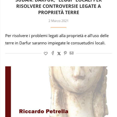
RISOLVERE CONTROVERSIE LEGATE A
PROPRIETÀ TERRE
2 Marzo 2021
Per risolvere i problemi legati alla proprietà e all’uso delle
terre in Darfur saranno impiegate le consuetudini locali.