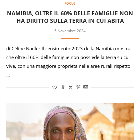
FOCUS
NAMIBIA, OLTRE IL 60% DELLE FAMIGLIE NON
HA DIRITTO SULLA TERRA IN CUI ABITA
6 Novembre 2024
di Céline Nadler Il censimento 2023 della Namibia mostra
che oltre il 60% delle famiglie non possiede la terra su cui
vive, con una maggiore proprietà nelle aree rurali rispetto
…