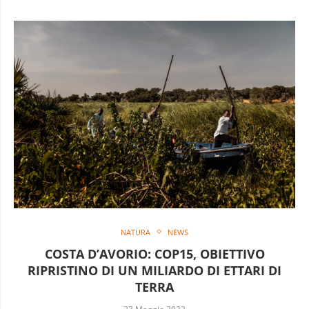
NATURA
NEWS
COSTA D’AVORIO: COP15, OBIETTIVO
RIPRISTINO DI UN MILIARDO DI ETTARI DI
TERRA