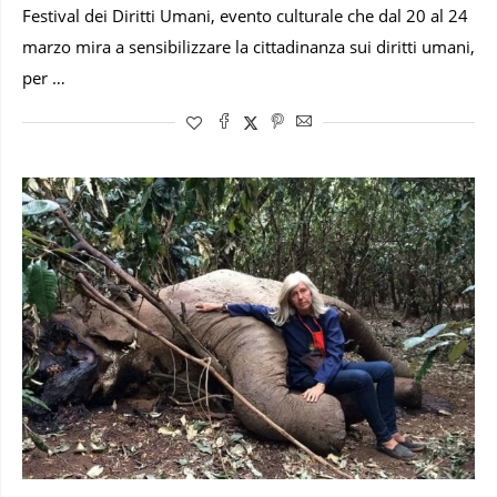
Festival dei Diritti Umani, evento culturale che dal 20 al 24
marzo mira a sensibilizzare la cittadinanza sui diritti umani,
per …