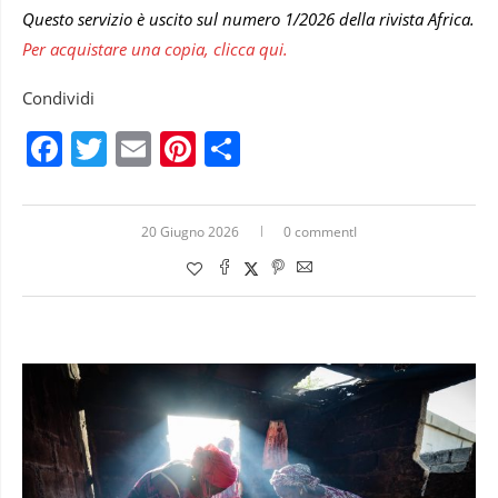
Questo servizio è uscito sul numero 1/2026 della rivista Africa.
Per acquistare una copia, clicca qui.
Condividi
Facebook
Twitter
Email
Pinterest
Condividi
20 Giugno 2026
0 commentI