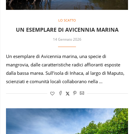
LO SCATTO
UN ESEMPLARE DI AVICENNIA MARINA
14 Gennaio 2026
Un esemplare di Avicennia marina, una specie di
mangrovia, dalle caratteristiche radici affioranti esposte
dalla bassa marea. Sull’isola di Inhaca, al largo di Maputo,
scienziati e comunità locali collaborano nella …