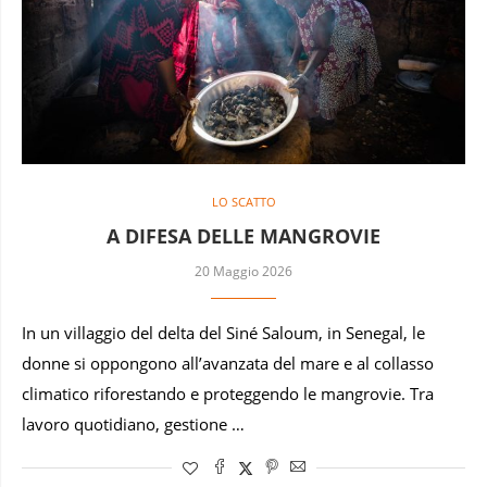
LO SCATTO
A DIFESA DELLE MANGROVIE
20 Maggio 2026
In un villaggio del delta del Siné Saloum, in Senegal, le
donne si oppongono all’avanzata del mare e al collasso
climatico riforestando e proteggendo le mangrovie. Tra
lavoro quotidiano, gestione …