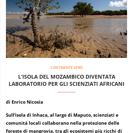
CONTINENTE VERO
L’ISOLA DEL MOZAMBICO DIVENTATA
LABORATORIO PER GLI SCIENZIATI AFRICANI
di Enrico Nicosia
Sull’isola di Inhaca, al largo di Maputo, scienziati e
comunità locali collaborano nella protezione delle
foreste di mangrovia, tra gli ecosistemi più ricchi di