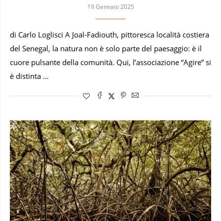
19 Gennaio 2025
di Carlo Loglisci A Joal-Fadiouth, pittoresca località costiera
del Senegal, la natura non è solo parte del paesaggio: è il
cuore pulsante della comunità. Qui, l’associazione “Agire” si
è distinta …