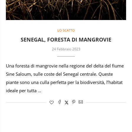
LO SCATTO
SENEGAL, FORESTA DI MANGROVIE
24 Febbraio 2023
Una foresta di mangrovie nella regione del delta del fiume
Sine Saloum, sulle coste del Senegal centrale. Queste
piante sono una culla perfetta per la biodiversità, l’habitat
ideale per tutta …