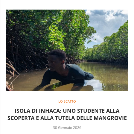
LO SCATTO
ISOLA DI INHACA: UNO STUDENTE ALLA
SCOPERTA E ALLA TUTELA DELLE MANGROVIE
30 Gennaio 2026