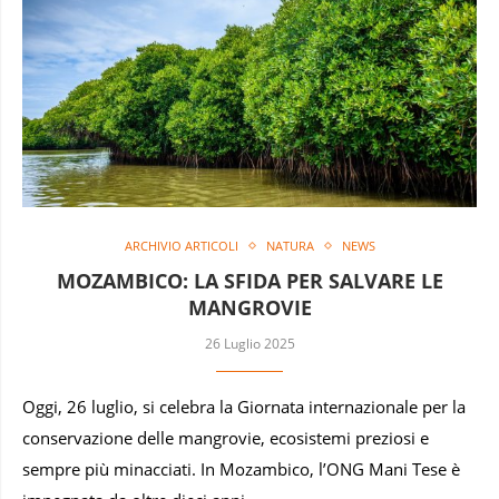
ARCHIVIO ARTICOLI
NATURA
NEWS
MOZAMBICO: LA SFIDA PER SALVARE LE
MANGROVIE
26 Luglio 2025
Oggi, 26 luglio, si celebra la Giornata internazionale per la
conservazione delle mangrovie, ecosistemi preziosi e
sempre più minacciati. In Mozambico, l’ONG Mani Tese è