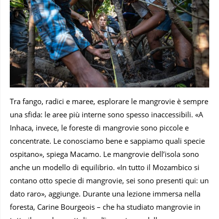
Tra fango, radici e maree, esplorare le mangrovie è sempre
una sfida: le aree più interne sono spesso inaccessibili. «A
Inhaca, invece, le foreste di mangrovie sono piccole e
concentrate. Le conosciamo bene e sappiamo quali specie
ospitano», spiega Macamo. Le mangrovie dell’isola sono
anche un modello di equilibrio. «In tutto il Mozambico si
contano otto specie di mangrovie, sei sono presenti qui: un
dato raro», aggiunge. Durante una lezione immersa nella
foresta, Carine Bourgeois – che ha studiato mangrovie in