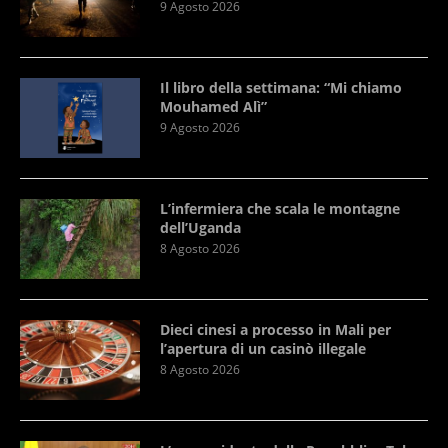
9 Agosto 2026
Il libro della settimana: “Mi chiamo
Mouhamed Alì”
9 Agosto 2026
L’infermiera che scala le montagne
dell’Uganda
8 Agosto 2026
Dieci cinesi a processo in Mali per
l’apertura di un casinò illegale
8 Agosto 2026