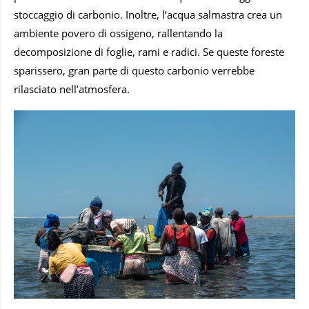
stoccaggio di carbonio. Inoltre, l’acqua salmastra crea un
ambiente povero di ossigeno, rallentando la
decomposizione di foglie, rami e radici. Se queste foreste
sparissero, gran parte di questo carbonio verrebbe
rilasciato nell’atmosfera.