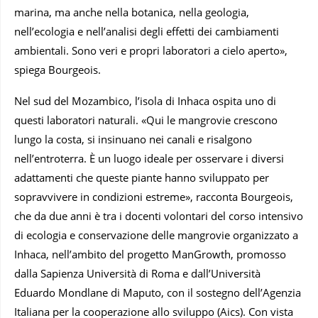
marina, ma anche nella botanica, nella geologia,
nell’ecologia e nell’analisi degli effetti dei cambiamenti
ambientali. Sono veri e propri laboratori a cielo aperto»,
spiega Bourgeois.
Nel sud del Mozambico, l’isola di Inhaca ospita uno di
questi laboratori naturali. «Qui le mangrovie crescono
lungo la costa, si insinuano nei canali e risalgono
nell’entroterra. È un luogo ideale per osservare i diversi
adattamenti che queste piante hanno sviluppato per
sopravvivere in condizioni estreme», racconta Bourgeois,
che da due anni è tra i docenti volontari del corso intensivo
di ecologia e conservazione delle mangrovie organizzato a
Inhaca, nell’ambito del progetto ManGrowth, promosso
dalla Sapienza Università di Roma
e dall’Università
Eduardo Mondlane di Maputo, con il sostegno dell’Agenzia
Italiana per la cooperazione allo sviluppo (Aics). Con vista