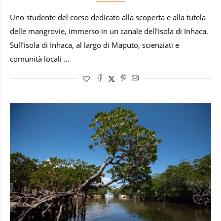
Uno studente del corso dedicato alla scoperta e alla tutela
delle mangrovie, immerso in un canale dell’isola di Inhaca.
Sull’isola di Inhaca, al largo di Maputo, scienziati e
comunità locali …