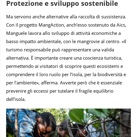
Protezione e sviluppo sostenibile
Ma servono anche alternative alla raccolta di sussistenza.
Con il progetto MangAction, anch’esso sostenuto da Aics,
Manguele lavora allo sviluppo di attività economiche a
basso impatto ambientale, con le mangrovie al centro. «Il
turismo responsabile può rappresentare una valida
alternativa. È importante creare una coscienza turistica,
permettendo ai visitatori di scoprire questi ecosistemi e
comprendere il loro ruolo per l’isola, per la biodiversità e
per l’ambiente», afferma. Avverte però che è essenziale
prevenire gli eccessi per tutelare il fragile equilibrio
dell’isola.