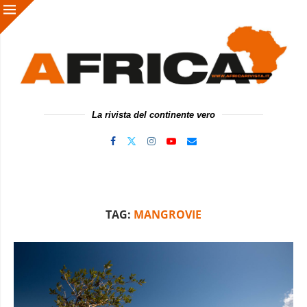
La rivista del continente vero
TAG:
MANGROVIE