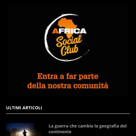
ULTIMI ARTICOLI
La guerra che cambia la geografia del
continente