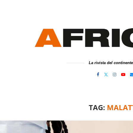
La rivista del continent
TAG:
MALAT