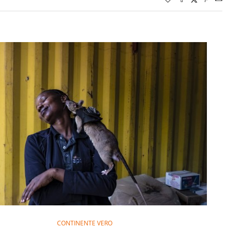
CONTINENTE VERO