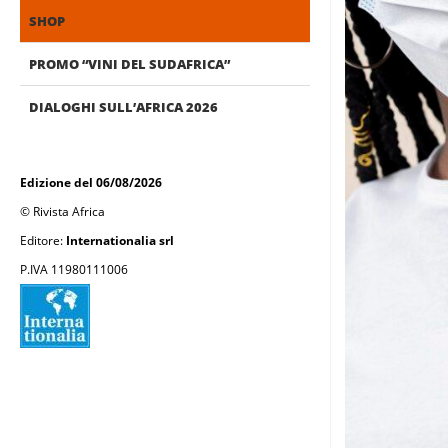
SHOP
PROMO “VINI DEL SUDAFRICA”
DIALOGHI SULL’AFRICA 2026
Edizione del 06/08/2026
© Rivista Africa
Editore:
Internationalia srl
P.IVA 11980111006