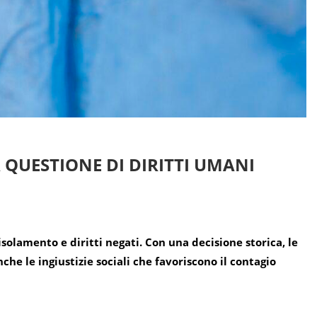
A QUESTIONE DI DIRITTI UMANI
 isolamento e diritti negati. Con una decisione storica, le
he le ingiustizie sociali che favoriscono il contagio