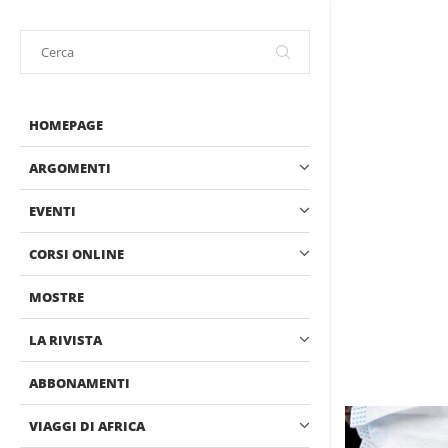
HOMEPAGE
ARGOMENTI
EVENTI
CORSI ONLINE
MOSTRE
LA RIVISTA
ABBONAMENTI
VIAGGI DI AFRICA