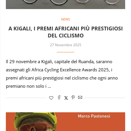
NEWS
A KIGALI, I PREMI AFRICANI PIÙ PRESTIGIOSI
DEL CICLISMO
27 Novembre 2025
Il 29 novembre a Kigali, capitale del Ruanda, saranno
assegnati gli Africa Cycling Excellence Awards 2025, i
premi africani più prestigiosi nel ciclismo che ogni anno
premiano non solo i …