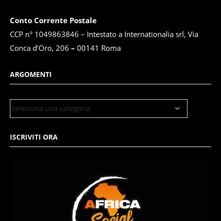
Conto Corrente Postale
CCP n° 1049863846 – Intestato a Internationalia srl, Via
Conca d’Oro, 206
–
00141 Roma
ARGOMENTI
ISCRIVITI ORA