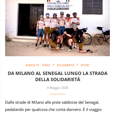
AFRICA TV - VIDEO
SOLIDARIETÀ
SPORT
DA MILANO AL SENEGAL LUNGO LA STRADA
DELLA SOLIDARIETÀ
4 Maggio 2026
Dalle strade di Milano alle piste sabbiose del Senegal,
pedalando per qualcosa che conta davvero. È il viaggio