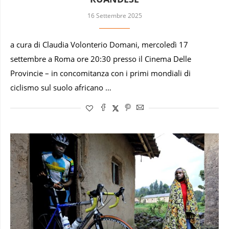
16 Settembre 2025
a cura di Claudia Volonterio Domani, mercoledì 17
settembre a Roma ore 20:30 presso il Cinema Delle
Provincie – in concomitanza con i primi mondiali di
ciclismo sul suolo africano …