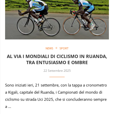
NEWS
SPORT
AL VIA I MONDIALI DI CICLISMO IN RUANDA,
TRA ENTUSIASMO E OMBRE
22 Settembre 2025
Sono iniziati ieri, 21 settembre, con la tappa a cronometro
a Kigali, capitale del Ruanda, i Campionati del mondo di
ciclismo su strada Uci 2025, che si concluderanno sempre
a …