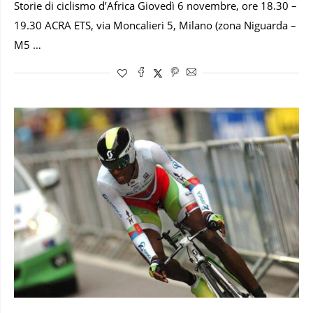
Storie di ciclismo d’Africa Giovedì 6 novembre, ore 18.30 –
19.30 ACRA ETS, via Moncalieri 5, Milano (zona Niguarda –
M5 …