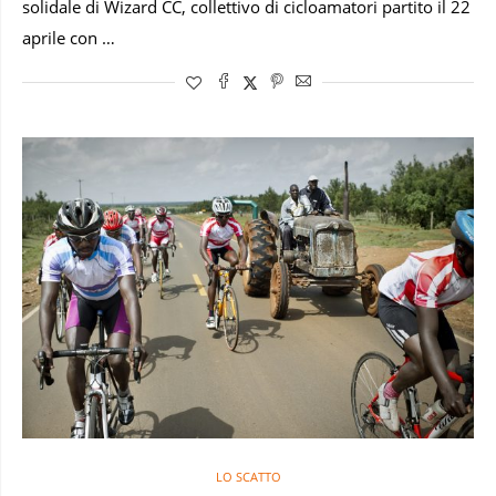
solidale di Wizard CC, collettivo di cicloamatori partito il 22
aprile con …
LO SCATTO