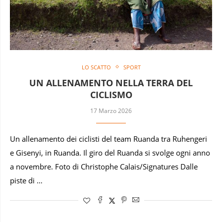
LO SCATTO
SPORT
UN ALLENAMENTO NELLA TERRA DEL
CICLISMO
17 Marzo 2026
Un allenamento dei ciclisti del team Ruanda tra Ruhengeri
e Gisenyi, in Ruanda. Il giro del Ruanda si svolge ogni anno
a novembre. Foto di Christophe Calais/Signatures Dalle
piste di …