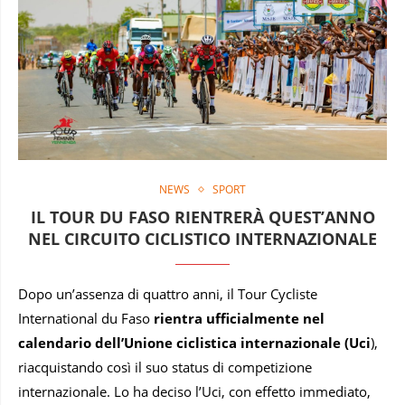
NEWS
SPORT
IL TOUR DU FASO RIENTRERÀ QUEST’ANNO
NEL CIRCUITO CICLISTICO INTERNAZIONALE
Dopo un’assenza di quattro anni, il Tour Cycliste
International du Faso
rientra ufficialmente nel
calendario dell’Unione ciclistica internazionale (Uci
),
riacquistando così il suo status di competizione
internazionale. Lo ha deciso l’Uci, con effetto immediato,