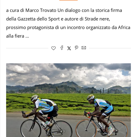
a cura di Marco Trovato Un dialogo con la storica firma
della Gazzetta dello Sport e autore di Strade nere,
prossimo protagonista di un incontro organizzato da Africa
alla fiera …