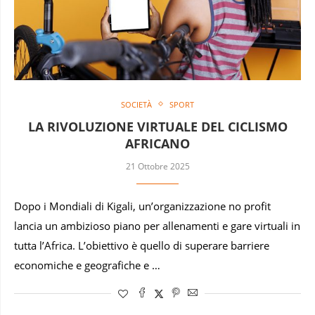
SOCIETÀ
SPORT
LA RIVOLUZIONE VIRTUALE DEL CICLISMO
AFRICANO
21 Ottobre 2025
Dopo i Mondiali di Kigali, un’organizzazione no profit
lancia un ambizioso piano per allenamenti e gare virtuali in
tutta l’Africa. L’obiettivo è quello di superare barriere
economiche e geografiche e …