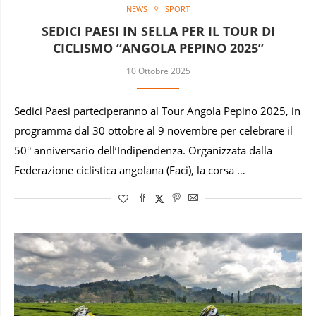
NEWS
SPORT
SEDICI PAESI IN SELLA PER IL TOUR DI
CICLISMO “ANGOLA PEPINO 2025”
10 Ottobre 2025
Sedici Paesi parteciperanno al Tour Angola Pepino 2025, in
programma dal 30 ottobre al 9 novembre per celebrare il
50° anniversario dell’Indipendenza. Organizzata dalla
Federazione ciclistica angolana (Faci), la corsa …