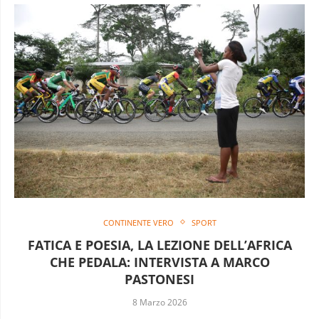
CONTINENTE VERO
SPORT
FATICA E POESIA, LA LEZIONE DELL’AFRICA
CHE PEDALA: INTERVISTA A MARCO
PASTONESI
8 Marzo 2026