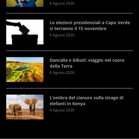
6 Agosto 2026
Le elezioni presidenziali a Capo Verde
si terranno il 15 novembre
6 Agosto 2026
Dancalia e Gibuti: viaggio nel cuore
della Terra
6 Agosto 2026
L’ombra del cianuro sulla strage di
elefanti in Kenya
6 Agosto 2026