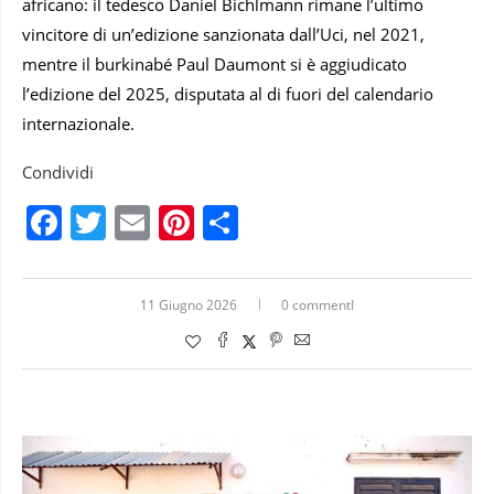
africano: il tedesco Daniel Bichlmann rimane l’ultimo
vincitore di un’edizione sanzionata dall’Uci, nel 2021,
mentre il burkinabé Paul Daumont si è aggiudicato
l’edizione del 2025, disputata al di fuori del calendario
internazionale.
Condividi
Facebook
Twitter
Email
Pinterest
Condividi
11 Giugno 2026
0 commentI