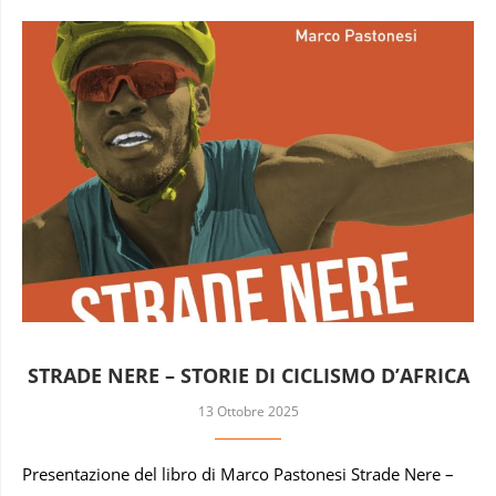
STRADE NERE – STORIE DI CICLISMO D’AFRICA
13 Ottobre 2025
Presentazione del libro di Marco Pastonesi Strade Nere –