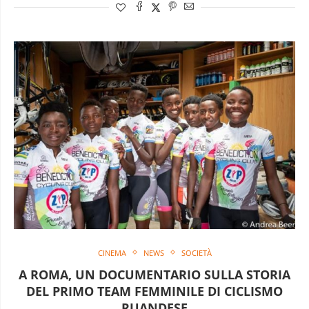
CINEMA
NEWS
SOCIETÀ
A ROMA, UN DOCUMENTARIO SULLA STORIA
DEL PRIMO TEAM FEMMINILE DI CICLISMO
RUANDESE