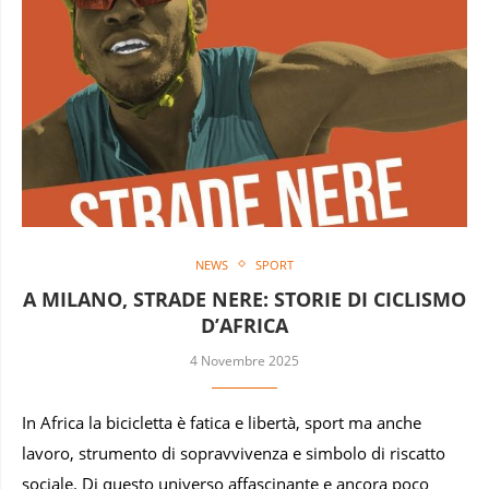
NEWS
SPORT
A MILANO, STRADE NERE: STORIE DI CICLISMO
D’AFRICA
4 Novembre 2025
In Africa la bicicletta è fatica e libertà, sport ma anche
lavoro, strumento di sopravvivenza e simbolo di riscatto
sociale. Di questo universo affascinante e ancora poco