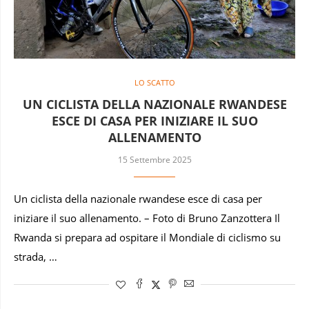
LO SCATTO
UN CICLISTA DELLA NAZIONALE RWANDESE
ESCE DI CASA PER INIZIARE IL SUO
ALLENAMENTO
15 Settembre 2025
Un ciclista della nazionale rwandese esce di casa per
iniziare il suo allenamento. – Foto di Bruno Zanzottera Il
Rwanda si prepara ad ospitare il Mondiale di ciclismo su
strada, …