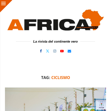
La rivista del continente vero
TAG:
CICLISMO