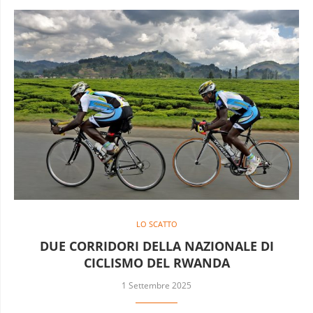
LO SCATTO
DUE CORRIDORI DELLA NAZIONALE DI
CICLISMO DEL RWANDA
1 Settembre 2025