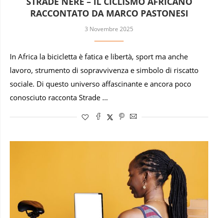
STRADE NERE – IL CICLISMO AFRICANO
RACCONTATO DA MARCO PASTONESI
3 Novembre 2025
In Africa la bicicletta è fatica e libertà, sport ma anche
lavoro, strumento di sopravvivenza e simbolo di riscatto
sociale. Di questo universo affascinante e ancora poco
conosciuto racconta Strade …