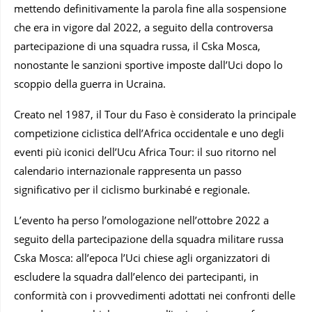
mettendo definitivamente la parola fine alla sospensione
che era in vigore dal 2022, a seguito della controversa
partecipazione di una squadra russa, il Cska Mosca,
nonostante le sanzioni sportive imposte dall’Uci dopo lo
scoppio della guerra in Ucraina.
Creato nel 1987, il Tour du Faso è considerato la principale
competizione ciclistica dell’Africa occidentale e uno degli
eventi più iconici dell’Ucu Africa Tour: il suo ritorno nel
calendario internazionale rappresenta un passo
significativo per il ciclismo burkinabé e regionale.
L’evento ha perso l’omologazione nell’ottobre 2022 a
seguito della partecipazione della squadra militare russa
Cska Mosca: all’epoca l’Uci chiese agli organizzatori di
escludere la squadra dall’elenco dei partecipanti, in
conformità con i provvedimenti adottati nei confronti delle