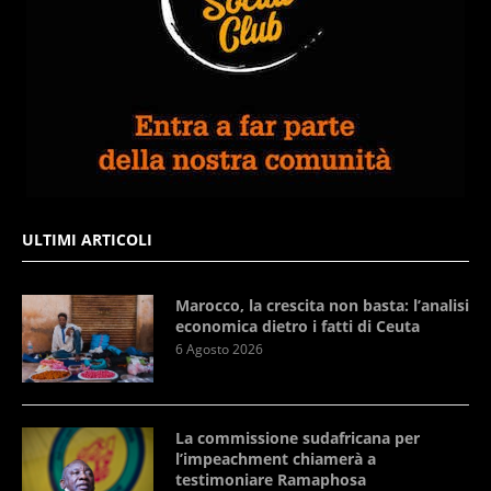
ULTIMI ARTICOLI
Marocco, la crescita non basta: l’analisi
economica dietro i fatti di Ceuta
6 Agosto 2026
La commissione sudafricana per
l’impeachment chiamerà a
testimoniare Ramaphosa