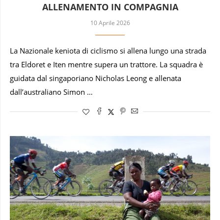
ALLENAMENTO IN COMPAGNIA
10 Aprile 2026
La Nazionale keniota di ciclismo si allena lungo una strada
tra Eldoret e Iten mentre supera un trattore. La squadra è
guidata dal singaporiano Nicholas Leong e allenata
dall’australiano Simon …