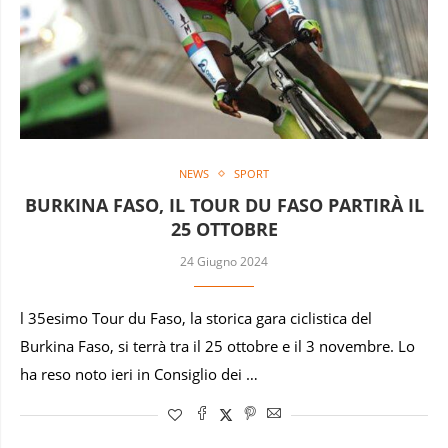
NEWS
SPORT
BURKINA FASO, IL TOUR DU FASO PARTIRÀ IL
25 OTTOBRE
24 Giugno 2024
l 35esimo Tour du Faso, la storica gara ciclistica del
Burkina Faso, si terrà tra il 25 ottobre e il 3 novembre. Lo
ha reso noto ieri in Consiglio dei …