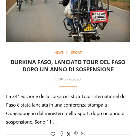
NEWS
SPORT
BURKINA FASO, LANCIATO TOUR DEL FASO
DOPO UN ANNO DI SOSPENSIONE
5 Ottobre 2023
La 34ª edizione della corsa ciclistica Tour international du
Faso è stata lanciata in una conferenza stampa a
Ouagadougou dal ministero dello Sport, dopo un anno di
sospensione. Sono 11 …