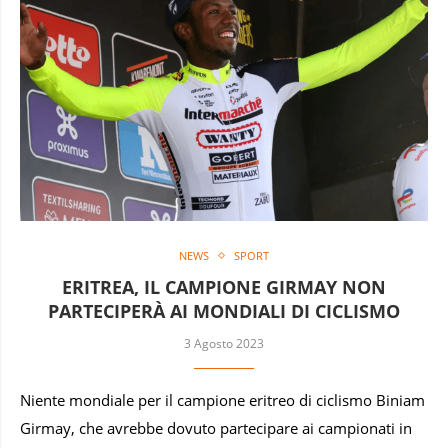
NEWS
SPORT
ERITREA, IL CAMPIONE GIRMAY NON
PARTECIPERÀ AI MONDIALI DI CICLISMO
3 Agosto 2023
Niente mondiale per il campione eritreo di ciclismo Biniam
Girmay, che avrebbe dovuto partecipare ai campionati in