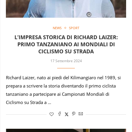
NEWS
SPORT
L’IMPRESA STORICA DI RICHARD LAIZER:
PRIMO TANZANIANO AI MONDIALI DI
CICLISMO SU STRADA
17 Settembre 2024
Richard Laizer, nato ai piedi del Kilimangiaro nel 1989, si
prepara a scrivere la storia diventando il primo ciclista
tanzaniano a partecipare ai Campionati Mondiali di
Ciclismo su Strada a …