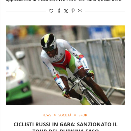
NEWS
SOCIETÀ
SPORT
CICLISTI RUSSI IN GARA: SANZIONATO IL