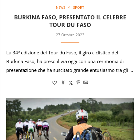
NEWS
SPORT
BURKINA FASO, PRESENTATO IL CELEBRE
TOUR DU FASO
27 Ottobre 2023
La 34ª edizione del Tour du Faso, il giro ciclistico del
Burkina Faso, ha preso il via oggi con una cerimonia di
presentazione che ha suscitato grande entusiasmo tra gli …