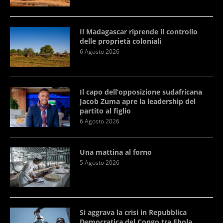
Il Madagascar riprende il controllo
delle proprietà coloniali
6 Agosto 2026
Il capo dell’opposizione sudafricana
Jacob Zuma apre la leadership del
partito al figlio
6 Agosto 2026
Una mattina al forno
5 Agosto 2026
Si aggrava la crisi in Repubblica
Democratica del Congo tra Ebola,