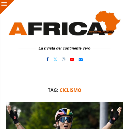
La rivista del continente vero
TAG:
CICLISMO