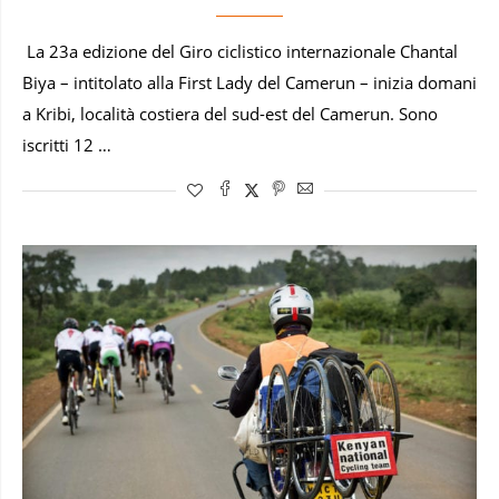
La 23a edizione del Giro ciclistico internazionale Chantal
Biya – intitolato alla First Lady del Camerun – inizia domani
a Kribi, località costiera del sud-est del Camerun. Sono
iscritti 12 …