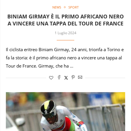
NEWS
SPORT
BINIAM GIRMAY È IL PRIMO AFRICANO NERO
A VINCERE UNA TAPPA DEL TOUR DE FRANCE
1 Luglio 2024
Il ciclista eritreo Biniam Girmay, 24 anni, trionfa a Torino e
fa la storia: è il primo africano nero a vincere una tappa al
Tour de France. Girmay, che ha …