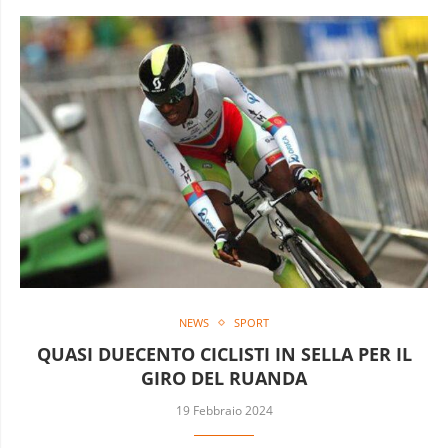
NEWS
SPORT
QUASI DUECENTO CICLISTI IN SELLA PER IL
GIRO DEL RUANDA
19 Febbraio 2024