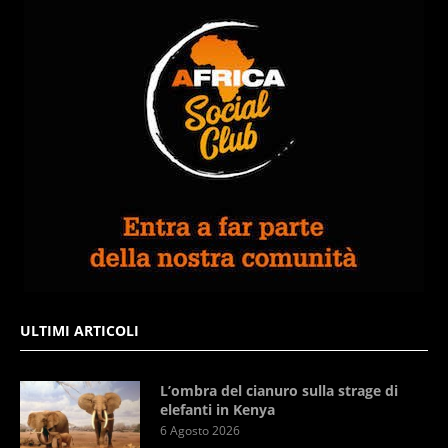
ULTIMI ARTICOLI
L’ombra del cianuro sulla strage di
elefanti in Kenya
6 Agosto 2026