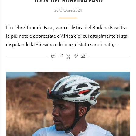
TOUR DEL BURKINA FASO
28 Ottobre 2024
Il celebre Tour du Faso, gara ciclistica del Burkina Faso tra
le più note e apprezzate d’Africa e di cui attualmente si sta
disputando la 35esima edizione, è stato sanzionato, …