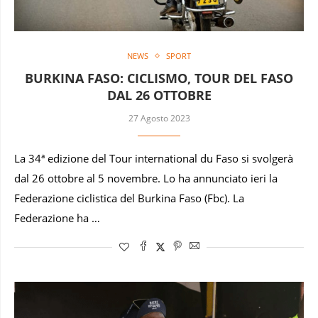
NEWS
SPORT
BURKINA FASO: CICLISMO, TOUR DEL FASO
DAL 26 OTTOBRE
27 Agosto 2023
La 34ª edizione del Tour international du Faso si svolgerà
dal 26 ottobre al 5 novembre. Lo ha annunciato ieri la
Federazione ciclistica del Burkina Faso (Fbc). La
Federazione ha …