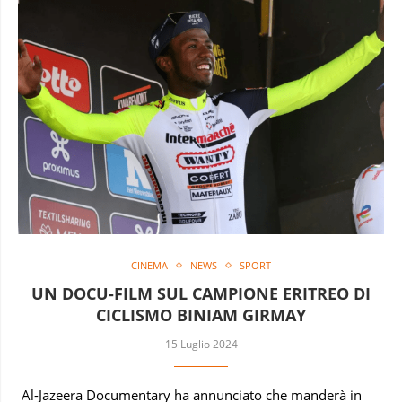
CINEMA
NEWS
SPORT
UN DOCU-FILM SUL CAMPIONE ERITREO DI
CICLISMO BINIAM GIRMAY
15 Luglio 2024
Al-Jazeera Documentary ha annunciato che manderà in