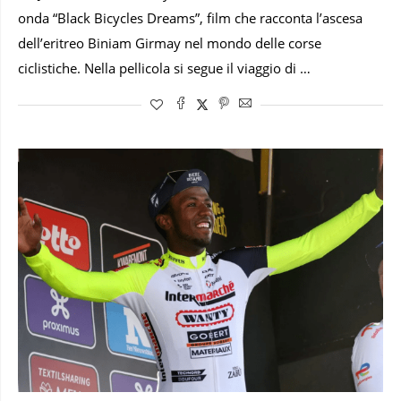
onda “Black Bicycles Dreams”, film che racconta l’ascesa
dell’eritreo Biniam Girmay nel mondo delle corse
ciclistiche. Nella pellicola si segue il viaggio di …