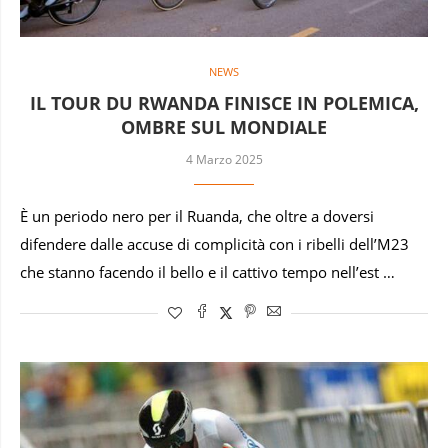
NEWS
IL TOUR DU RWANDA FINISCE IN POLEMICA,
OMBRE SUL MONDIALE
4 Marzo 2025
È un periodo nero per il Ruanda, che oltre a doversi
difendere dalle accuse di complicità con i ribelli dell’M23
che stanno facendo il bello e il cattivo tempo nell’est …