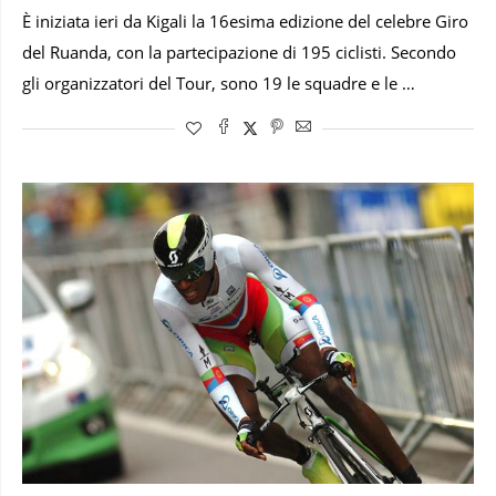
È iniziata ieri da Kigali la 16esima edizione del celebre Giro
del Ruanda, con la partecipazione di 195 ciclisti. Secondo
gli organizzatori del Tour, sono 19 le squadre e le …