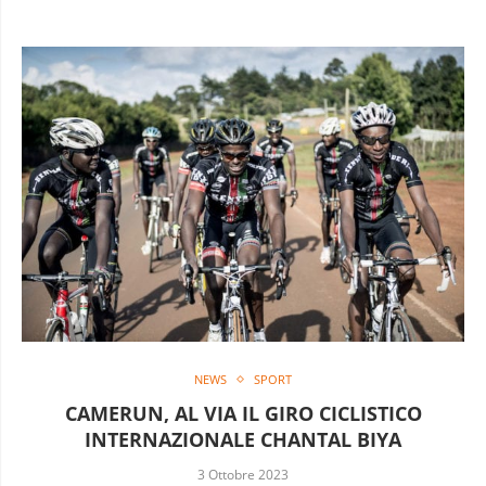
NEWS
SPORT
CAMERUN, AL VIA IL GIRO CICLISTICO
INTERNAZIONALE CHANTAL BIYA
3 Ottobre 2023