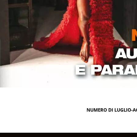
NUMERO DI LUGLIO-