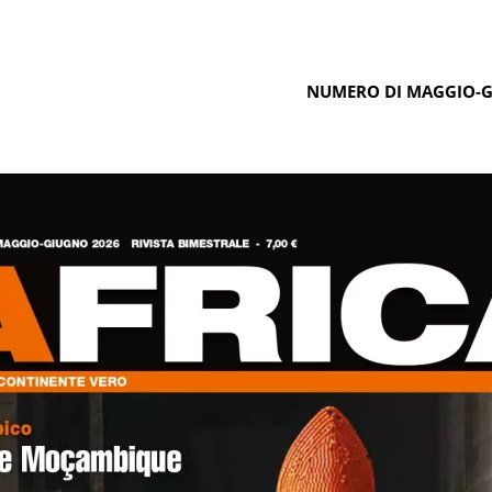
NUMERO DI MAGGIO-