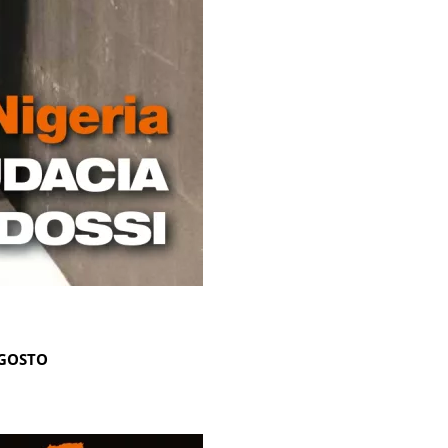
AGOSTO