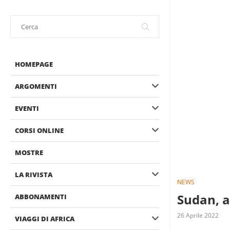
HOMEPAGE
ARGOMENTI
EVENTI
CORSI ONLINE
MOSTRE
LA RIVISTA
NEWS
Sudan, a
ABBONAMENTI
26 Aprile 2022
VIAGGI DI AFRICA