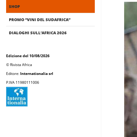
SHOP
PROMO “VINI DEL SUDAFRICA”
DIALOGHI SULL’AFRICA 2026
Edizione del 10/08/2026
© Rivista Africa
Editore:
Internationalia srl
P.IVA 11980111006