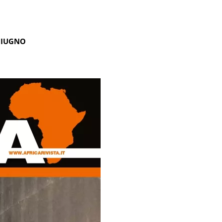
GIUGNO