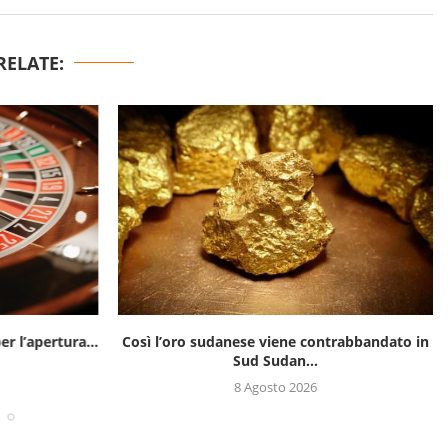
RELATE:
er l’apertura...
Così l’oro sudanese viene contrabbandato in
Sud Sudan...
8 Agosto 2026