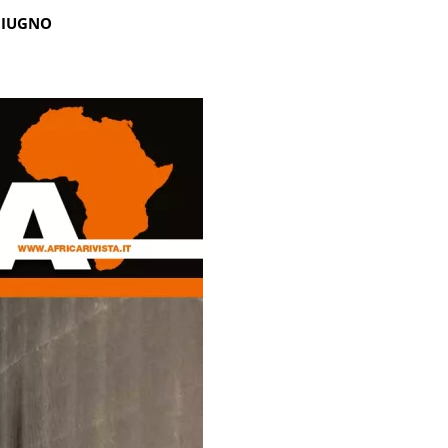
GIUGNO