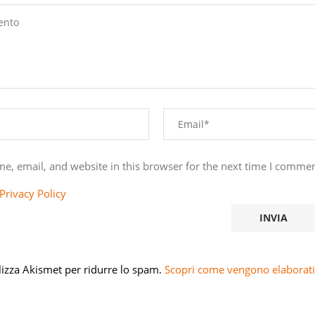
e, email, and website in this browser for the next time I commen
Privacy Policy
ilizza Akismet per ridurre lo spam.
Scopri come vengono elaborati 