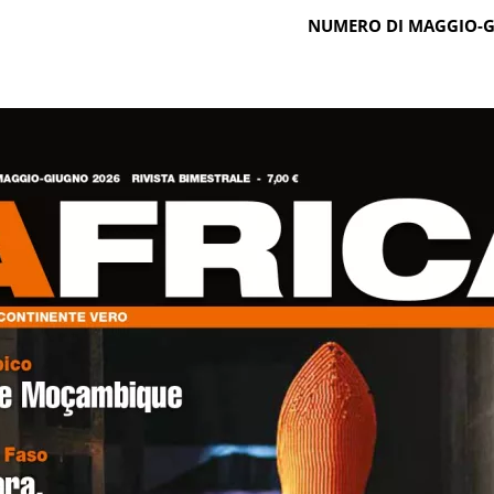
NUMERO DI MAGGIO-