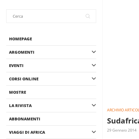
HOMEPAGE
ARGOMENTI
EVENTI
CORSI ONLINE
MOSTRE
LA RIVISTA
ARCHIVIO ARTICOL
Sudafric
ABBONAMENTI
29 Gennaio 2014
VIAGGI DI AFRICA