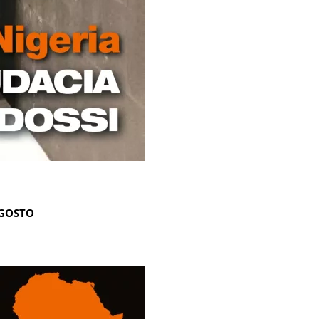
AGOSTO