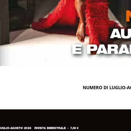
NUMERO DI LUGLIO-