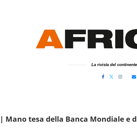
La rivista del continent
| Mano tesa della Banca Mondiale e d