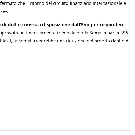
fermato che il ritorno del circuito finanziario internazionale è
se».
 di dollari messi a disposizione dall’Fmi per rispondere
approvato un finanziamento triennale per la Somalia pari a 395
hiesti, la Somalia vedrebbe una riduzione del proprio debito di