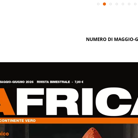
NUMERO DI MAGGIO-