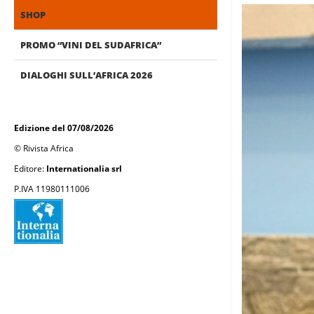
SHOP
PROMO “VINI DEL SUDAFRICA”
DIALOGHI SULL’AFRICA 2026
Edizione del 07/08/2026
© Rivista Africa
Editore:
Internationalia srl
P.IVA 11980111006