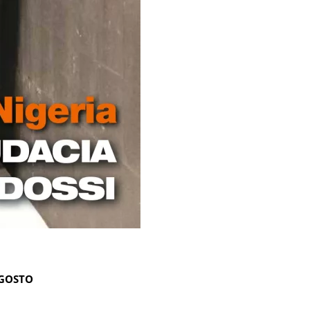
AGOSTO