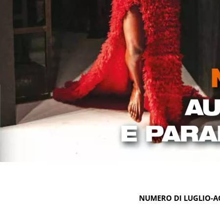
NUMERO DI LUGLIO-