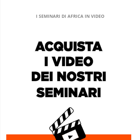
I SEMINARI DI AFRICA IN VIDEO