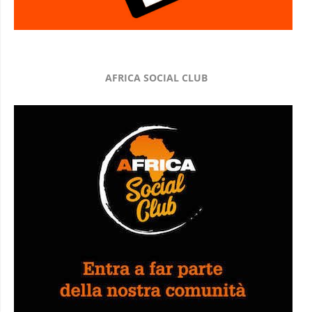
AFRICA SOCIAL CLUB