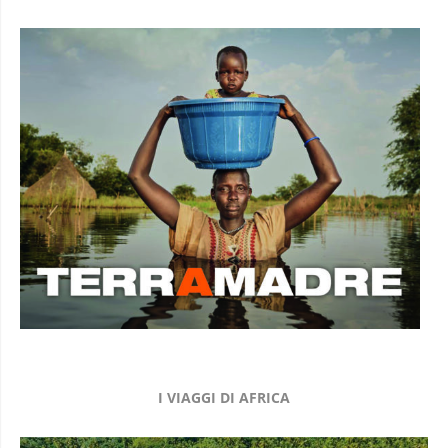
NOLEGGIA LA MOSTRA FOTOGRAFICA
I VIAGGI DI AFRICA