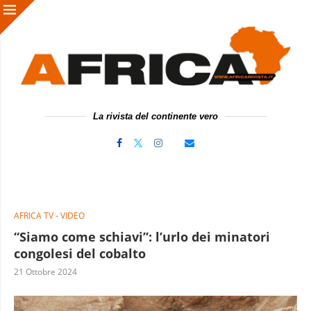
La rivista del continente vero
AFRICA TV - VIDEO
“Siamo come schiavi”: l’urlo dei minatori
congolesi del cobalto
21 Ottobre 2024