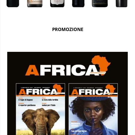
PROMOZIONE