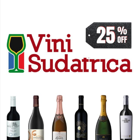
PROMOZIONE