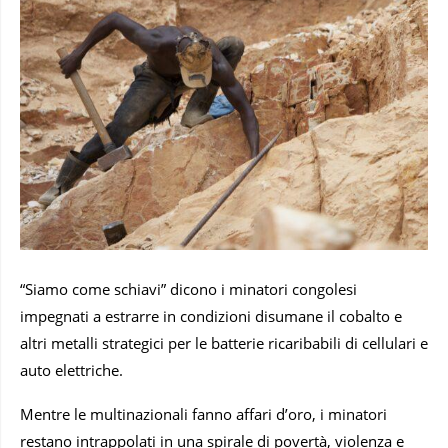
“Siamo come schiavi” dicono i minatori congolesi
impegnati a estrarre in condizioni disumane il cobalto e
altri metalli strategici per le batterie ricaribabili di cellulari e
auto elettriche.
Mentre le multinazionali fanno affari d’oro, i minatori
restano intrappolati in una spirale di povertà, violenza e