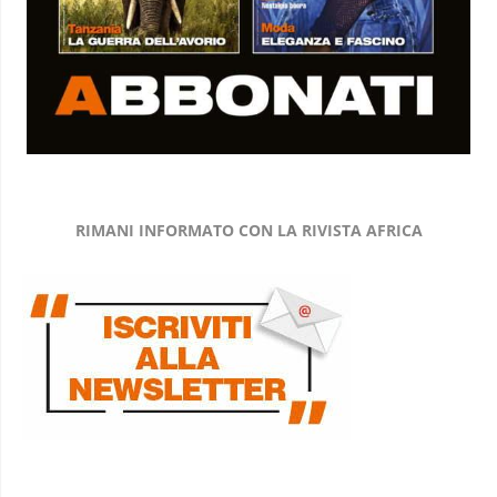
RIMANI INFORMATO CON LA RIVISTA AFRICA