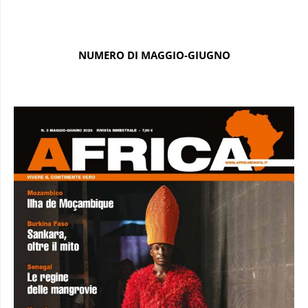
NUMERO DI MAGGIO-GIUGNO