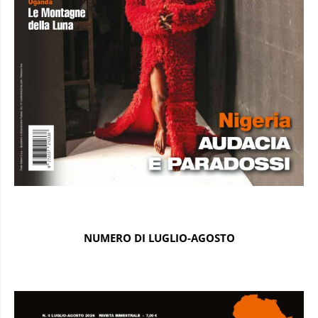
NUMERO DI LUGLIO-AGOSTO