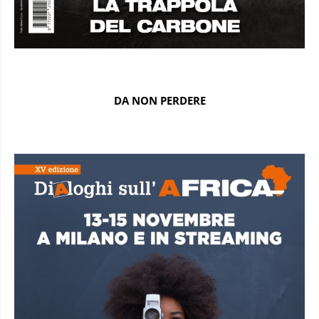
DA NON PERDERE