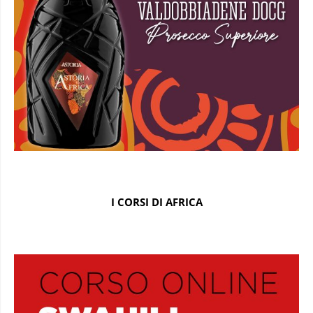
I CORSI DI AFRICA