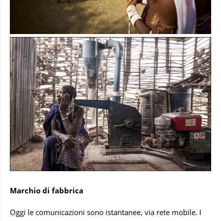
Marchio di fabbrica
Oggi le comunicazioni sono istantanee, via rete mobile. I