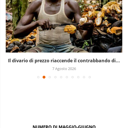
Il divario di prezzo riaccende il contrabbando di...
7 Agosto 2026
NUMERO DI MAGGIO-GIUGNO