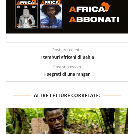
Post precedente
I tamburi africani di Bahia
Post successivo
I segreti di una ranger
ALTRE LETTURE CORRELATE: