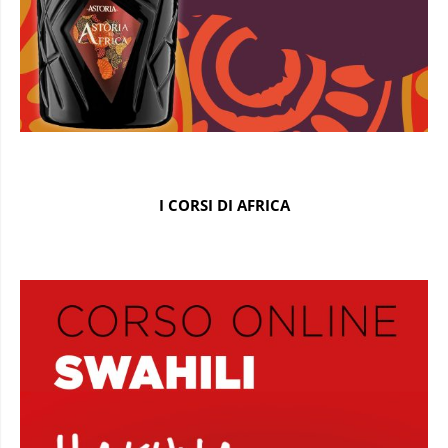
I CORSI DI AFRICA