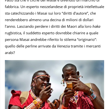
fabbrica. Un esperto neozelandese di proprietà intellettuale
sta catechizzando i Masai sui loro “diritti d’autore”, che
renderebbero almeno una decina di milioni di dollari
l’anno. Lasciando perdere i diritti dei Maori alla loro
haka
rugbistica, il suddetto esperto dovrebbe chiarire a quale
persona Masai andrebbe riferito lo stilema “originario”:
quello delle perline arrivate da Venezia tramite i mercanti
arabi?