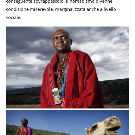
conseguente sovrappascolo, il nomadismo divenne
condizione miserevole, marginalizzata anche a livello
sociale.