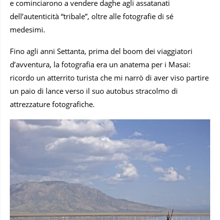
e cominciarono a vendere daghe agli assatanati
dell’autenticità “tribale”, oltre alle fotografie di sé
medesimi.
Fino agli anni Settanta, prima del boom dei viaggiatori
d’avventura, la fotografia era un anatema per i Masai:
ricordo un atterrito turista che mi narrò di aver viso partire
un paio di lance verso il suo autobus stracolmo di
attrezzature fotografiche.