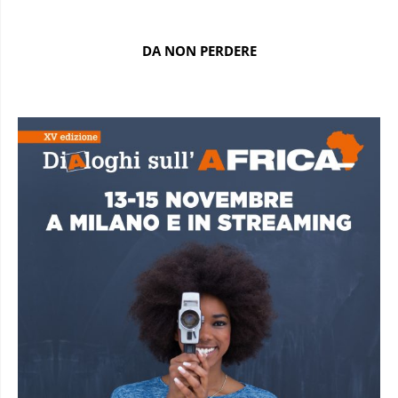
DA NON PERDERE