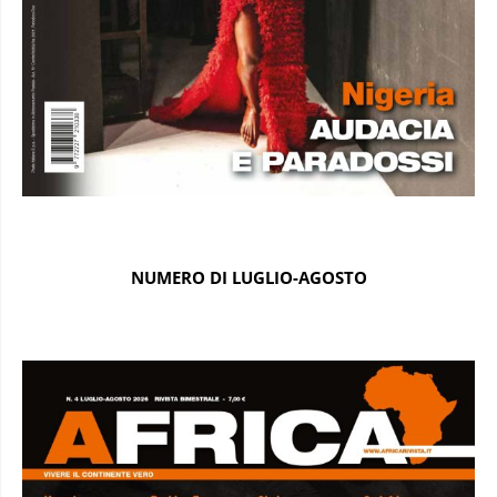
NUMERO DI LUGLIO-AGOSTO