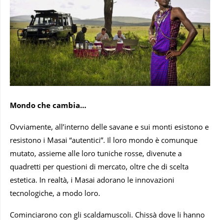
Mondo che cambia…
Ovviamente, all’interno delle savane e sui monti esistono e
resistono i Masai “autentici”. Il loro mondo è comunque
mutato, assieme alle loro tuniche rosse, divenute a
quadretti per questioni di mercato, oltre che di scelta
estetica. In realtà, i Masai adorano le innovazioni
tecnologiche, a modo loro.
Cominciarono con gli scaldamuscoli. Chissà dove li hanno