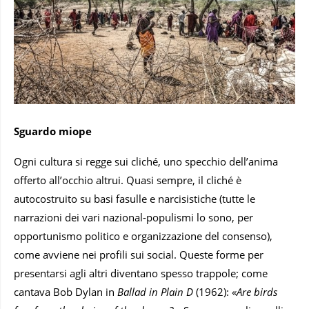
Sguardo miope
Ogni cultura si regge sui cliché, uno specchio dell’anima
offerto all’occhio altrui. Quasi sempre, il cliché è
autocostruito su basi fasulle e narcisistiche (tutte le
narrazioni dei vari nazional-populismi lo sono, per
opportunismo politico e organizzazione del consenso),
come avviene nei profili sui social. Queste forme per
presentarsi agli altri diventano spesso trappole; come
cantava Bob Dylan in
Ballad in Plain D
(1962): «
Are birds