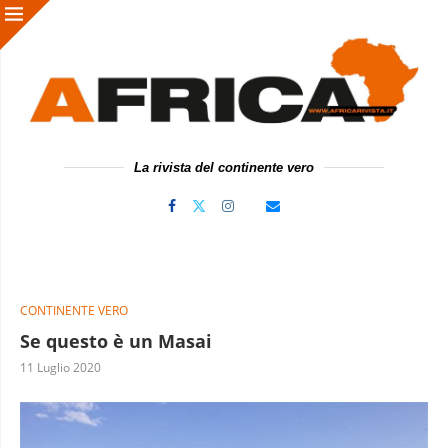
La rivista del continente vero
CONTINENTE VERO
Se questo è un Masai
11 Luglio 2020