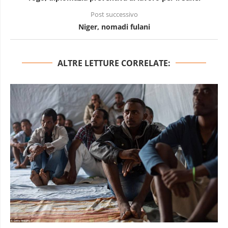
Post successivo
Niger, nomadi fulani
ALTRE LETTURE CORRELATE: