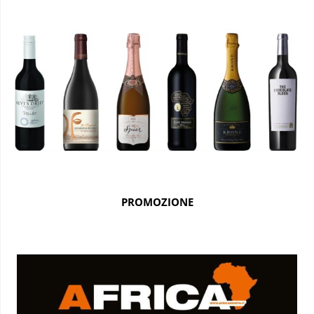
PROMOZIONE