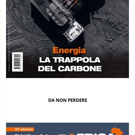
DA NON PERDERE