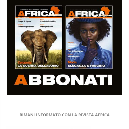
RIMANI INFORMATO CON LA RIVISTA AFRICA