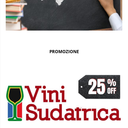
PROMOZIONE