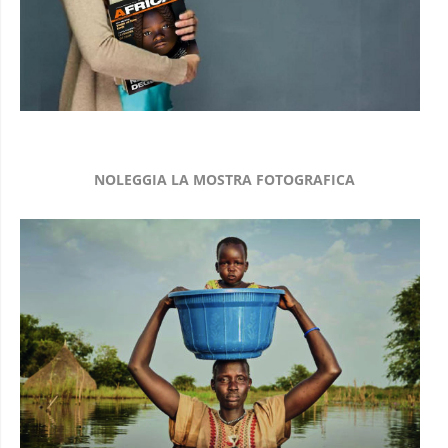
NOLEGGIA LA MOSTRA FOTOGRAFICA