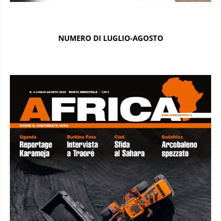
NUMERO DI LUGLIO-AGOSTO