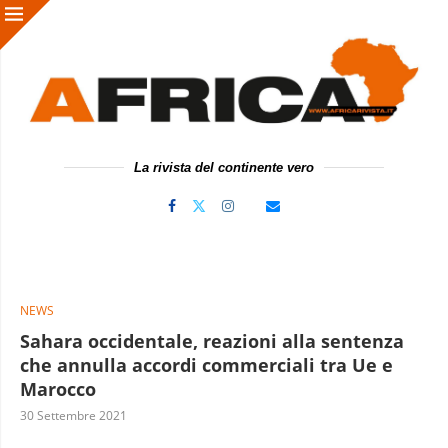
La rivista del continente vero
NEWS
Sahara occidentale, reazioni alla sentenza
che annulla accordi commerciali tra Ue e
Marocco
30 Settembre 2021