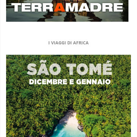
I VIAGGI DI AFRICA