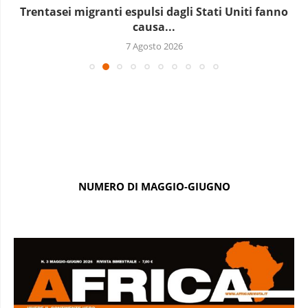
Trentasei migranti espulsi dagli Stati Uniti fanno
causa...
7 Agosto 2026
NUMERO DI MAGGIO-GIUGNO