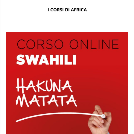
I CORSI DI AFRICA