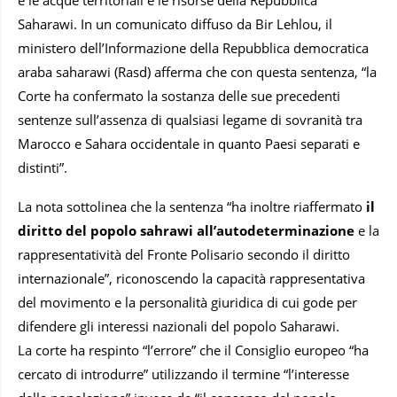
Saharawi. In un comunicato diffuso da Bir Lehlou, il
ministero dell’Informazione della Repubblica democratica
araba saharawi (Rasd) afferma che con questa sentenza, “la
Corte ha confermato la sostanza delle sue precedenti
sentenze sull’assenza di qualsiasi legame di sovranità tra
Marocco e Sahara occidentale in quanto Paesi separati e
distinti”.
La nota sottolinea che la sentenza “ha inoltre riaffermato
il
diritto del popolo sahrawi all’autodeterminazione
e la
rappresentatività del Fronte Polisario secondo il diritto
internazionale”, riconoscendo la capacità rappresentativa
del movimento e la personalità giuridica di cui gode per
difendere gli interessi nazionali del popolo Saharawi.
La corte ha respinto “l’errore” che il Consiglio europeo “ha
cercato di introdurre” utilizzando il termine “l’interesse