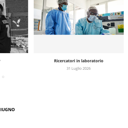
y
Ricercatori in laboratorio
31 Luglio 2026
GIUGNO