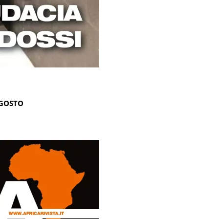
AGOSTO