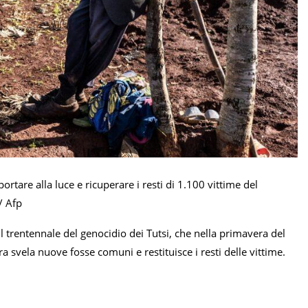
ortare alla luce e ricuperare i resti di 1.100 vittime del
/ Afp
trentennale del genocidio dei Tutsi, che nella primavera del
a svela nuove fosse comuni e restituisce i resti delle vittime.