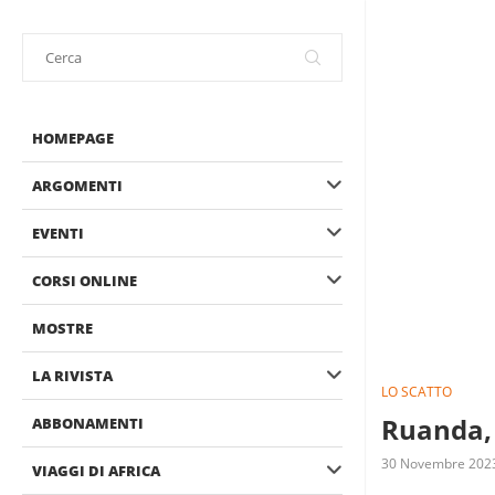
HOMEPAGE
ARGOMENTI
EVENTI
CORSI ONLINE
MOSTRE
LA RIVISTA
LO SCATTO
Ruanda, 
ABBONAMENTI
30 Novembre 202
VIAGGI DI AFRICA