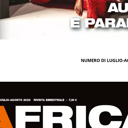
NUMERO DI LUGLIO-