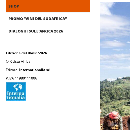
SHOP
PROMO “VINI DEL SUDAFRICA”
DIALOGHI SULL’AFRICA 2026
Edizione del 06/08/2026
© Rivista Africa
Editore:
Internationalia srl
P.IVA 11980111006