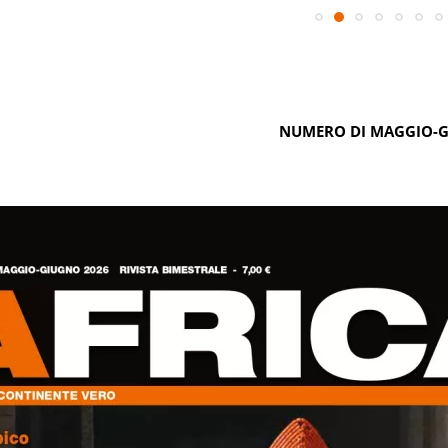
NUMERO DI MAGGIO-