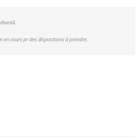
ibaridi.
 en cours pr des dispositions à prendre.