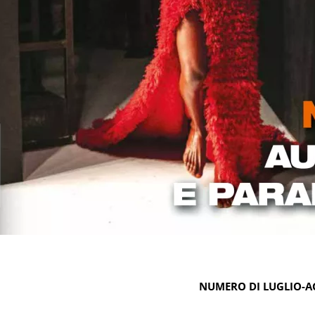
NUMERO DI LUGLIO-