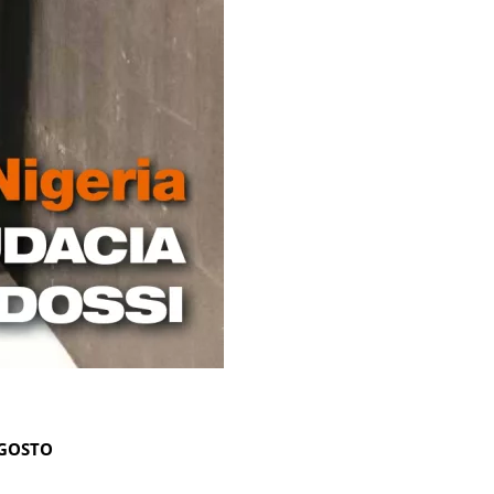
AGOSTO