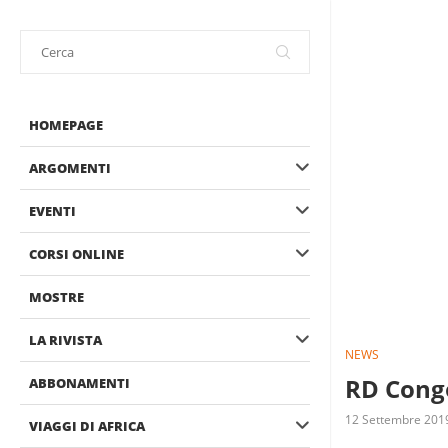
HOMEPAGE
ARGOMENTI
EVENTI
CORSI ONLINE
MOSTRE
LA RIVISTA
NEWS
RD Congo
ABBONAMENTI
12 Settembre 201
VIAGGI DI AFRICA