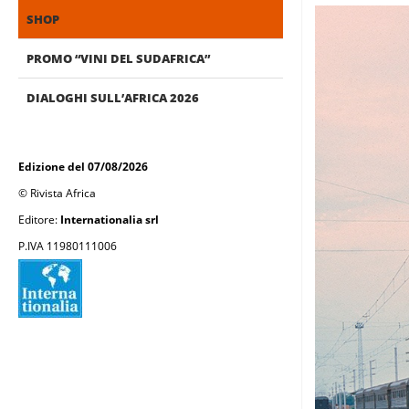
SHOP
PROMO “VINI DEL SUDAFRICA”
DIALOGHI SULL’AFRICA 2026
Edizione del 07/08/2026
© Rivista Africa
Editore:
Internationalia srl
P.IVA 11980111006