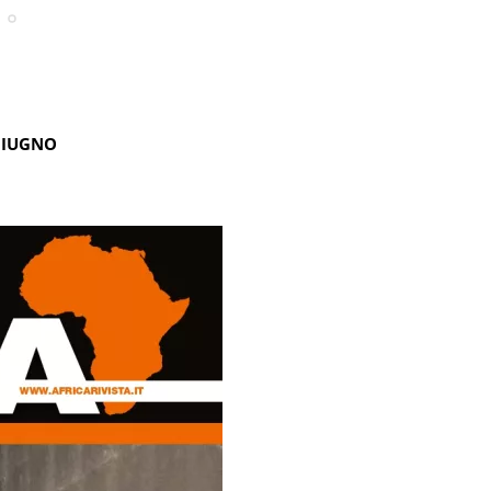
GIUGNO