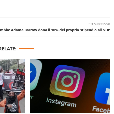
Post successivo
mbia: Adama Barrow dona il 10% del proprio stipendio all’NDP
RELATE: