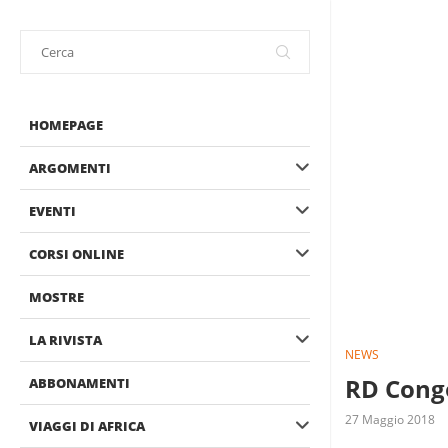
HOMEPAGE
ARGOMENTI
EVENTI
CORSI ONLINE
MOSTRE
LA RIVISTA
NEWS
RD Congo
ABBONAMENTI
27 Maggio 2018
VIAGGI DI AFRICA