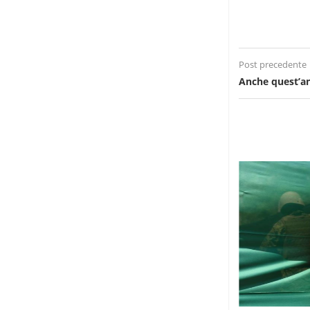
Post precedente
Anche quest’an