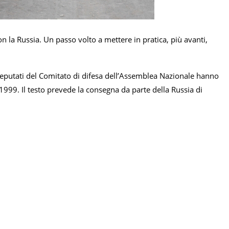
la Russia. Un passo volto a mettere in pratica, più avanti,
 deputati del Comitato di difesa dell’Assemblea Nazionale hanno
 1999. Il testo prevede la consegna da parte della Russia di