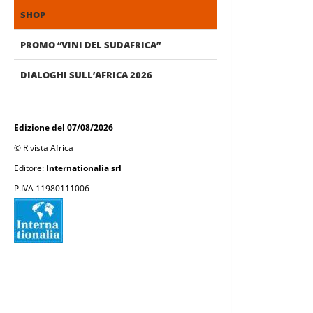
SHOP
PROMO “VINI DEL SUDAFRICA”
DIALOGHI SULL’AFRICA 2026
Edizione del 07/08/2026
© Rivista Africa
Editore:
Internationalia srl
P.IVA 11980111006