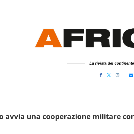
La rivista del continent
 avvia una cooperazione militare con