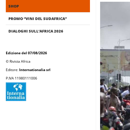
SHOP
PROMO “VINI DEL SUDAFRICA”
DIALOGHI SULL’AFRICA 2026
Edizione del 07/08/2026
© Rivista Africa
Editore:
Internationalia srl
P.IVA 11980111006