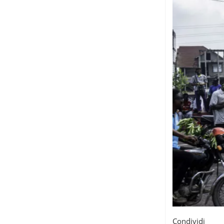
Condividi