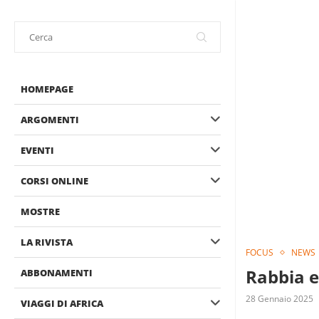
HOMEPAGE
ARGOMENTI
EVENTI
CORSI ONLINE
MOSTRE
LA RIVISTA
FOCUS
NEWS
Rabbia e
ABBONAMENTI
28 Gennaio 2025
VIAGGI DI AFRICA