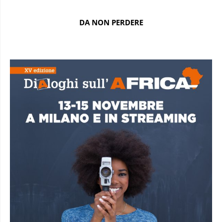
DA NON PERDERE