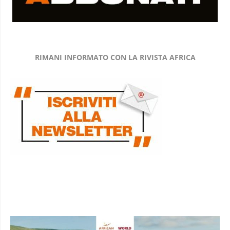
RIMANI INFORMATO CON LA RIVISTA AFRICA