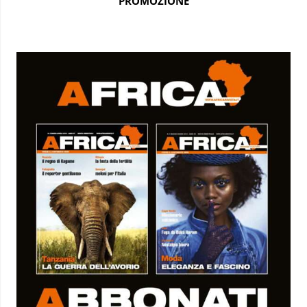
PROMOZIONE