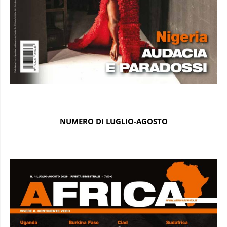
NUMERO DI LUGLIO-AGOSTO