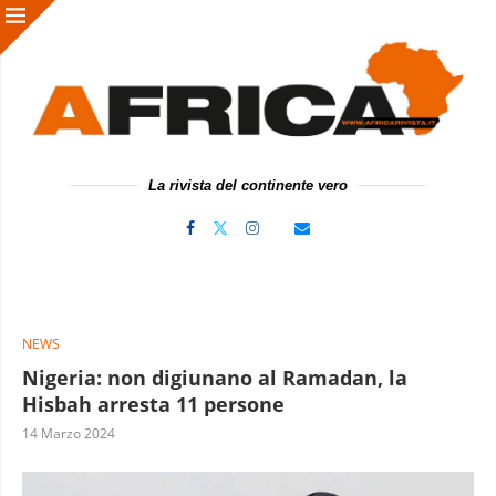
La rivista del continente vero
NEWS
Nigeria: non digiunano al Ramadan, la
Hisbah arresta 11 persone
14 Marzo 2024