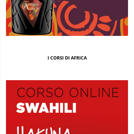
I CORSI DI AFRICA