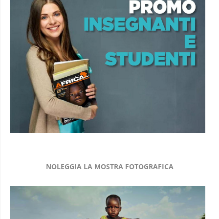
NOLEGGIA LA MOSTRA FOTOGRAFICA