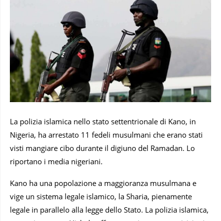
La polizia islamica nello stato settentrionale di Kano, in
Nigeria, ha arrestato 11 fedeli musulmani che erano stati
visti mangiare cibo durante il digiuno del Ramadan. Lo
riportano i media nigeriani.
Kano ha una popolazione a maggioranza musulmana e
vige un sistema legale islamico, la Sharia, pienamente
legale in parallelo alla legge dello Stato. La polizia islamica,