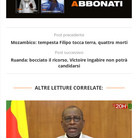
Post precedente
Mozambico: tempesta Filipo tocca terra, quattro morti
Post successivo
Ruanda: bocciato il ricorso, Victoire Ingabire non potrà
candidarsi
ALTRE LETTURE CORRELATE: