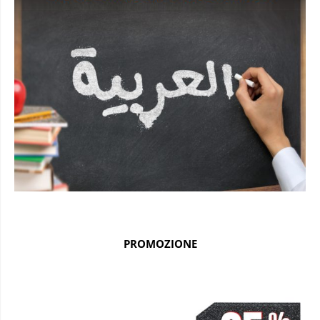
PROMOZIONE