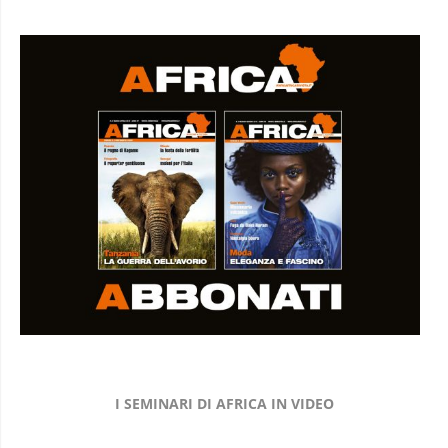
I SEMINARI DI AFRICA IN VIDEO