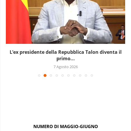
L’ex presidente della Repubblica Talon diventa il
primo...
7 Agosto 2026
NUMERO DI MAGGIO-GIUGNO