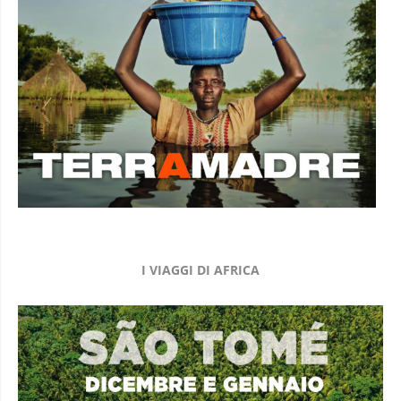
I VIAGGI DI AFRICA