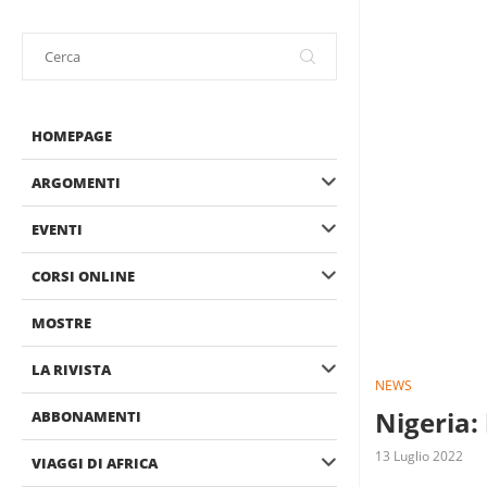
HOMEPAGE
ARGOMENTI
EVENTI
CORSI ONLINE
MOSTRE
LA RIVISTA
NEWS
Nigeria:
ABBONAMENTI
13 Luglio 2022
VIAGGI DI AFRICA