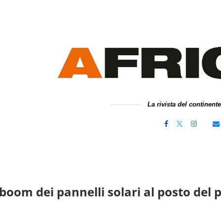
La rivista del continent
 boom dei pannelli solari al posto del