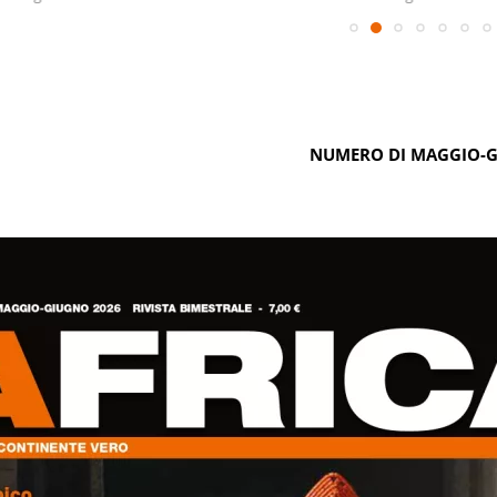
NUMERO DI MAGGIO-