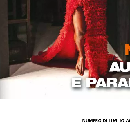
NUMERO DI LUGLIO-