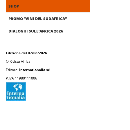
SHOP
PROMO “VINI DEL SUDAFRICA”
DIALOGHI SULL’AFRICA 2026
Edizione del 07/08/2026
© Rivista Africa
Editore:
Internationalia srl
P.IVA 11980111006