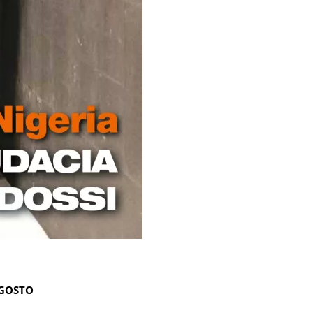
AGOSTO