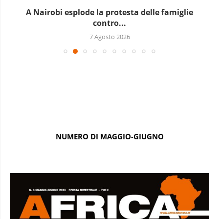
A Nairobi esplode la protesta delle famiglie
contro...
7 Agosto 2026
NUMERO DI MAGGIO-GIUGNO