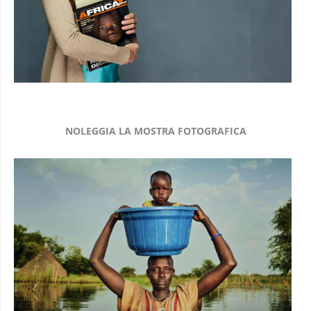
NOLEGGIA LA MOSTRA FOTOGRAFICA