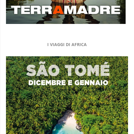
I VIAGGI DI AFRICA