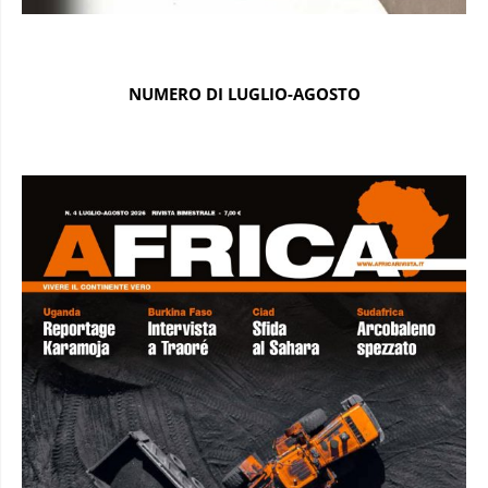
NUMERO DI LUGLIO-AGOSTO