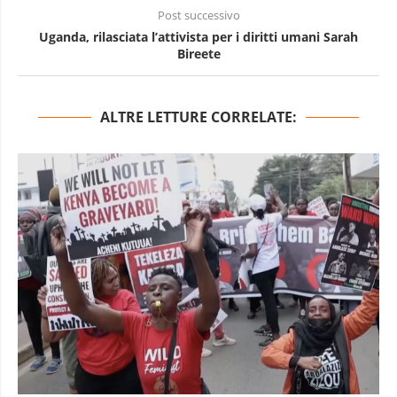
Post successivo
Uganda, rilasciata l’attivista per i diritti umani Sarah
Bireete
ALTRE LETTURE CORRELATE: