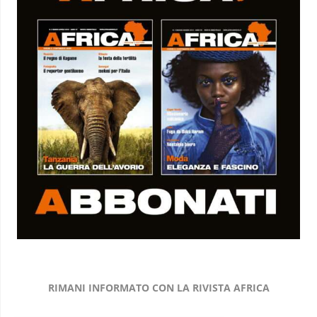
RIMANI INFORMATO CON LA RIVISTA AFRICA