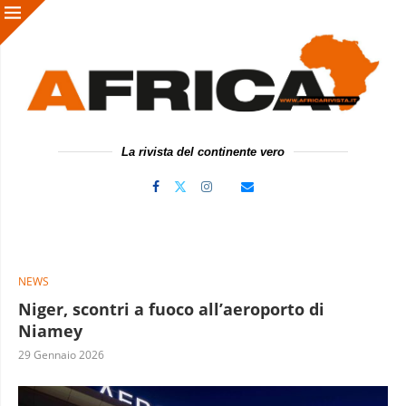
La rivista del continente vero
NEWS
Niger, scontri a fuoco all’aeroporto di
Niamey
29 Gennaio 2026