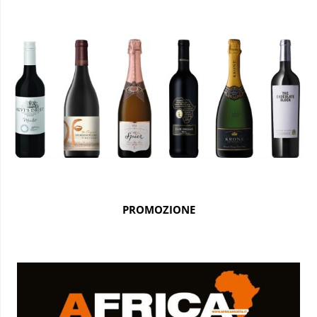
PROMOZIONE