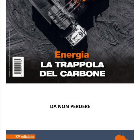
DA NON PERDERE