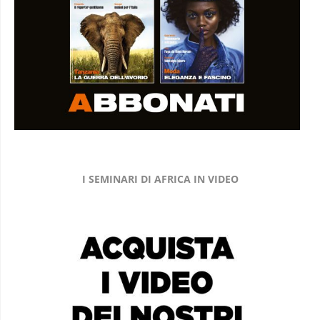
I SEMINARI DI AFRICA IN VIDEO