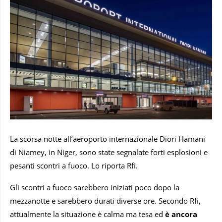
La scorsa notte all’aeroporto internazionale Diori Hamani
di Niamey, in Niger, sono state segnalate forti esplosioni e
pesanti scontri a fuoco. Lo riporta Rfi.
Gli scontri a fuoco sarebbero iniziati poco dopo la
mezzanotte e sarebbero durati diverse ore. Secondo Rfi,
attualmente la situazione è calma ma tesa ed
è ancora