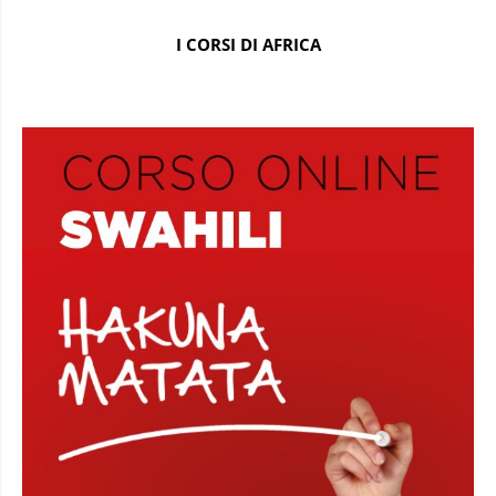
I CORSI DI AFRICA