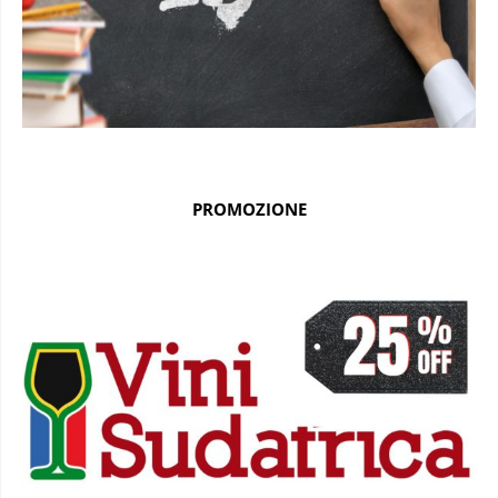
PROMOZIONE