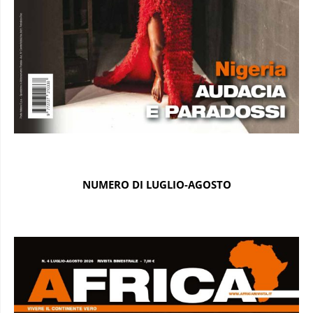
NUMERO DI LUGLIO-AGOSTO