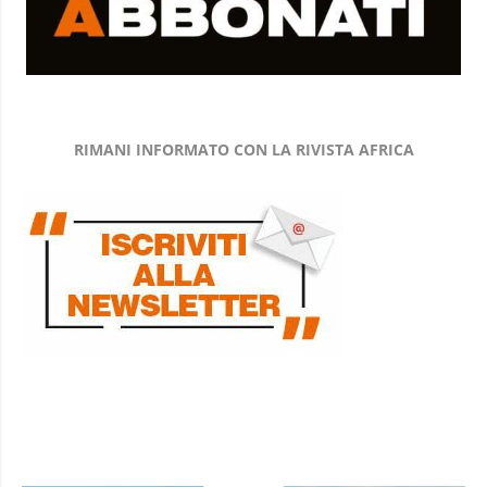
RIMANI INFORMATO CON LA RIVISTA AFRICA