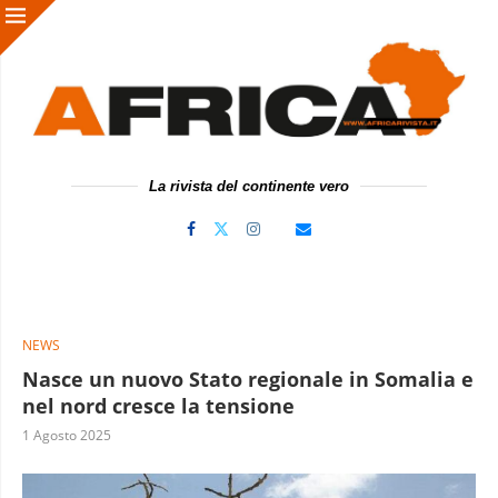
La rivista del continente vero
NEWS
Nasce un nuovo Stato regionale in Somalia e
nel nord cresce la tensione
1 Agosto 2025