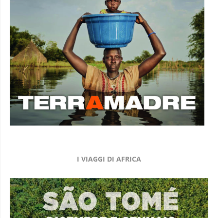
I VIAGGI DI AFRICA