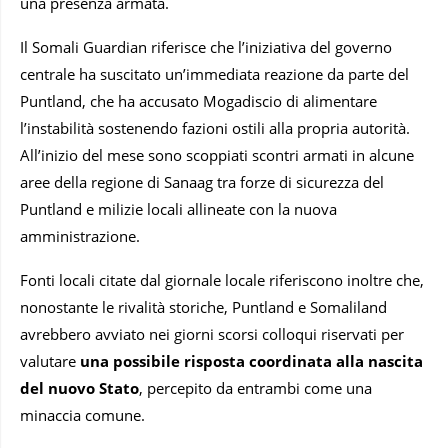
una presenza armata.
Il Somali Guardian riferisce che l’iniziativa del governo
centrale ha suscitato un’immediata reazione da parte del
Puntland, che ha accusato Mogadiscio di alimentare
l’instabilità sostenendo fazioni ostili alla propria autorità.
All’inizio del mese sono scoppiati scontri armati in alcune
aree della regione di Sanaag tra forze di sicurezza del
Puntland e milizie locali allineate con la nuova
amministrazione.
Fonti locali citate dal giornale locale riferiscono inoltre che,
nonostante le rivalità storiche, Puntland e Somaliland
avrebbero avviato nei giorni scorsi colloqui riservati per
valutare
una possibile risposta coordinata alla nascita
del nuovo Stato
, percepito da entrambi come una
minaccia comune.