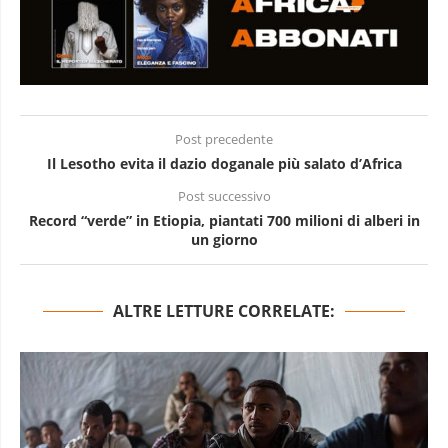
Post precedente
Il Lesotho evita il dazio doganale più salato d’Africa
Post successivo
Record “verde” in Etiopia, piantati 700 milioni di alberi in
un giorno
ALTRE LETTURE CORRELATE: