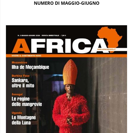
NUMERO DI MAGGIO-GIUGNO