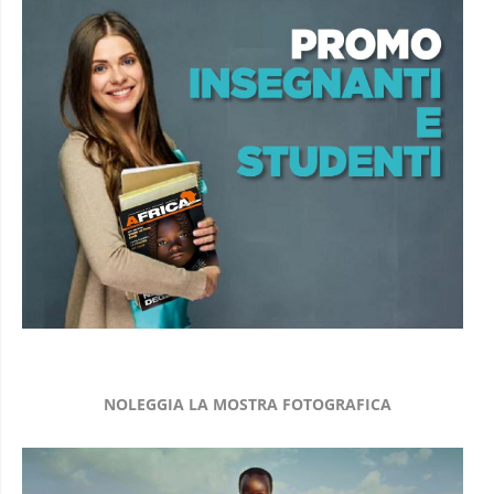
NOLEGGIA LA MOSTRA FOTOGRAFICA