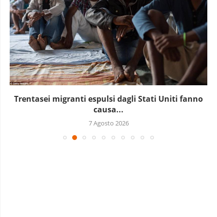
Trentasei migranti espulsi dagli Stati Uniti fanno
causa...
7 Agosto 2026