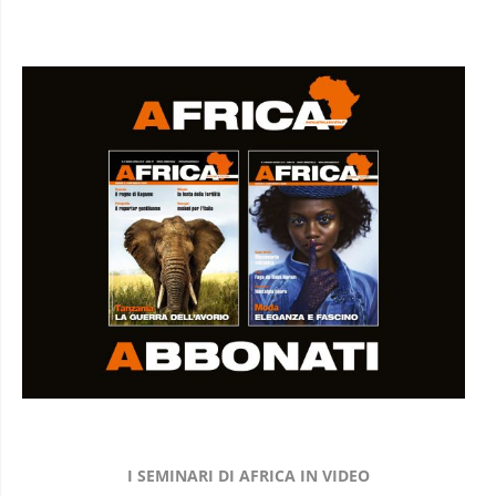
I SEMINARI DI AFRICA IN VIDEO