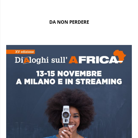
DA NON PERDERE