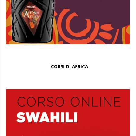
I CORSI DI AFRICA