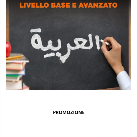
PROMOZIONE