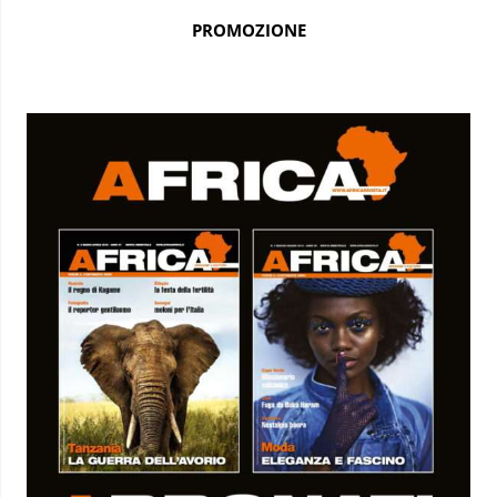
PROMOZIONE