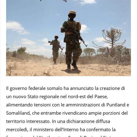
Il governo federale somalo ha annunciato la creazione di
un nuovo Stato regionale nel nord-est del Paese,
alimentando tensioni con le amministrazioni di Puntland e
Somaliland, che entrambe rivendicano ampie porzioni del
territorio interessato. In una dichiarazione diffusa
mercoledì, il ministero dell’Interno ha confermato la