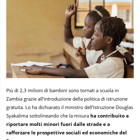
Più di 2,3 milioni di bambini sono tornati a scuola in
Zambia grazie all’introduzione della politica di istruzione
gratuita. Lo ha dichiarato il ministro dell’Istruzione Douglas
Syakalima sottolineando che la misura
ha contribuito a
riportare molti minori fuori dalle strade e a
rafforzare le prospettive sociali ed economiche del