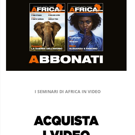
I SEMINARI DI AFRICA IN VIDEO