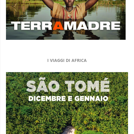
I VIAGGI DI AFRICA