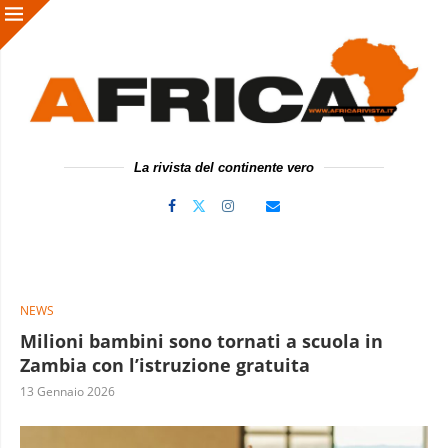
La rivista del continente vero
NEWS
Milioni bambini sono tornati a scuola in
Zambia con l’istruzione gratuita
13 Gennaio 2026