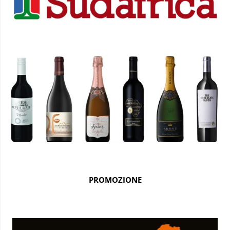
PROMOZIONE