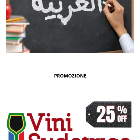
PROMOZIONE