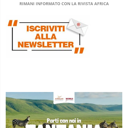
RIMANI INFORMATO CON LA RIVISTA AFRICA