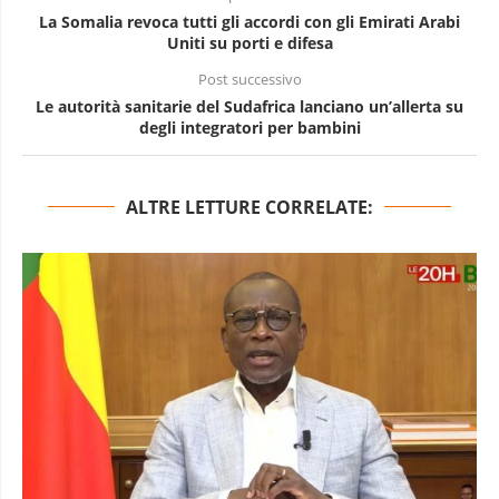
La Somalia revoca tutti gli accordi con gli Emirati Arabi
Uniti su porti e difesa
Post successivo
Le autorità sanitarie del Sudafrica lanciano un’allerta su
degli integratori per bambini
ALTRE LETTURE CORRELATE: