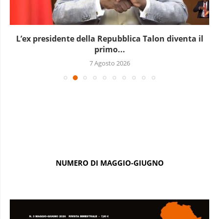
L’ex presidente della Repubblica Talon diventa il
primo...
7 Agosto 2026
NUMERO DI MAGGIO-GIUGNO