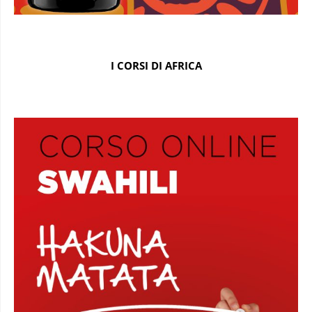
I CORSI DI AFRICA