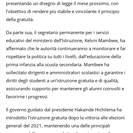
presentando un disegno di legge il mese prossimo, con
l’obiettivo di rendere più stabile e vincolante il principio
della gratuità.
Da parte sua, il segretario permanente per i servizi
educativi del ministero dell’Istruzione, Kelvin Mambwe, ha
affermato che le autorità continueranno a monitorare e far
rispettare la politica su tutti i livelli, dall’educazione della
prima infanzia alla scuola secondaria. Mambwe ha
sollecitato dirigenti e amministratori scolastici a garantire i
diritti degli studenti a un’istruzione gratuita e di qualità,
assicurando supporto per mantenere gli alunni coinvolti e
favorirne i progressi.
Il governo guidato dal presidente Hakainde Hichilema ha
introdotto l’istruzione gratuita dopo la vittoria alle elezioni
generali del 2021, mantenendo una delle principali