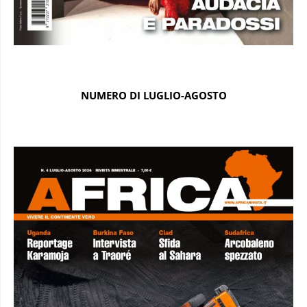
NUMERO DI LUGLIO-AGOSTO