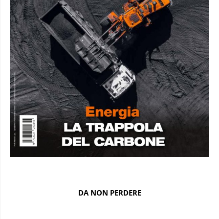
DA NON PERDERE