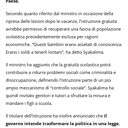
Paese.
Secondo quanto riferito dal ministro in occasione della
ripresa delle lezioni dopo le vacanze, l’istruzione gratuita
avrebbe permesso di recuperare una fascia di popolazione
scolastica precedentemente esclusa per ragioni
economiche. “Questi bambini erano assetati di conoscenza.
Erano i soldi a tenerli lontani”, ha detto Syakalima.
Il ministro ha aggiunto che la gratuità scolastica potrà
contribuire a ridurre problemi sociali come criminalità e
disoccupazione, definendo l’istruzione parte di un più
ampio meccanismo di “controllo sociale”. Syakalima ha
quindi invitato genitori e tutori a sfruttare la misura e
mandare i figli a scuola.
Il titolare dell’Istruzione ha inoltre annunciato che
il
governo intende trasformare la politica in una legge
,