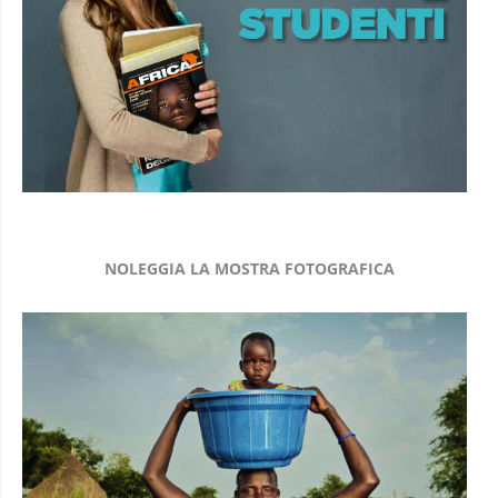
NOLEGGIA LA MOSTRA FOTOGRAFICA